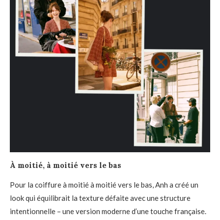
À moitié, à moitié vers le bas
Pour la coiffure à moitié à moitié vers le bas, Anh a créé un
look qui équilibrait la texture défaite avec une structure
intentionnelle – une version moderne d’une touche française.