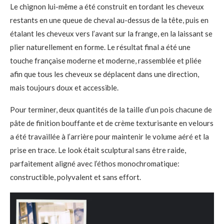
Le chignon lui-même a été construit en tordant les cheveux
restants en une queue de cheval au-dessus de la tête, puis en
étalant les cheveux vers l’avant sur la frange, en la laissant se
plier naturellement en forme. Le résultat final a été une
touche française moderne et moderne, rassemblée et pliée
afin que tous les cheveux se déplacent dans une direction,
mais toujours doux et accessible.
Pour terminer, deux quantités de la taille d’un pois chacune de
pâte de finition bouffante et de crème texturisante en velours
a été travaillée à l’arrière pour maintenir le volume aéré et la
prise en trace. Le look était sculptural sans être raide,
parfaitement aligné avec l’éthos monochromatique:
constructible, polyvalent et sans effort.