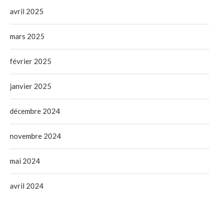
avril 2025
mars 2025
février 2025
janvier 2025
décembre 2024
novembre 2024
mai 2024
avril 2024