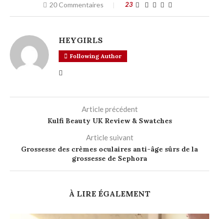
20 Commentaires
23
HEYGIRLS
Following Author
Article précédent
Kulfi Beauty UK Review & Swatches
Article suivant
Grossesse des crèmes oculaires anti-âge sûrs de la
grossesse de Sephora
À LIRE ÉGALEMENT