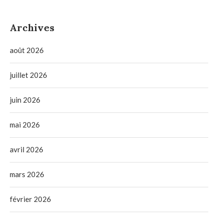
Archives
août 2026
juillet 2026
juin 2026
mai 2026
avril 2026
mars 2026
février 2026