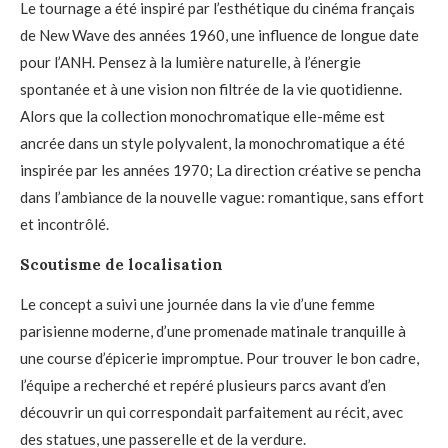
Le tournage a été inspiré par l’esthétique du cinéma français
de New Wave des années 1960, une influence de longue date
pour l’ANH. Pensez à la lumière naturelle, à l’énergie
spontanée et à une vision non filtrée de la vie quotidienne.
Alors que la collection monochromatique elle-même est
ancrée dans un style polyvalent, la monochromatique a été
inspirée par les années 1970; La direction créative se pencha
dans l’ambiance de la nouvelle vague: romantique, sans effort
et incontrôlé.
Scoutisme de localisation
Le concept a suivi une journée dans la vie d’une femme
parisienne moderne, d’une promenade matinale tranquille à
une course d’épicerie impromptue. Pour trouver le bon cadre,
l’équipe a recherché et repéré plusieurs parcs avant d’en
découvrir un qui correspondait parfaitement au récit, avec
des statues, une passerelle et de la verdure.