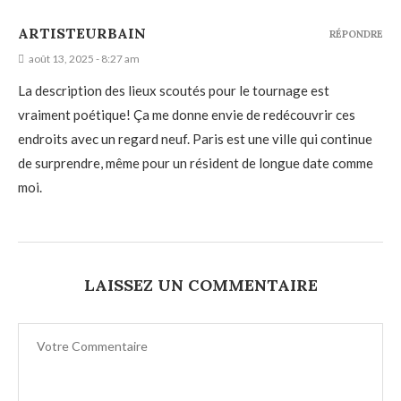
ARTISTEURBAIN
RÉPONDRE
août 13, 2025 - 8:27 am
La description des lieux scoutés pour le tournage est
vraiment poétique! Ça me donne envie de redécouvrir ces
endroits avec un regard neuf. Paris est une ville qui continue
de surprendre, même pour un résident de longue date comme
moi.
LAISSEZ UN COMMENTAIRE