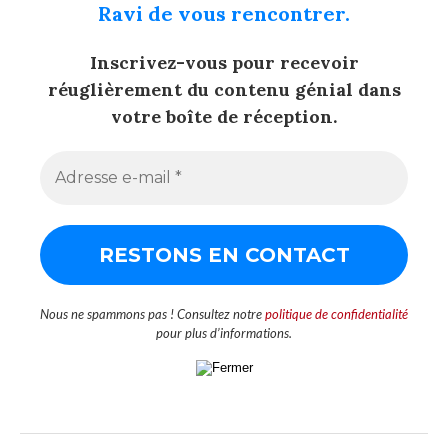
Ravi de vous rencontrer.
Inscrivez-vous pour recevoir
réuglièrement du contenu génial dans
votre boîte de réception.
Nous ne spammons pas ! Consultez notre
politique de confidentialité
pour plus d’informations.