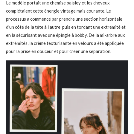
Le modèle portait une chemise paisley et les cheveux
complétaient cette énergie vintage mais courante. Le
processus a commencé par prendre une section horizontale
d’un côté de la tête à l’autre, puis en tordant une extrémité et
en la sécurisant avec une épingle à bobby. De la mi-arbre aux
extrémités, la crème texturisante en velours a été appliquée
pour la prise en douceur et pour créer une séparation.