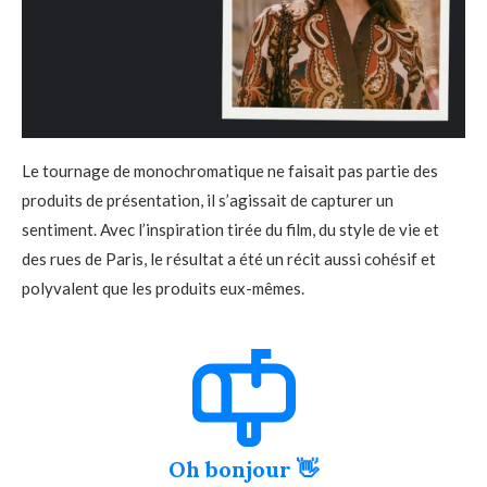
Le tournage de monochromatique ne faisait pas partie des
produits de présentation, il s’agissait de capturer un
sentiment. Avec l’inspiration tirée du film, du style de vie et
des rues de Paris, le résultat a été un récit aussi cohésif et
polyvalent que les produits eux-mêmes.
Oh bonjour 👋