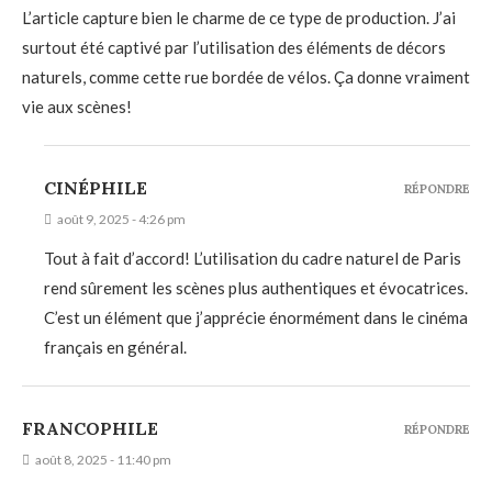
L’article capture bien le charme de ce type de production. J’ai
surtout été captivé par l’utilisation des éléments de décors
naturels, comme cette rue bordée de vélos. Ça donne vraiment
vie aux scènes!
CINÉPHILE
RÉPONDRE
août 9, 2025 - 4:26 pm
Tout à fait d’accord! L’utilisation du cadre naturel de Paris
rend sûrement les scènes plus authentiques et évocatrices.
C’est un élément que j’apprécie énormément dans le cinéma
français en général.
FRANCOPHILE
RÉPONDRE
août 8, 2025 - 11:40 pm