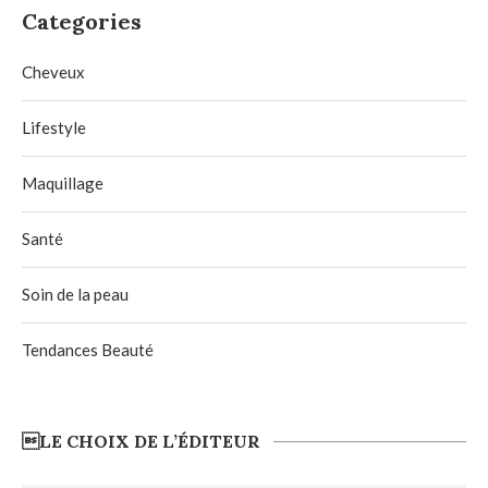
Categories
Cheveux
Lifestyle
Maquillage
Santé
Soin de la peau
Tendances Beauté
LE CHOIX DE L’ÉDITEUR