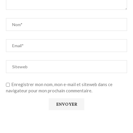
Enregistrer mon nom, mon e-mail et siteweb dans ce
navigateur pour mon prochain commentaire.