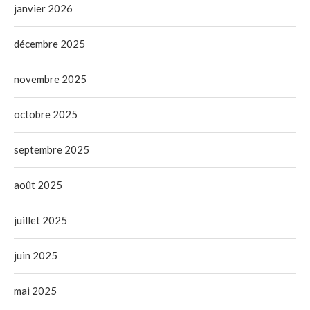
janvier 2026
décembre 2025
novembre 2025
octobre 2025
septembre 2025
août 2025
juillet 2025
juin 2025
mai 2025