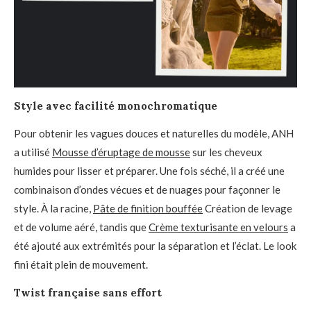
Style avec facilité monochromatique
Pour obtenir les vagues douces et naturelles du modèle, ANH
a utilisé
Mousse d’éruptage de mousse
sur les cheveux
humides pour lisser et préparer. Une fois séché, il a créé une
combinaison d’ondes vécues et de nuages pour façonner le
style. À la racine,
Pâte de finition bouffée
Création de levage
et de volume aéré, tandis que
Crème texturisante en velours
a
été ajouté aux extrémités pour la séparation et l’éclat. Le look
fini était plein de mouvement.
Twist française sans effort