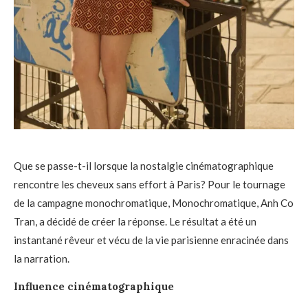
Que se passe-t-il lorsque la nostalgie cinématographique
rencontre les cheveux sans effort à Paris? Pour le tournage
de la campagne monochromatique, Monochromatique, Anh Co
Tran, a décidé de créer la réponse. Le résultat a été un
instantané rêveur et vécu de la vie parisienne enracinée dans
la narration.
Influence cinématographique