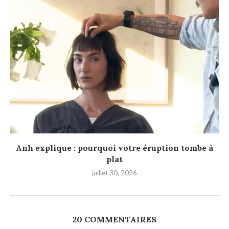
Anh explique : pourquoi votre éruption tombe à
plat
juillet 30, 2026
20 COMMENTAIRES