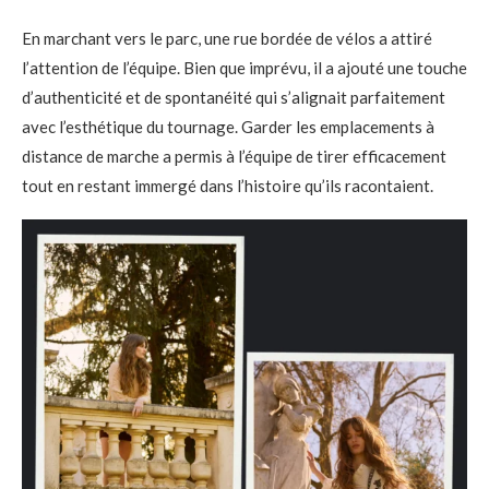
En marchant vers le parc, une rue bordée de vélos a attiré
l’attention de l’équipe. Bien que imprévu, il a ajouté une touche
d’authenticité et de spontanéité qui s’alignait parfaitement
avec l’esthétique du tournage. Garder les emplacements à
distance de marche a permis à l’équipe de tirer efficacement
tout en restant immergé dans l’histoire qu’ils racontaient.