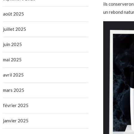
ils conserveron
un rebond natur
août 2025
juillet 2025
juin 2025
mai 2025
avril 2025
mars 2025
février 2025
janvier 2025