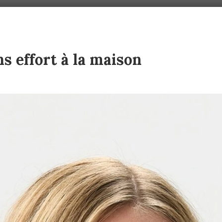
 effort à la maison