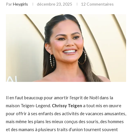
Par
Heygirls
décembre 23, 2025
12 Commentaires
Il en faut beaucoup pour amortir l’esprit de Noël dans la
maison Teigen-Legend.
Chrissy Teigen
a tout mis en œuvre
pour offrir à ses enfants des activités de vacances amusantes,
mais même les plans les mieux conçus des souris, des hommes
et des mamans à plusieurs traits d’union tournent souvent