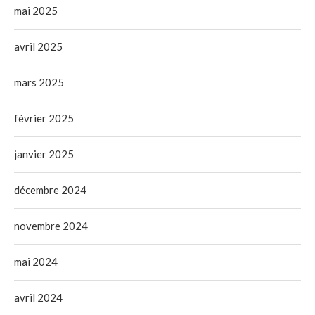
mai 2025
avril 2025
mars 2025
février 2025
janvier 2025
décembre 2024
novembre 2024
mai 2024
avril 2024