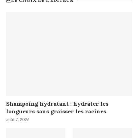
Shampoing hydratant : hydrater les
longueurs sans graisser les racines
août 7, 2026