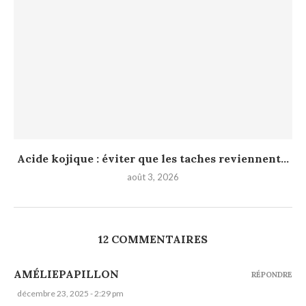
Acide kojique : éviter que les taches reviennent...
août 3, 2026
12 COMMENTAIRES
AMÉLIEPAPILLON
RÉPONDRE
décembre 23, 2025 - 2:29 pm