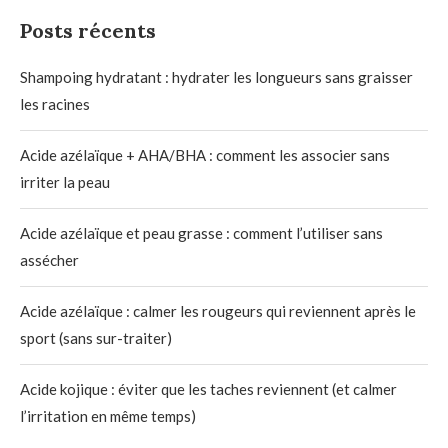
Posts récents
Shampoing hydratant : hydrater les longueurs sans graisser
les racines
Acide azélaïque + AHA/BHA : comment les associer sans
irriter la peau
Acide azélaïque et peau grasse : comment l’utiliser sans
assécher
Acide azélaïque : calmer les rougeurs qui reviennent après le
sport (sans sur-traiter)
Acide kojique : éviter que les taches reviennent (et calmer
l’irritation en même temps)