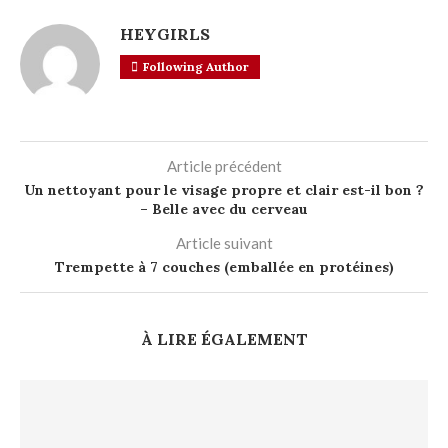
HEYGIRLS
Following Author
Article précédent
Un nettoyant pour le visage propre et clair est-il bon ?
– Belle avec du cerveau
Article suivant
Trempette à 7 couches (emballée en protéines)
À LIRE ÉGALEMENT