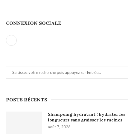
CONNEXION SOCIALE
POSTS RÉCENTS
Shampoing hydratant : hydrater les
longueurs sans graisser les racines
août 7, 2026