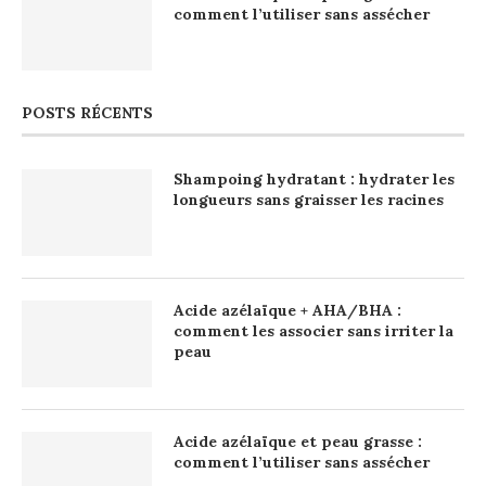
comment l’utiliser sans assécher
POSTS RÉCENTS
Shampoing hydratant : hydrater les
longueurs sans graisser les racines
Acide azélaïque + AHA/BHA :
comment les associer sans irriter la
peau
Acide azélaïque et peau grasse :
comment l’utiliser sans assécher