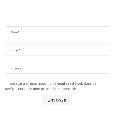
Enregistrer mon nom, mon e-mail et siteweb dans ce
navigateur pour mon prochain commentaire.