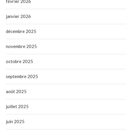
février 2026
janvier 2026
décembre 2025
novembre 2025
octobre 2025
septembre 2025
août 2025
juillet 2025
juin 2025