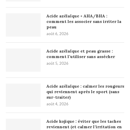
Acide azélaïque + AHA/BHA :
comment les associer sans irriter la
peau
août 6, 2026
Acide azélaïque et peau grasse :
comment l’utiliser sans assécher
août 5, 2026
Acide azélaïque : calmer les rougeurs
qui reviennent après le sport (sans
sur-traiter)
août 4, 2026
Acide kojique : éviter que les taches
reviennent (et calmer l’irritation en