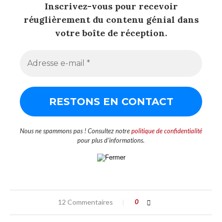
Inscrivez-vous pour recevoir
réuglièrement du contenu génial dans
votre boîte de réception.
Nous ne spammons pas ! Consultez notre
politique de confidentialité
pour plus d’informations.
12 Commentaires
0