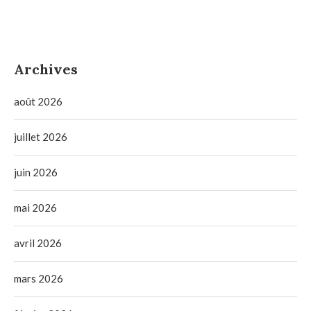
Archives
août 2026
juillet 2026
juin 2026
mai 2026
avril 2026
mars 2026