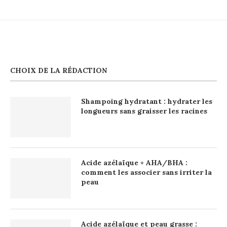
CHOIX DE LA RÉDACTION
Shampoing hydratant : hydrater les
longueurs sans graisser les racines
Acide azélaïque + AHA/BHA :
comment les associer sans irriter la
peau
Acide azélaïque et peau grasse :