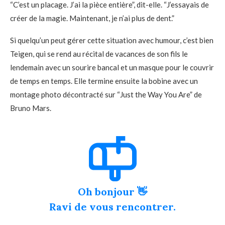
“C’est un placage. J’ai la pièce entière”, dit-elle. “J’essayais de
créer de la magie. Maintenant, je n’ai plus de dent.”
Si quelqu’un peut gérer cette situation avec humour, c’est bien
Teigen, qui se rend au récital de vacances de son fils le
lendemain avec un sourire bancal et un masque pour le couvrir
de temps en temps. Elle termine ensuite la bobine avec un
montage photo décontracté sur “Just the Way You Are” de
Bruno Mars.
Oh bonjour 👋
Ravi de vous rencontrer.