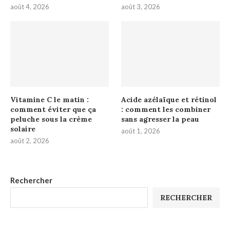
août 4, 2026
août 3, 2026
Vitamine C le matin :
Acide azélaïque et rétinol
comment éviter que ça
: comment les combiner
peluche sous la crème
sans agresser la peau
solaire
août 1, 2026
août 2, 2026
Rechercher
RECHERCHER