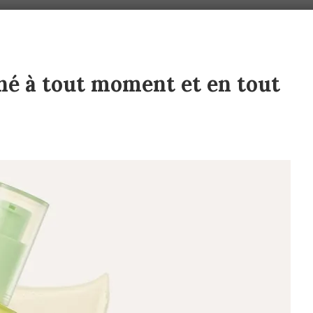
ané à tout moment et en tout