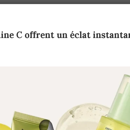
ine C offrent un éclat instant