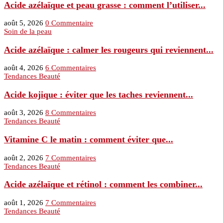
Acide azélaïque et peau grasse : comment l’utiliser...
août 5, 2026
0 Commentaire
Soin de la peau
Acide azélaïque : calmer les rougeurs qui reviennent...
août 4, 2026
6 Commentaires
Tendances Beauté
Acide kojique : éviter que les taches reviennent...
août 3, 2026
8 Commentaires
Tendances Beauté
Vitamine C le matin : comment éviter que...
août 2, 2026
7 Commentaires
Tendances Beauté
Acide azélaïque et rétinol : comment les combiner...
août 1, 2026
7 Commentaires
Tendances Beauté