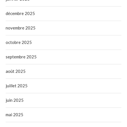
décembre 2025
novembre 2025
octobre 2025
septembre 2025
août 2025
juillet 2025
juin 2025
mai 2025