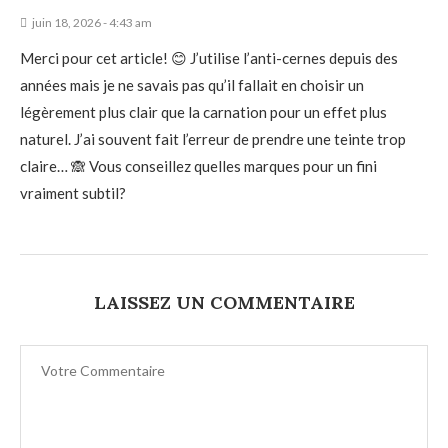
juin 18, 2026 - 4:43 am
Merci pour cet article! 😊 J’utilise l’anti-cernes depuis des
années mais je ne savais pas qu’il fallait en choisir un
légèrement plus clair que la carnation pour un effet plus
naturel. J’ai souvent fait l’erreur de prendre une teinte trop
claire… 🙈 Vous conseillez quelles marques pour un fini
vraiment subtil?
LAISSEZ UN COMMENTAIRE