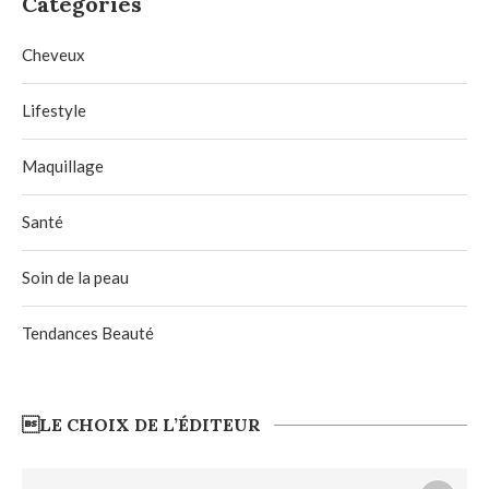
Categories
Cheveux
Lifestyle
Maquillage
Santé
Soin de la peau
Tendances Beauté
LE CHOIX DE L’ÉDITEUR