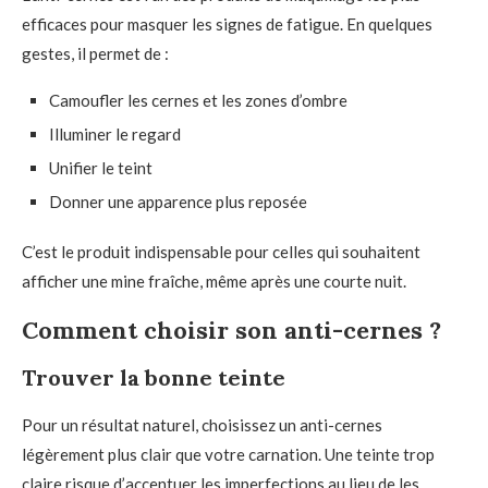
efficaces pour masquer les signes de fatigue. En quelques
gestes, il permet de :
Camoufler les cernes et les zones d’ombre
Illuminer le regard
Unifier le teint
Donner une apparence plus reposée
C’est le produit indispensable pour celles qui souhaitent
afficher une mine fraîche, même après une courte nuit.
Comment choisir son anti-cernes ?
Trouver la bonne teinte
Pour un résultat naturel, choisissez un anti-cernes
légèrement plus clair que votre carnation. Une teinte trop
claire risque d’accentuer les imperfections au lieu de les