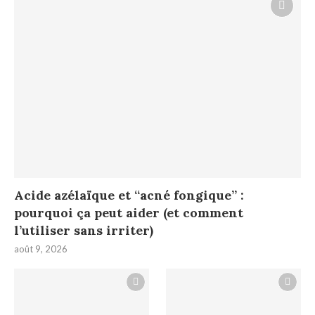
Acide azélaïque et “acné fongique” :
pourquoi ça peut aider (et comment
l’utiliser sans irriter)
août 9, 2026