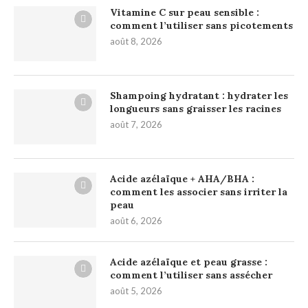
Vitamine C sur peau sensible :
comment l’utiliser sans picotements
août 8, 2026
Shampoing hydratant : hydrater les
longueurs sans graisser les racines
août 7, 2026
Acide azélaïque + AHA/BHA :
comment les associer sans irriter la
peau
août 6, 2026
Acide azélaïque et peau grasse :
comment l’utiliser sans assécher
août 5, 2026