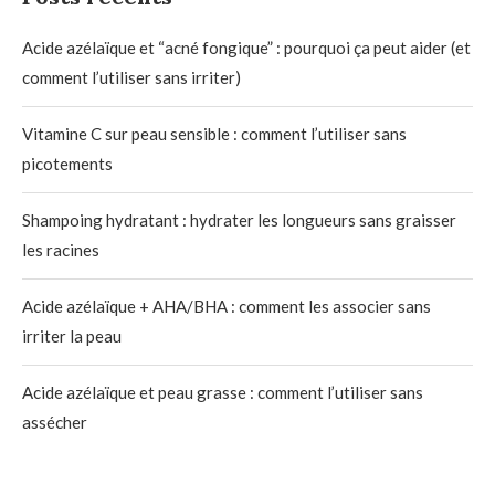
Acide azélaïque et “acné fongique” : pourquoi ça peut aider (et
comment l’utiliser sans irriter)
Vitamine C sur peau sensible : comment l’utiliser sans
picotements
Shampoing hydratant : hydrater les longueurs sans graisser
les racines
Acide azélaïque + AHA/BHA : comment les associer sans
irriter la peau
Acide azélaïque et peau grasse : comment l’utiliser sans
assécher