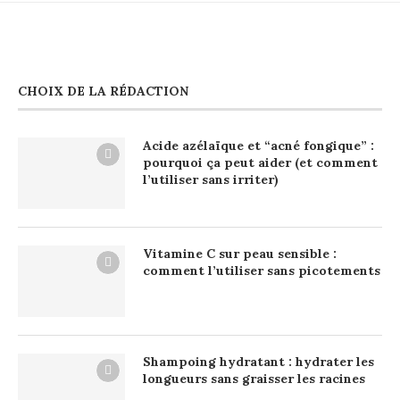
CHOIX DE LA RÉDACTION
Acide azélaïque et “acné fongique” :
pourquoi ça peut aider (et comment
l’utiliser sans irriter)
Vitamine C sur peau sensible :
comment l’utiliser sans picotements
Shampoing hydratant : hydrater les
longueurs sans graisser les racines