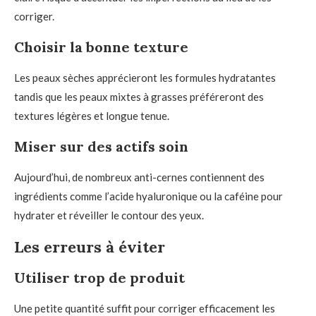
corriger.
Choisir la bonne texture
Les peaux sèches apprécieront les formules hydratantes
tandis que les peaux mixtes à grasses préféreront des
textures légères et longue tenue.
Miser sur des actifs soin
Aujourd’hui, de nombreux anti-cernes contiennent des
ingrédients comme l’acide hyaluronique ou la caféine pour
hydrater et réveiller le contour des yeux.
Les erreurs à éviter
Utiliser trop de produit
Une petite quantité suffit pour corriger efficacement les