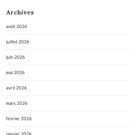
Archives
août 2026
juillet 2026
juin 2026
mai 2026
avril 2026
mars 2026
février 2026
janvier 2026