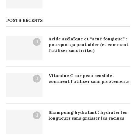
POSTS RÉCENTS
Acide azélaïque et “acné fongique” :
pourquoi ça peut aider (et comment
l’utiliser sans irriter)
Vitamine C sur peau sensible :
comment l’utiliser sans picotements
Shampoing hydratant : hydrater les
longueurs sans graisser les racines