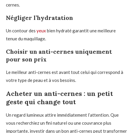
cernes.
Négliger l’hydratation
Un contour des
yeux
bien hydraté garantit une meilleure
tenue du maquillage.
Choisir un anti-cernes uniquement
pour son prix
Le meilleur anti-cernes est avant tout celui qui correspond à
votre type de peau et à vos besoins.
Acheter un anti-cernes : un petit
geste qui change tout
Un regard lumineux attire immédiatement l’attention. Que
vous recherchiez un fini naturel ou une couvrance plus
importante, investir dans un bon anti-cernes peut transformer