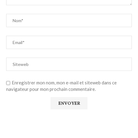
Enregistrer mon nom, mon e-mail et siteweb dans ce
navigateur pour mon prochain commentaire.