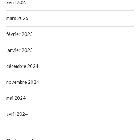
avril 2025
mars 2025
février 2025
janvier 2025
décembre 2024
novembre 2024
mai 2024
avril 2024