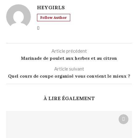
HEYGIRLS
Follow Author
Article précédent
Marinade de poulet aux herbes et au citron
Article suivant
Quel cours de coupe organisé vous convient le mieux ?
À LIRE ÉGALEMENT