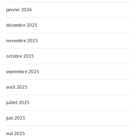
janvier 2026
décembre 2025
novembre 2025
octobre 2025
septembre 2025
août 2025
juillet 2025
juin 2025
mai 2025