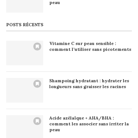
peau
POSTS RÉCENTS
Vitamine C sur peau sensible :
comment l’utiliser sans picotements
Shampoing hydratant : hydrater les
longueurs sans graisser les racines
Acide azélaïque + AHA/BHA :
comment les associer sans irriter la
peau