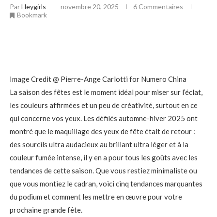
Par
Heygirls
novembre 20, 2025
6 Commentaires
Bookmark
Image Credit @ Pierre-Ange Carlotti for Numero China
La saison des fêtes est le moment idéal pour miser sur l’éclat,
les couleurs affirmées et un peu de créativité, surtout en ce
qui concerne vos yeux. Les défilés automne-hiver 2025 ont
montré que le maquillage des yeux de fête était de retour :
des sourcils ultra audacieux au brillant ultra léger et à la
couleur fumée intense, il y en a pour tous les goûts avec les
tendances de cette saison. Que vous restiez minimaliste ou
que vous montiez le cadran, voici cinq tendances marquantes
du podium et comment les mettre en œuvre pour votre
prochaine grande fête.