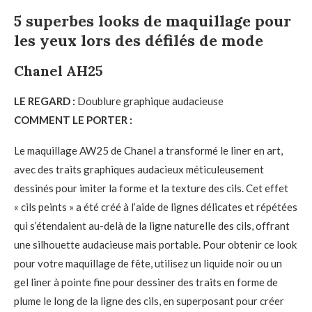
5 superbes looks de maquillage pour
les yeux lors des défilés de mode
Chanel AH25
LE REGARD :
Doublure graphique audacieuse
COMMENT LE PORTER :
Le maquillage AW25 de Chanel a transformé le liner en art,
avec des traits graphiques audacieux méticuleusement
dessinés pour imiter la forme et la texture des cils. Cet effet
« cils peints » a été créé à l’aide de lignes délicates et répétées
qui s’étendaient au-delà de la ligne naturelle des cils, offrant
une silhouette audacieuse mais portable. Pour obtenir ce look
pour votre maquillage de fête, utilisez un liquide noir ou un
gel liner à pointe fine pour dessiner des traits en forme de
plume le long de la ligne des cils, en superposant pour créer