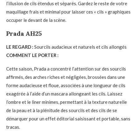
l’illusion de cils étendus et séparés. Gardez le reste de votre
maquillage frais et minimal pour laisser ces « cils » graphiques
occuper le devant de la scène.
Prada AH25
LE REGARD :
Sourcils audacieux et naturels et cils allongés
COMMENT LE PORTER :
Cette saison, Prada a concentré l’attention sur des sourcils
affirmés, des arches riches et négligées, brossées dans une
forme audacieuse et floue, associées à une longueur de cils
exagérée à l’aide d’un mascara allongeant les cils. Laissez
l’ombre et le liner minimes, permettant à la texture naturelle
de la peau et à la plénitude des sourcils et des cils de se
démarquer pour un effet éditorial saisissant et portable, sans
tracas.