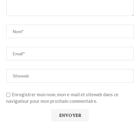
Enregistrer mon nom, mon e-mail et siteweb dans ce
navigateur pour mon prochain commentaire.