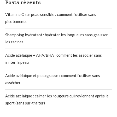
Posts récents
Vitamine C sur peau sensible : comment l’utiliser sans
picotements
Shampoing hydratant : hydrater les longueurs sans graisser
les racines
Acide azélaïque + AHA/BHA : comment les associer sans
irriter la peau
Acide azélaïque et peau grasse : comment l’utiliser sans
assécher
Acide azélaïque : calmer les rougeurs qui reviennent après le
sport (sans sur-traiter)