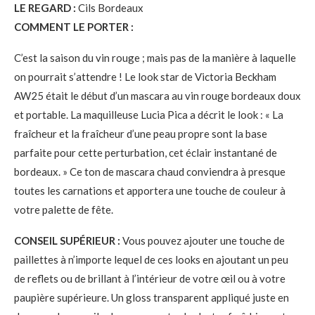
LE REGARD :
Cils Bordeaux
COMMENT LE PORTER :
C’est la saison du vin rouge ; mais pas de la manière à laquelle
on pourrait s’attendre ! Le look star de Victoria Beckham
AW25 était le début d’un mascara au vin rouge bordeaux doux
et portable. La maquilleuse Lucia Pica a décrit le look : « La
fraîcheur et la fraîcheur d’une peau propre sont la base
parfaite pour cette perturbation, cet éclair instantané de
bordeaux. » Ce ton de mascara chaud conviendra à presque
toutes les carnations et apportera une touche de couleur à
votre palette de fête.
CONSEIL SUPÉRIEUR :
Vous pouvez ajouter une touche de
paillettes à n’importe lequel de ces looks en ajoutant un peu
de reflets ou de brillant à l’intérieur de votre œil ou à votre
paupière supérieure. Un gloss transparent appliqué juste en