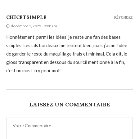
CHICETSIMPLE
RÉPONDRE
décembre 1, 2025 - 8:08 am
Honnêtement, parmi les idées, je reste une fan des bases
simples. Les cils bordeaux me tentent bien, mais j’aime l’idée
de garder le reste du maquillage frais et minimal. Cela dit, le
gloss transparent en dessous du sourcil mentionné à la fin,
c’est un must-try pour moi!
LAISSEZ UN COMMENTAIRE