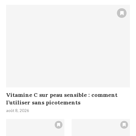
Vitamine C sur peau sensible : comment
l’utiliser sans picotements
août 8, 2026