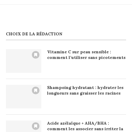
CHOIX DE LA RÉDACTION
Vitamine C sur peau sensible :
comment l’utiliser sans picotements
Shampoing hydratant : hydrater les
longueurs sans graisser les racines
Acide azélaïque + AHA/BHA :
comment les associer sans irriter la