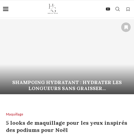
SHAMPOING HYDRATANT : HYDRATER LES
LONGUEURS SANS GRAISSER...
Maquillage
5 looks de maquillage pour les yeux inspirés
des podiums pour Noël