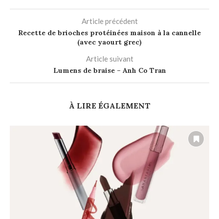
Article précédent
Recette de brioches protéinées maison à la cannelle
(avec yaourt grec)
Article suivant
Lumens de braise – Anh Co Tran
À LIRE ÉGALEMENT