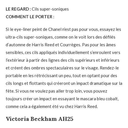
LE REGARD :
Cils super-soniques
COMMENT LE PORTER :
Si le eye-liner peint de Chanel n’est pas pour vous, essayez les
ultra-cils super-soniques, comme on le voit lors des défilés
d’automne de Harris Reed et Courrèges. Pas pour les âmes
sensibles, ces cils appliqués individuellement s’enroulent vers
l’extérieur à partir des lignes des cils supérieurs et inférieurs
et créent des ombres spectaculaires sur le visage. Rendez-le
portable en les rétrécissant un peu, tout en optant pour des
cils longs et flottants qui créeront un impact dramatique sur la
fête. Si vous ne voulez pas aller trop loin, vous pouvez
toujours créer un impact en essayant le mascara bleu cobalt,
comme cela a également été vu chez Harris Reed.
Victoria Beckham AH25