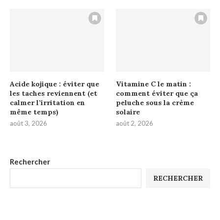
Acide kojique : éviter que
Vitamine C le matin :
les taches reviennent (et
comment éviter que ça
calmer l’irritation en
peluche sous la crème
même temps)
solaire
août 3, 2026
août 2, 2026
Rechercher
RECHERCHER