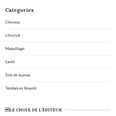
Categories
Cheveux
Lifestyle
Maquillage
Santé
Soin de la peau
Tendances Beauté
LE CHOIX DE L’ÉDITEUR