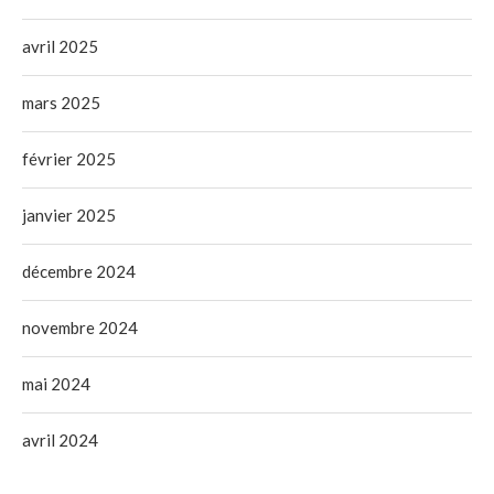
avril 2025
mars 2025
février 2025
janvier 2025
décembre 2024
novembre 2024
mai 2024
avril 2024