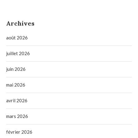
Archives
août 2026
juillet 2026
juin 2026
mai 2026
avril 2026
mars 2026
février 2026