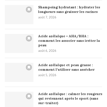
Shampoing hydratant : hydrater les
longueurs sans graisser les racines
août 7, 2026
Acide azélaïque + AHA/BHA :
comment les associer sans irriter la
peau
août 6, 2026
Acide azélaïque et peau grasse :
comment l’utiliser sans assécher
août 5, 2026
Acide azélaïque : calmer les rougeurs
qui reviennent après le sport (sans
sur-traiter)