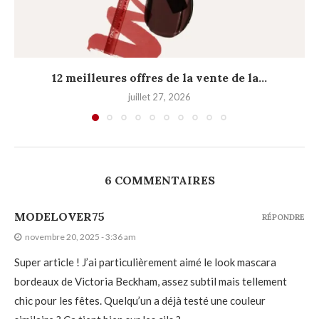
12 meilleures offres de la vente de la...
juillet 27, 2026
6 COMMENTAIRES
MODELOVER75
RÉPONDRE
novembre 20, 2025 - 3:36 am
Super article ! J’ai particulièrement aimé le look mascara
bordeaux de Victoria Beckham, assez subtil mais tellement
chic pour les fêtes. Quelqu’un a déjà testé une couleur