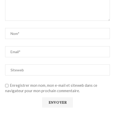
Enregistrer mon nom, mon e-mail et siteweb dans ce
navigateur pour mon prochain commentaire.