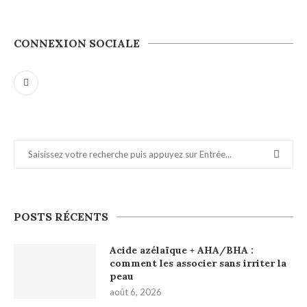
CONNEXION SOCIALE
POSTS RÉCENTS
Acide azélaïque + AHA/BHA :
comment les associer sans irriter la
peau
août 6, 2026