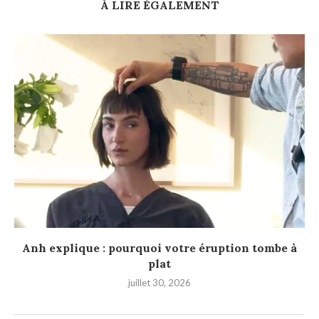
À LIRE ÉGALEMENT
Anh explique : pourquoi votre éruption tombe à
plat
juillet 30, 2026