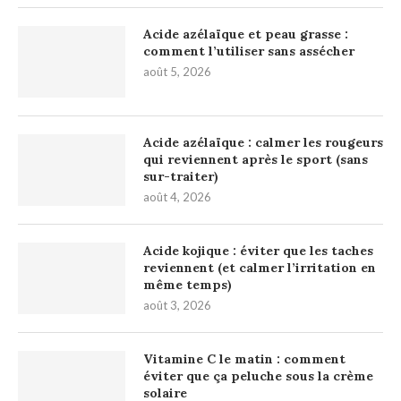
Acide azélaïque et peau grasse :
comment l’utiliser sans assécher
août 5, 2026
Acide azélaïque : calmer les rougeurs
qui reviennent après le sport (sans
sur-traiter)
août 4, 2026
Acide kojique : éviter que les taches
reviennent (et calmer l’irritation en
même temps)
août 3, 2026
Vitamine C le matin : comment
éviter que ça peluche sous la crème
solaire