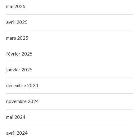
mai 2025
avril 2025
mars 2025
février 2025
janvier 2025
décembre 2024
novembre 2024
mai 2024
avril 2024