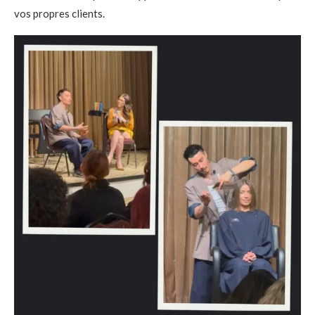
vos propres clients.