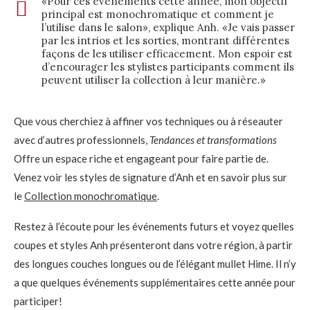
«Pour ces événements cette année, mon objectif
principal est monochromatique et comment je
l’utilise dans le salon», explique Anh. «Je vais passer
par les intrios et les sorties, montrant différentes
façons de les utiliser efficacement. Mon espoir est
d’encourager les stylistes participants comment ils
peuvent utiliser la collection à leur manière.»
Que vous cherchiez à affiner vos techniques ou à réseauter
avec d’autres professionnels,
Tendances et transformations
Offre un espace riche et engageant pour faire partie de.
Venez voir les styles de signature d’Anh et en savoir plus sur
le
Collection monochromatique
.
Restez à l’écoute pour les événements futurs et voyez quelles
coupes et styles Anh présenteront dans votre région, à partir
des longues couches longues ou de l’élégant mullet Hime. Il n’y
a que quelques événements supplémentaires cette année pour
participer!