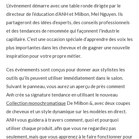
L’événement démarre avec une table ronde dirigée par le
directeur de l’éducation d’ANH et Milbon, Mel Nguyen. Ils
partageront des idées d’experts, des conseils professionnels
et des tendances de renommée qui façonnent l’industrie
capillaire. C’est une occasion spéciale d’apprendre des voix les
plus importantes dans les cheveux et de gagner une nouvelle
inspiration pour votre propre métier.
Ces événements sont conçus pour donner aux stylistes les
outils qu’ils peuvent utiliser immédiatement dans le salon.
Suivant le panneau, vous aurez un aperçu de près comment
Anh crée sa signature tendance en utilisant le nouveau
Collection monochromatique
De Milbon &, avec deux coupes
de cheveux et un style dynamique sur les modèles en direct.
ANH vous guidera à travers comment, quoi et pourquoi
utiliser chaque produit, afin que vous ne regardiez pas
seulement, mais que vous apprenez à le faire fonctionner pour