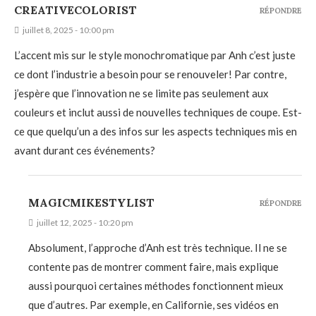
CREATIVECOLORIST
RÉPONDRE
juillet 8, 2025 - 10:00 pm
L’accent mis sur le style monochromatique par Anh c’est juste
ce dont l’industrie a besoin pour se renouveler! Par contre,
j’espère que l’innovation ne se limite pas seulement aux
couleurs et inclut aussi de nouvelles techniques de coupe. Est-
ce que quelqu’un a des infos sur les aspects techniques mis en
avant durant ces événements?
MAGICMIKESTYLIST
RÉPONDRE
juillet 12, 2025 - 10:20 pm
Absolument, l’approche d’Anh est très technique. Il ne se
contente pas de montrer comment faire, mais explique
aussi pourquoi certaines méthodes fonctionnent mieux
que d’autres. Par exemple, en Californie, ses vidéos en