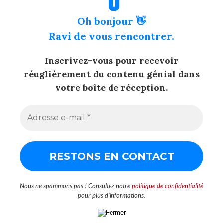
Oh bonjour 👋
Ravi de vous rencontrer.
Inscrivez-vous pour recevoir
réuglièrement du contenu génial dans
votre boîte de réception.
Nous ne spammons pas ! Consultez notre
politique de confidentialité
pour plus d’informations.