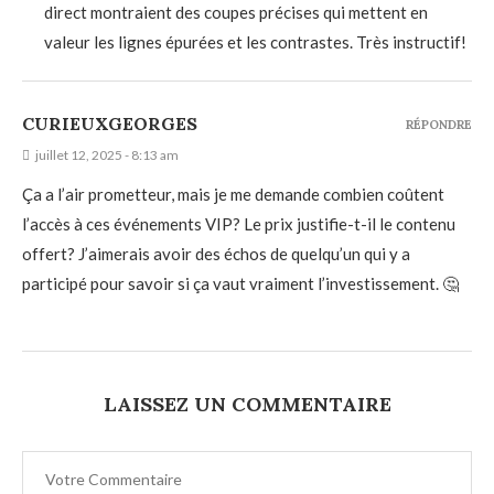
direct montraient des coupes précises qui mettent en
valeur les lignes épurées et les contrastes. Très instructif!
CURIEUXGEORGES
RÉPONDRE
juillet 12, 2025 - 8:13 am
Ça a l’air prometteur, mais je me demande combien coûtent
l’accès à ces événements VIP? Le prix justifie-t-il le contenu
offert? J’aimerais avoir des échos de quelqu’un qui y a
participé pour savoir si ça vaut vraiment l’investissement. 🤔
LAISSEZ UN COMMENTAIRE