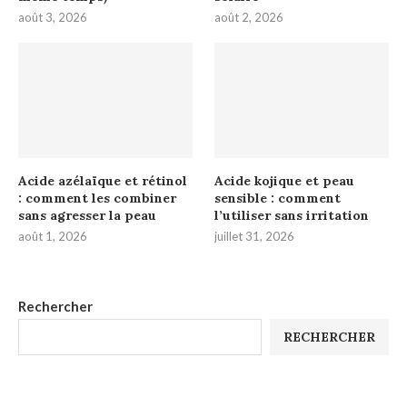
août 3, 2026
août 2, 2026
Acide azélaïque et rétinol
Acide kojique et peau
: comment les combiner
sensible : comment
sans agresser la peau
l’utiliser sans irritation
août 1, 2026
juillet 31, 2026
Rechercher
RECHERCHER