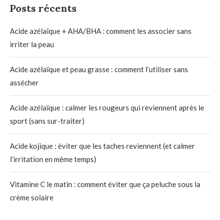
Posts récents
Acide azélaïque + AHA/BHA : comment les associer sans
irriter la peau
Acide azélaïque et peau grasse : comment l’utiliser sans
assécher
Acide azélaïque : calmer les rougeurs qui reviennent après le
sport (sans sur-traiter)
Acide kojique : éviter que les taches reviennent (et calmer
l’irritation en même temps)
Vitamine C le matin : comment éviter que ça peluche sous la
crème solaire