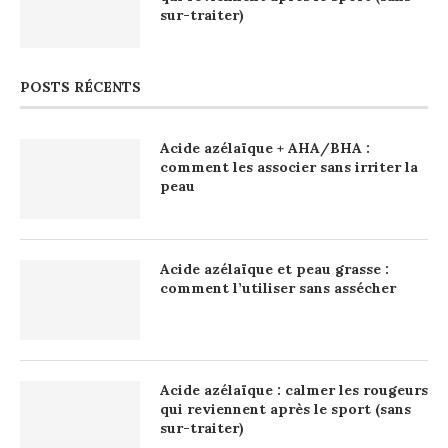
sur-traiter)
POSTS RÉCENTS
Acide azélaïque + AHA/BHA :
comment les associer sans irriter la
peau
Acide azélaïque et peau grasse :
comment l’utiliser sans assécher
Acide azélaïque : calmer les rougeurs
qui reviennent après le sport (sans
sur-traiter)