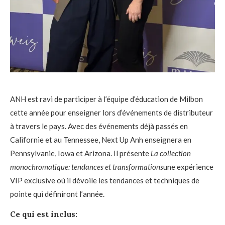
ANH est ravi de participer à l’équipe d’éducation de Milbon
cette année pour enseigner lors d’événements de distributeur
à travers le pays. Avec des événements déjà passés en
Californie et au Tennessee, Next Up Anh enseignera en
Pennsylvanie, Iowa et Arizona. Il présente
La collection
monochromatique: tendances et transformations
une expérience
VIP exclusive où il dévoile les tendances et techniques de
pointe qui définiront l’année.
Ce qui est inclus: