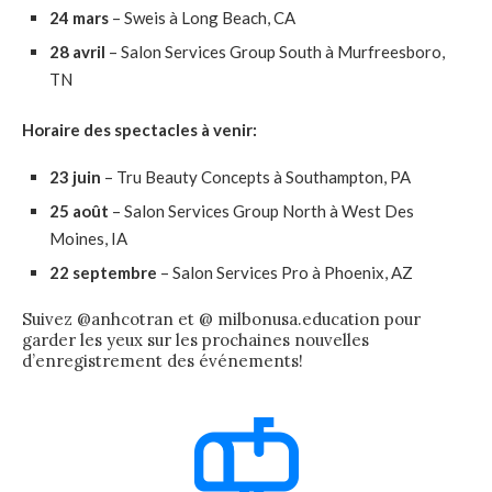
24 mars
– Sweis à Long Beach, CA
28 avril
– Salon Services Group South à Murfreesboro,
TN
Horaire des spectacles à venir:
23 juin
– Tru Beauty Concepts à Southampton, PA
25 août
– Salon Services Group North à West Des
Moines, IA
22 septembre
– Salon Services Pro à Phoenix, AZ
Suivez @anhcotran et @ milbonusa.education pour
garder les yeux sur les prochaines nouvelles
d’enregistrement des événements!