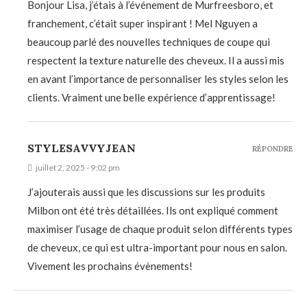
Bonjour Lisa, j’étais à l’événement de Murfreesboro, et
franchement, c’était super inspirant ! Mel Nguyen a
beaucoup parlé des nouvelles techniques de coupe qui
respectent la texture naturelle des cheveux. Il a aussi mis
en avant l’importance de personnaliser les styles selon les
clients. Vraiment une belle expérience d’apprentissage!
STYLESAVVYJEAN
RÉPONDRE
juillet 2, 2025 - 9:02 pm
J’ajouterais aussi que les discussions sur les produits
Milbon ont été très détaillées. Ils ont expliqué comment
maximiser l’usage de chaque produit selon différents types
de cheveux, ce qui est ultra-important pour nous en salon.
Vivement les prochains évènements!