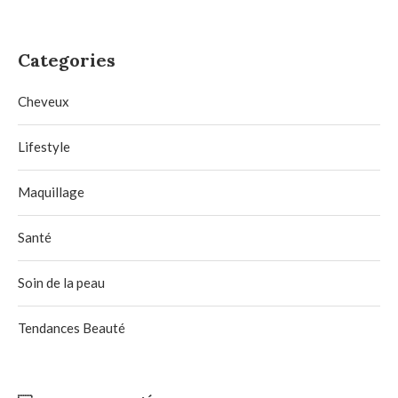
Categories
Cheveux
Lifestyle
Maquillage
Santé
Soin de la peau
Tendances Beauté