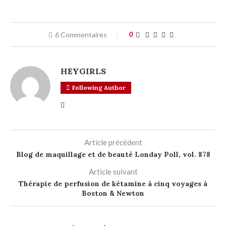
6 Commentaires
0
HEYGIRLS
Following Author
Article précédent
Blog de maquillage et de beauté Londay Poll, vol. 878
Article suivant
Thérapie de perfusion de kétamine à cinq voyages à
Boston & Newton