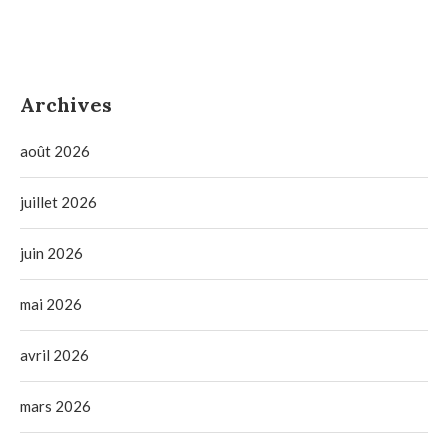
Archives
août 2026
juillet 2026
juin 2026
mai 2026
avril 2026
mars 2026