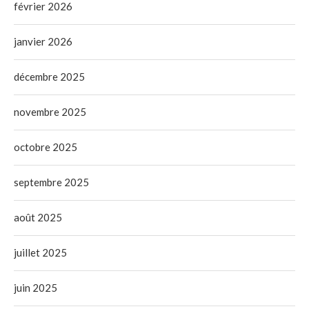
février 2026
janvier 2026
décembre 2025
novembre 2025
octobre 2025
septembre 2025
août 2025
juillet 2025
juin 2025