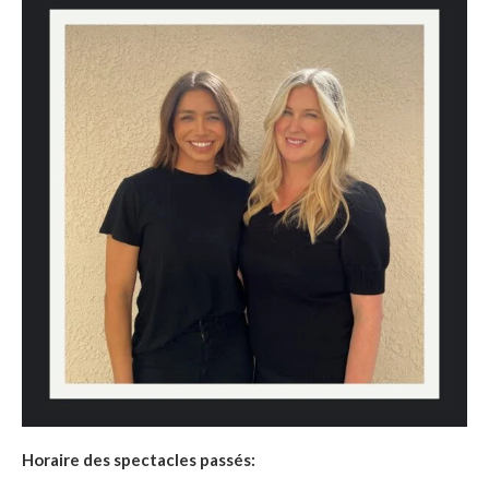
Horaire des spectacles passés: