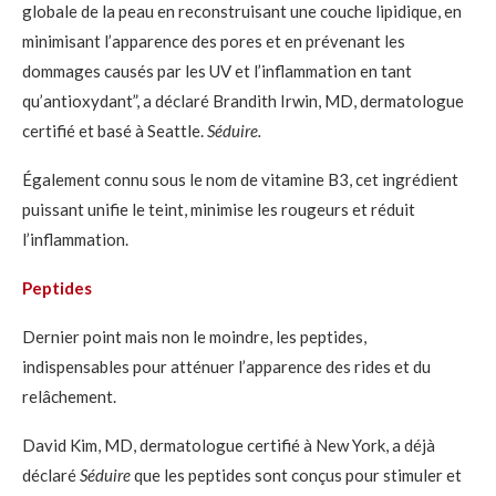
globale de la peau en reconstruisant une couche lipidique, en
minimisant l’apparence des pores et en prévenant les
dommages causés par les UV et l’inflammation en tant
qu’antioxydant”, a déclaré Brandith Irwin, MD, dermatologue
certifié et basé à Seattle.
Séduire.
Également connu sous le nom de vitamine B3, cet ingrédient
puissant unifie le teint, minimise les rougeurs et réduit
l’inflammation.
Peptides
Dernier point mais non le moindre, les peptides,
indispensables pour atténuer l’apparence des rides et du
relâchement.
David Kim, MD, dermatologue certifié à New York, a déjà
déclaré
Séduire
que les peptides sont conçus pour stimuler et