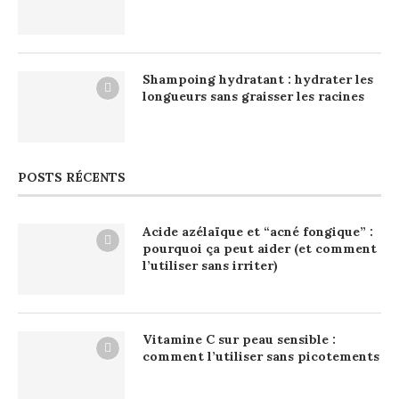
Shampoing hydratant : hydrater les
longueurs sans graisser les racines
POSTS RÉCENTS
Acide azélaïque et “acné fongique” :
pourquoi ça peut aider (et comment
l’utiliser sans irriter)
Vitamine C sur peau sensible :
comment l’utiliser sans picotements