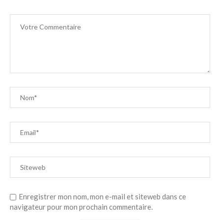
Enregistrer mon nom, mon e-mail et siteweb dans ce
navigateur pour mon prochain commentaire.