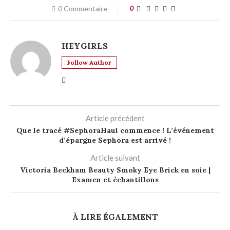
0 Commentaire
0
HEYGIRLS
Follow Author
Article précédent
Que le tracé #SephoraHaul commence ! L’événement
d’épargne Sephora est arrivé !
Article suivant
Victoria Beckham Beauty Smoky Eye Brick en soie |
Examen et échantillons
À LIRE ÉGALEMENT