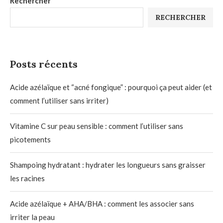
Rechercher
RECHERCHER
Posts récents
Acide azélaïque et “acné fongique” : pourquoi ça peut aider (et
comment l’utiliser sans irriter)
Vitamine C sur peau sensible : comment l’utiliser sans
picotements
Shampoing hydratant : hydrater les longueurs sans graisser
les racines
Acide azélaïque + AHA/BHA : comment les associer sans
irriter la peau