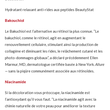
Hydratant relaxant anti-rides aux peptides BeautyStat
Bakouchiol
Le Bakuchiol est l’alternative au rétinol la plus connue. “Le
bakuchiol, comme le rétinol, agit en augmentant le
renouvellement cellulaire, stimulant ainsi la production de
collagène et diminuant les rides, le relâchement cutané et les
photo-dommages globaux”, a déclaré précédemment Ellen
Marmur, MD, dermatologue certifiée basée à New York.
Allure
—
sans la piqûre communément associée aux rétinoïdes.
Niacinamide
Si la décoloration vous préoccupe, la niacinamide est
l’antioxydant qu’il vous faut. “La niacinamide agit avec la
chimie naturelle de votre peau pour améliorer la texture