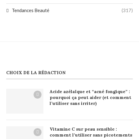
Tendances Beauté
(317)
CHOIX DE LA RÉDACTION
Acide azélaïque et “acné fongique” :
pourquoi ça peut aider (et comment
l’utiliser sans irriter)
Vitamine C sur peau sensible :
comment l’utiliser sans picotements