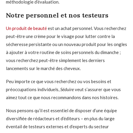
méthodologie d’évaluation.
Notre personnel et nos testeurs
Un produit de beauté
est un achat personnel. Vous recherchez
peut-être une crème pour le visage pour lutter contre la
sécheresse persistante ou un nouveau produit pour les ongles
à ajouter à votre routine de soins personnels du dimanche ;
vous recherchez peut-être simplement les derniers
lancements sur le marché des cheveux.
Peu importe ce que vous recherchez ou vos besoins et
préoccupations individuels,
Séduire
veut s’assurer que vous
aimez tout ce que nous recommandons dans nos histoires.
Nous pensons qu’il est essentiel de disposer d’une équipe
diversifiée de rédacteurs et d’éditeurs – en plus du large
éventail de testeurs externes et d’experts du secteur