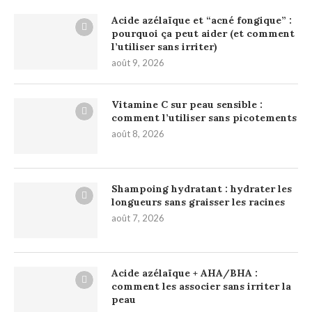
Acide azélaïque et “acné fongique” :
pourquoi ça peut aider (et comment
l’utiliser sans irriter)
août 9, 2026
Vitamine C sur peau sensible :
comment l’utiliser sans picotements
août 8, 2026
Shampoing hydratant : hydrater les
longueurs sans graisser les racines
août 7, 2026
Acide azélaïque + AHA/BHA :
comment les associer sans irriter la
peau