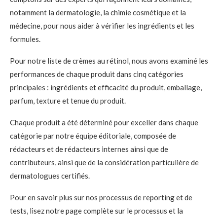
notamment la dermatologie, la chimie cosmétique et la
médecine, pour nous aider à vérifier les ingrédients et les
formules.
Pour notre liste de crèmes au rétinol, nous avons examiné les
performances de chaque produit dans cinq catégories
principales : ingrédients et efficacité du produit, emballage,
parfum, texture et tenue du produit.
Chaque produit a été déterminé pour exceller dans chaque
catégorie par notre équipe éditoriale, composée de
rédacteurs et de rédacteurs internes ainsi que de
contributeurs, ainsi que de la considération particulière de
dermatologues certifiés.
Pour en savoir plus sur nos processus de reporting et de
tests, lisez notre page complète sur le processus et la