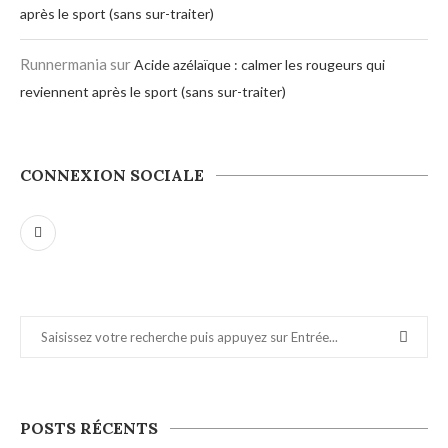
après le sport (sans sur-traiter)
Runnermania
sur
Acide azélaïque : calmer les rougeurs qui
reviennent après le sport (sans sur-traiter)
CONNEXION SOCIALE
POSTS RÉCENTS