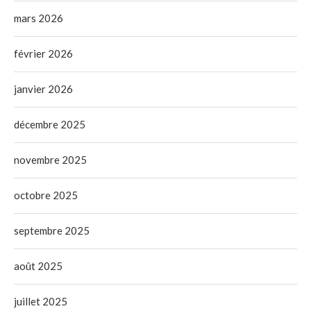
mars 2026
février 2026
janvier 2026
décembre 2025
novembre 2025
octobre 2025
septembre 2025
août 2025
juillet 2025