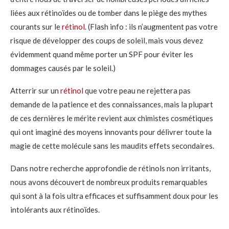
liées aux rétinoïdes ou de tomber dans le piège des mythes
courants sur le
rétinol
. (Flash info : ils n’augmentent pas votre
risque de développer des coups de soleil, mais vous devez
évidemment quand même porter un SPF pour éviter les
dommages causés par le soleil.)
Atterrir sur un
rétinol
que votre peau ne rejettera pas
demande de la patience et des connaissances, mais la plupart
de ces dernières le mérite revient aux chimistes cosmétiques
qui ont imaginé des moyens innovants pour délivrer toute la
magie de cette molécule sans les maudits effets secondaires.
Dans notre recherche approfondie de rétinols non irritants,
nous avons découvert de nombreux produits remarquables
qui sont à la fois ultra efficaces et suffisamment doux pour les
intolérants aux rétinoïdes.