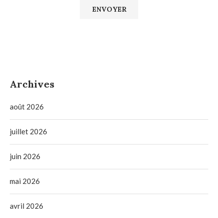
Archives
août 2026
juillet 2026
juin 2026
mai 2026
avril 2026