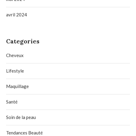
avril 2024
Categories
Cheveux
Lifestyle
Maquillage
Santé
Soin de la peau
Tendances Beauté