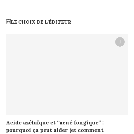
LE CHOIX DE L’ÉDITEUR
Acide azélaïque et “acné fongique” :
pourquoi ça peut aider (et comment