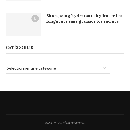
Shampoing hydratant : hydrater les
longueurs sans graisser les racines
CATÉGORIES
@2019 - All Right Reserved.