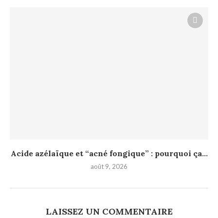
Acide azélaïque et “acné fongique” : pourquoi ça...
août 9, 2026
LAISSEZ UN COMMENTAIRE