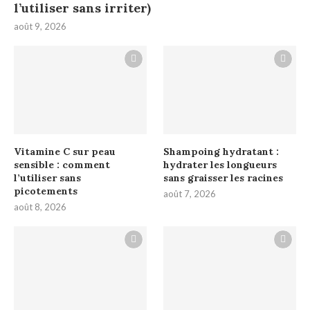
l’utiliser sans irriter)
août 9, 2026
Vitamine C sur peau
Shampoing hydratant :
sensible : comment
hydrater les longueurs
l’utiliser sans
sans graisser les racines
picotements
août 7, 2026
août 8, 2026