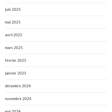
juin 2025
mai 2025
avril 2025
mars 2025
février 2025
janvier 2025
décembre 2024
novembre 2024
mai 2024