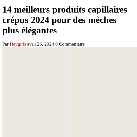
14 meilleurs produits capillaires
crépus 2024 pour des mèches
plus élégantes
Par
Heygirls
avril 26, 2024
0 Commentaire