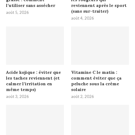
l’utiliser sans assécher
reviennent après le sport
(sans sur-traiter)
août 5, 2026
août 4, 2026
Acide kojique : éviter que
Vitamine C le matin :
les taches reviennent (et
comment éviter que ça
calmer l’irritation en
peluche sous la crème
même temps)
solaire
août 3, 2026
août 2, 2026