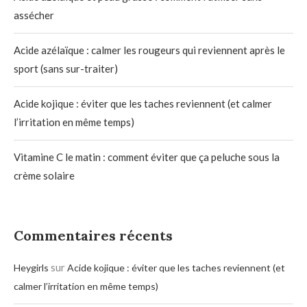
assécher
Acide azélaïque : calmer les rougeurs qui reviennent après le
sport (sans sur-traiter)
Acide kojique : éviter que les taches reviennent (et calmer
l’irritation en même temps)
Vitamine C le matin : comment éviter que ça peluche sous la
crème solaire
Commentaires récents
sur
Heygirls
Acide kojique : éviter que les taches reviennent (et
calmer l’irritation en même temps)