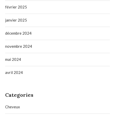
février 2025
janvier 2025
décembre 2024
novembre 2024
mai 2024
avril 2024
Categories
Cheveux