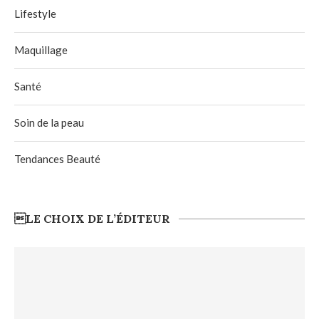
Lifestyle
Maquillage
Santé
Soin de la peau
Tendances Beauté
LE CHOIX DE L’ÉDITEUR