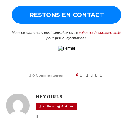
Nous ne spammons pas ! Consultez notre
politique de confidentialité
pour plus d’informations.
6 Commentaires
0
HEYGIRLS
Following Author