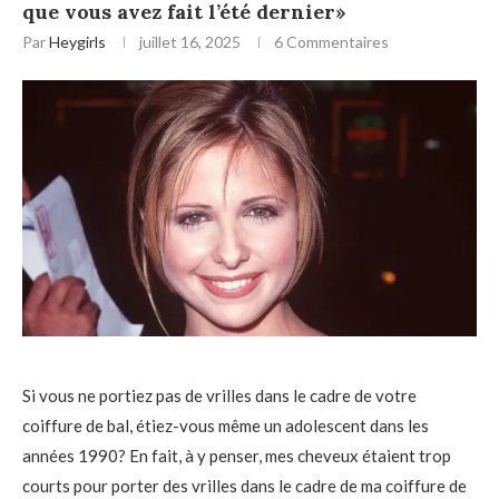
que vous avez fait l’été dernier»
Par
Heygirls
juillet 16, 2025
6 Commentaires
Si vous ne portiez pas de vrilles dans le cadre de votre
coiffure de bal, étiez-vous même un adolescent dans les
années 1990? En fait, à y penser, mes cheveux étaient trop
courts pour porter des vrilles dans le cadre de ma coiffure de