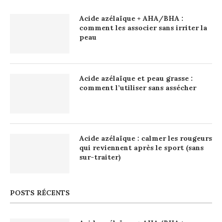
Acide azélaïque + AHA/BHA :
comment les associer sans irriter la
peau
Acide azélaïque et peau grasse :
comment l’utiliser sans assécher
Acide azélaïque : calmer les rougeurs
qui reviennent après le sport (sans
sur-traiter)
POSTS RÉCENTS