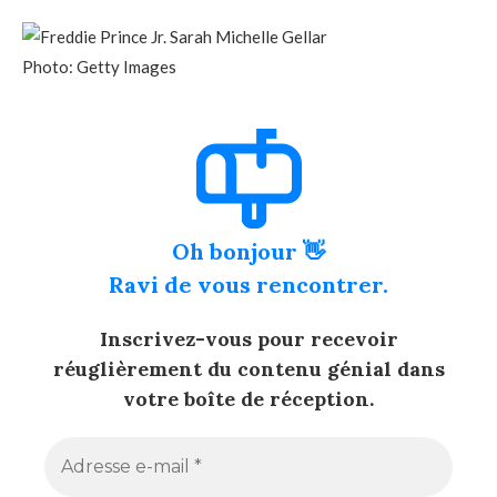
Photo: Getty Images
Oh bonjour 👋
Ravi de vous rencontrer.
Inscrivez-vous pour recevoir
réuglièrement du contenu génial dans
votre boîte de réception.