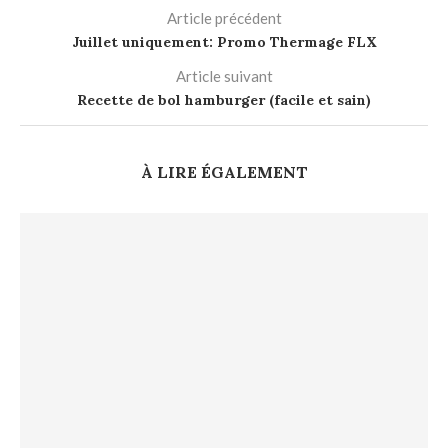
Article précédent
Juillet uniquement: Promo Thermage FLX
Article suivant
Recette de bol hamburger (facile et sain)
À LIRE ÉGALEMENT