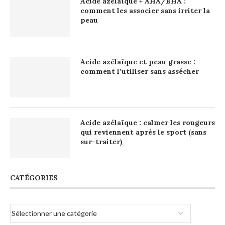
Acide azélaïque + AHA/BHA :
comment les associer sans irriter la
peau
Acide azélaïque et peau grasse :
comment l’utiliser sans assécher
Acide azélaïque : calmer les rougeurs
qui reviennent après le sport (sans
sur-traiter)
CATÉGORIES