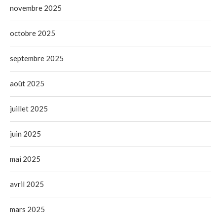
novembre 2025
octobre 2025
septembre 2025
août 2025
juillet 2025
juin 2025
mai 2025
avril 2025
mars 2025