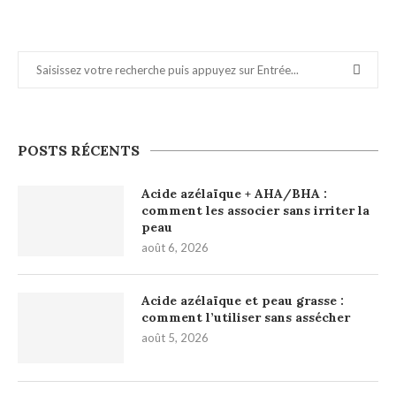
POSTS RÉCENTS
Acide azélaïque + AHA/BHA :
comment les associer sans irriter la
peau
août 6, 2026
Acide azélaïque et peau grasse :
comment l’utiliser sans assécher
août 5, 2026