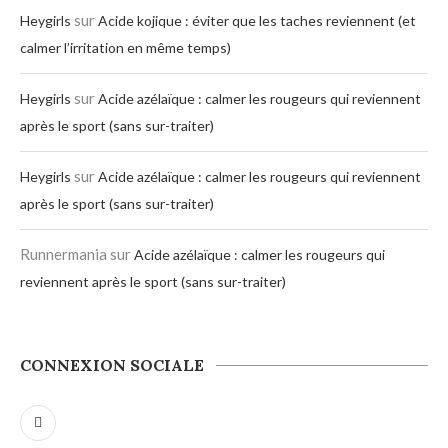
sur
Heygirls
Acide kojique : éviter que les taches reviennent (et
calmer l’irritation en même temps)
sur
Heygirls
Acide azélaïque : calmer les rougeurs qui reviennent
après le sport (sans sur-traiter)
sur
Heygirls
Acide azélaïque : calmer les rougeurs qui reviennent
après le sport (sans sur-traiter)
Runnermania
sur
Acide azélaïque : calmer les rougeurs qui
reviennent après le sport (sans sur-traiter)
CONNEXION SOCIALE