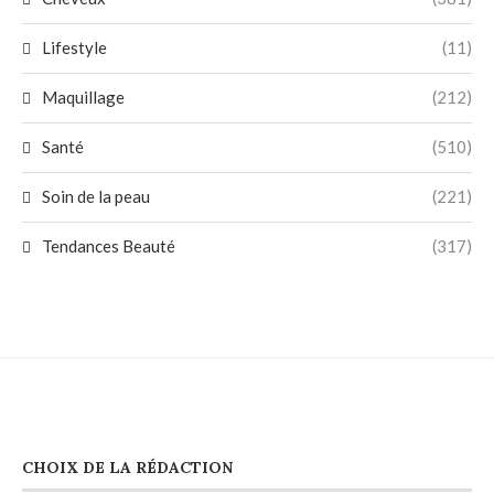
Lifestyle
(11)
Maquillage
(212)
Santé
(510)
Soin de la peau
(221)
Tendances Beauté
(317)
CHOIX DE LA RÉDACTION