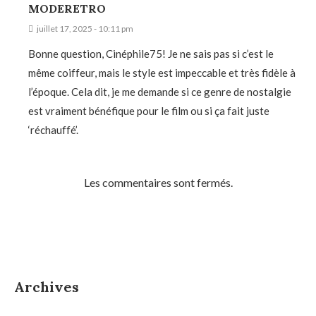
MODERETRO
juillet 17, 2025 - 10:11 pm
Bonne question, Cinéphile75! Je ne sais pas si c’est le
même coiffeur, mais le style est impeccable et très fidèle à
l’époque. Cela dit, je me demande si ce genre de nostalgie
est vraiment bénéfique pour le film ou si ça fait juste
‘réchauffé’.
Les commentaires sont fermés.
Archives