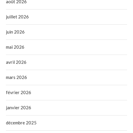
août 2026
juillet 2026
juin 2026
mai 2026
avril 2026
mars 2026
février 2026
janvier 2026
décembre 2025