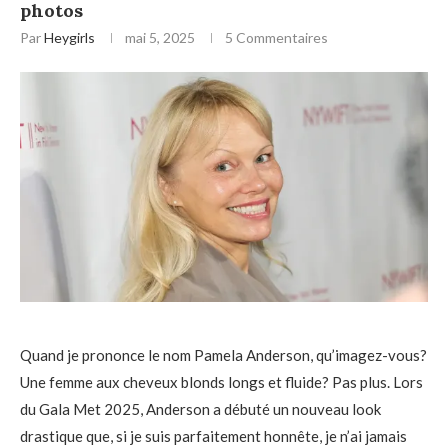
photos
Par
Heygirls
mai 5, 2025
5 Commentaires
Quand je prononce le nom Pamela Anderson, qu’imagez-vous?
Une femme aux cheveux blonds longs et fluide? Pas plus. Lors
du Gala Met 2025, Anderson a débuté un nouveau look
drastique que, si je suis parfaitement honnête, je n’ai jamais