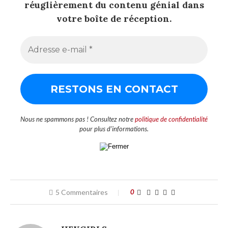
réuglièrement du contenu génial dans
votre boîte de réception.
Nous ne spammons pas ! Consultez notre
politique de confidentialité
pour plus d’informations.
5 Commentaires
0