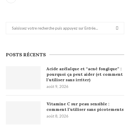
POSTS RÉCENTS
Acide azélaïque et “acné fongique” :
pourquoi ça peut aider (et comment
l’utiliser sans irriter)
août 9, 2026
Vitamine C sur peau sensible :
comment l’utiliser sans picotements
août 8, 2026