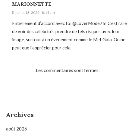
MARIONNETTE
juillet 13, 2025 - 8:14 am
Entièrement d’accord avec toi @LoverMode75! C’est rare
de voir des célébrités prendre de tels risques avec leur
image, surtout à un événement comme le Met Gala. On ne
peut que l’apprécier pour cela.
Les commentaires sont fermés.
Archives
août 2026