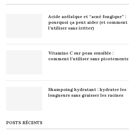
Acide azélaïque et “acné fongique” :
pourquoi ça peut aider (et comment
l’utiliser sans irriter)
Vitamine C sur peau sensible :
comment l’utiliser sans picotements
Shampoing hydratant : hydrater les
longueurs sans graisser les racines
POSTS RÉCENTS