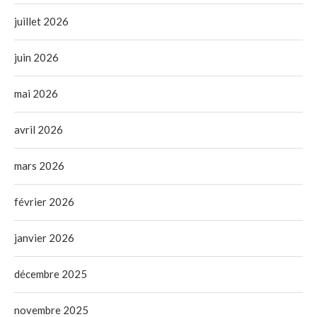
juillet 2026
juin 2026
mai 2026
avril 2026
mars 2026
février 2026
janvier 2026
décembre 2025
novembre 2025