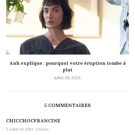
Anh explique : pourquoi votre éruption tombe à
plat
juillet 30, 2026
5 COMMENTAIRES
CHICCHOCFRANCINE
juillet 10, 2025 - 2:54 am