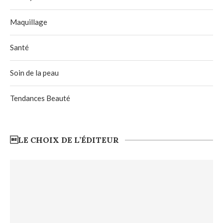
Maquillage
Santé
Soin de la peau
Tendances Beauté
LE CHOIX DE L’ÉDITEUR