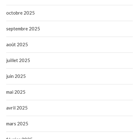
octobre 2025
septembre 2025
août 2025
juillet 2025
juin 2025
mai 2025
avril 2025
mars 2025