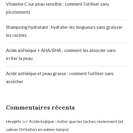
Vitamine C sur peau sensible : comment l’utiliser sans
picotements
Shampoing hydratant : hydrater les longueurs sans graisser
les racines
Acide azélaïque + AHA/BHA : comment les associer sans
irriter la peau
Acide azélaïque et peau grasse : comment l’utiliser sans
assécher
Commentaires récents
sur
Heygirls
Acide kojique : éviter que les taches reviennent (et
calmer l’irritation en même temps)