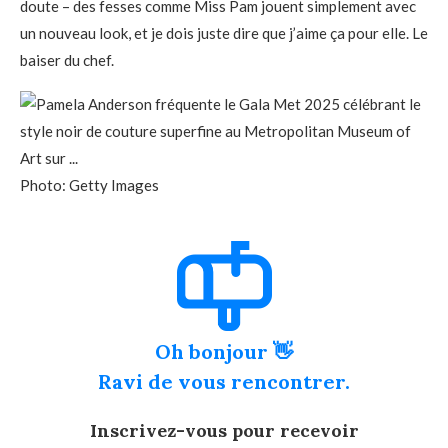
doute – des fesses comme Miss Pam jouent simplement avec
un nouveau look, et je dois juste dire que j’aime ça pour elle. Le
baiser du chef.
Photo: Getty Images
Oh bonjour 👋
Ravi de vous rencontrer.
Inscrivez-vous pour recevoir