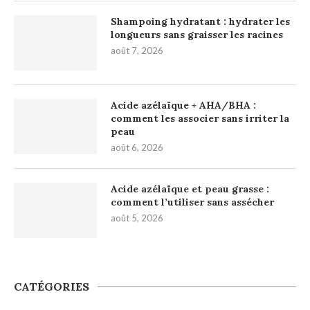
Shampoing hydratant : hydrater les
longueurs sans graisser les racines
août 7, 2026
Acide azélaïque + AHA/BHA :
comment les associer sans irriter la
peau
août 6, 2026
Acide azélaïque et peau grasse :
comment l’utiliser sans assécher
août 5, 2026
CATÉGORIES