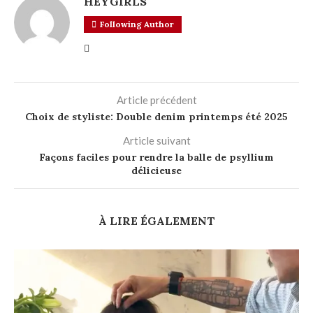
HEYGIRLS
Following Author
Article précédent
Choix de styliste: Double denim printemps été 2025
Article suivant
Façons faciles pour rendre la balle de psyllium
délicieuse
À LIRE ÉGALEMENT