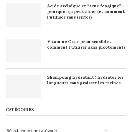
Acide azélaïque et “acné fongique” :
pourquoi ça peut aider (et comment
l’utiliser sans irriter)
Vitamine C sur peau sensible :
comment l’utiliser sans picotements
Shampoing hydratant : hydrater les
longueurs sans graisser les racines
CATÉGORIES