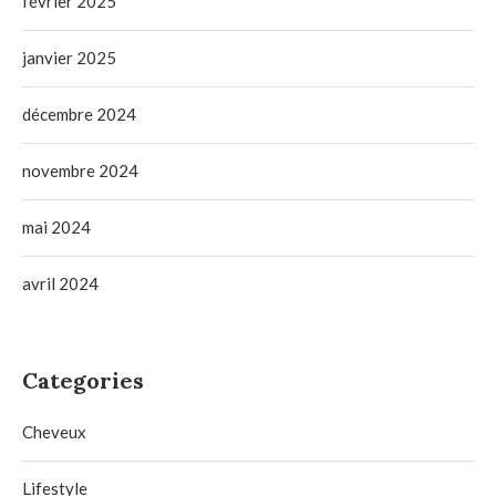
février 2025
janvier 2025
décembre 2024
novembre 2024
mai 2024
avril 2024
Categories
Cheveux
Lifestyle