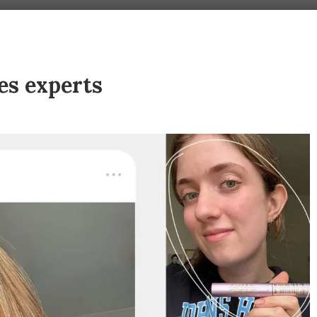
es experts