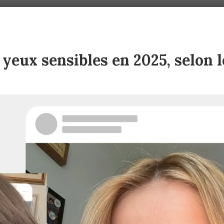
yeux sensibles en 2025, selon l