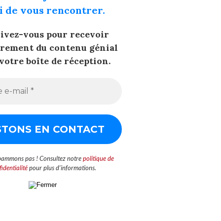
i de vous rencontrer.
rivez-vous pour recevoir
èrement du contenu génial
votre boîte de réception.
pammons pas ! Consultez notre
politique de
identialité
pour plus d’informations.