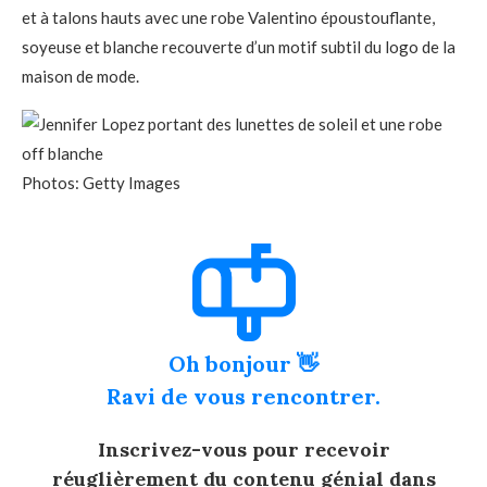
et à talons hauts avec une robe Valentino époustouflante,
soyeuse et blanche recouverte d’un motif subtil du logo de la
maison de mode.
Photos: Getty Images
Oh bonjour 👋
Ravi de vous rencontrer.
Inscrivez-vous pour recevoir
réuglièrement du contenu génial dans