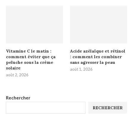
Vitamine C le matin :
Acide azélaïque et rétinol
comment éviter que ça
: comment les combiner
peluche sous la crème
sans agresser la peau
solaire
août 1, 2026
août 2, 2026
Rechercher
RECHERCHER