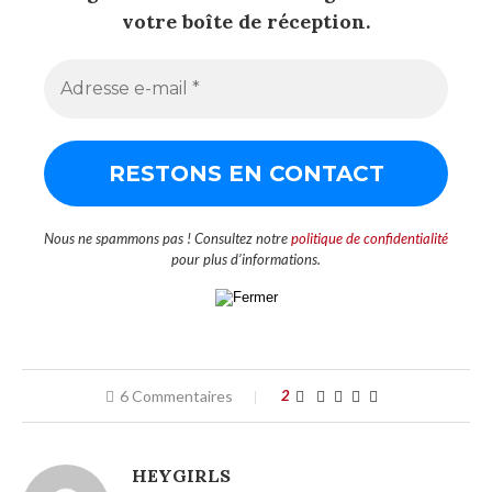
votre boîte de réception.
Nous ne spammons pas ! Consultez notre
politique de confidentialité
pour plus d’informations.
6 Commentaires
2
HEYGIRLS