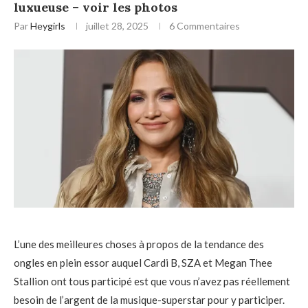
luxueuse – voir les photos
Par
Heygirls
juillet 28, 2025
6 Commentaires
L’une des meilleures choses à propos de la tendance des
ongles en plein essor auquel Cardi B, SZA et Megan Thee
Stallion ont tous participé est que vous n’avez pas réellement
besoin de l’argent de la musique-superstar pour y participer.