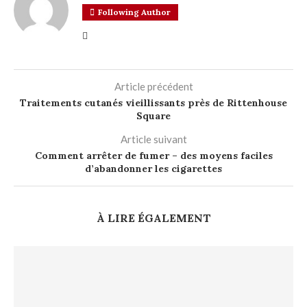
Following Author
Article précédent
Traitements cutanés vieillissants près de Rittenhouse
Square
Article suivant
Comment arrêter de fumer – des moyens faciles
d’abandonner les cigarettes
À LIRE ÉGALEMENT