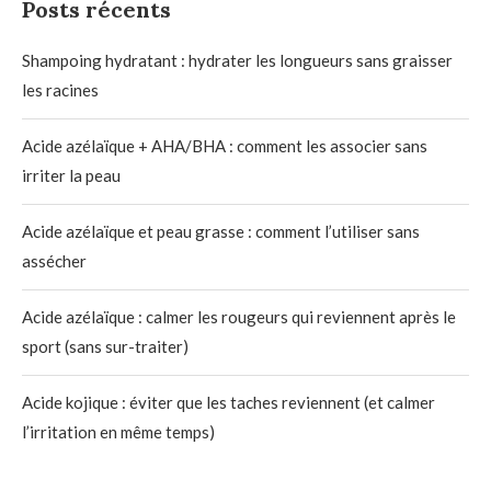
Posts récents
Shampoing hydratant : hydrater les longueurs sans graisser
les racines
Acide azélaïque + AHA/BHA : comment les associer sans
irriter la peau
Acide azélaïque et peau grasse : comment l’utiliser sans
assécher
Acide azélaïque : calmer les rougeurs qui reviennent après le
sport (sans sur-traiter)
Acide kojique : éviter que les taches reviennent (et calmer
l’irritation en même temps)