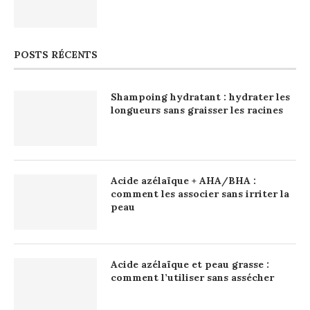
POSTS RÉCENTS
Shampoing hydratant : hydrater les
longueurs sans graisser les racines
Acide azélaïque + AHA/BHA :
comment les associer sans irriter la
peau
Acide azélaïque et peau grasse :
comment l’utiliser sans assécher