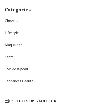
Categories
Cheveux
Lifestyle
Maquillage
Santé
Soin de la peau
Tendances Beauté
LE CHOIX DE L’ÉDITEUR