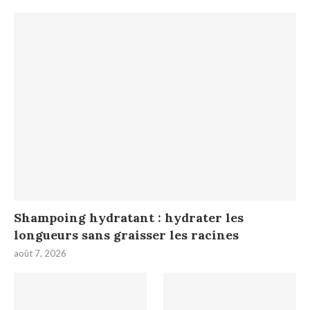
Shampoing hydratant : hydrater les
longueurs sans graisser les racines
août 7, 2026