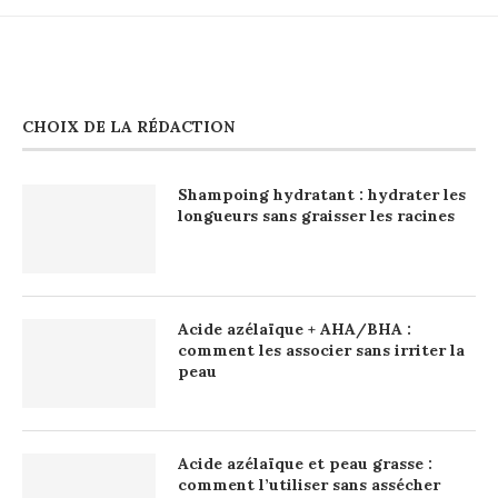
CHOIX DE LA RÉDACTION
Shampoing hydratant : hydrater les
longueurs sans graisser les racines
Acide azélaïque + AHA/BHA :
comment les associer sans irriter la
peau
Acide azélaïque et peau grasse :
comment l’utiliser sans assécher