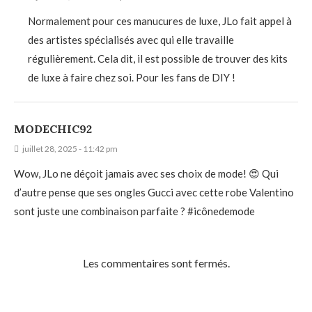
Normalement pour ces manucures de luxe, JLo fait appel à
des artistes spécialisés avec qui elle travaille
régulièrement. Cela dit, il est possible de trouver des kits
de luxe à faire chez soi. Pour les fans de DIY !
MODECHIC92
juillet 28, 2025 - 11:42 pm
Wow, JLo ne déçoit jamais avec ses choix de mode! 😍 Qui
d’autre pense que ses ongles Gucci avec cette robe Valentino
sont juste une combinaison parfaite ? #icônedemode
Les commentaires sont fermés.