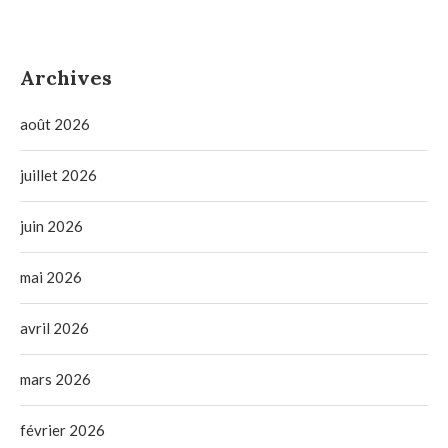
Archives
août 2026
juillet 2026
juin 2026
mai 2026
avril 2026
mars 2026
février 2026