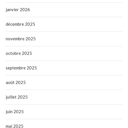
janvier 2026
décembre 2025
novembre 2025
octobre 2025
septembre 2025
août 2025
juillet 2025
juin 2025
mai 2025