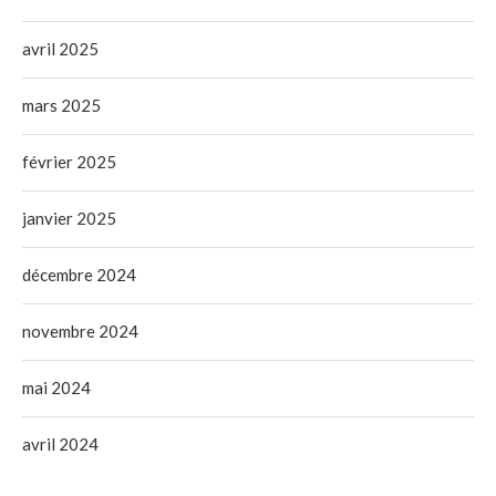
avril 2025
mars 2025
février 2025
janvier 2025
décembre 2024
novembre 2024
mai 2024
avril 2024