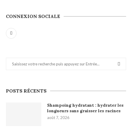
CONNEXION SOCIALE
POSTS RÉCENTS
Shampoing hydratant : hydrater les
longueurs sans graisser les racines
août 7, 2026