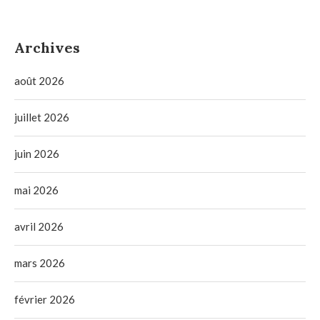
Archives
août 2026
juillet 2026
juin 2026
mai 2026
avril 2026
mars 2026
février 2026