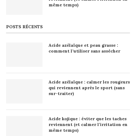
même temps)
POSTS RÉCENTS
Acide azélaïque et peau grasse :
comment l’utiliser sans assécher
Acide azélaïque : calmer les rougeurs
qui reviennent après le sport (sans
sur-traiter)
Acide kojique : éviter que les taches
reviennent (et calmer l’irritation en
même temps)