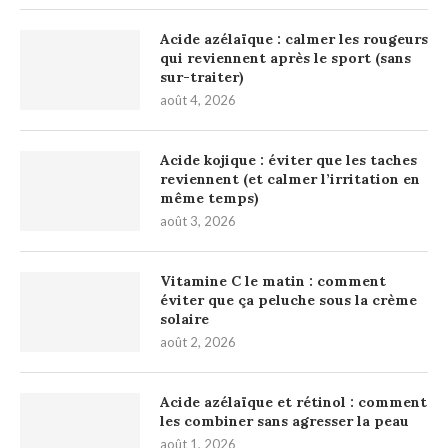
Acide azélaïque : calmer les rougeurs
qui reviennent après le sport (sans
sur-traiter)
août 4, 2026
Acide kojique : éviter que les taches
reviennent (et calmer l’irritation en
même temps)
août 3, 2026
Vitamine C le matin : comment
éviter que ça peluche sous la crème
solaire
août 2, 2026
Acide azélaïque et rétinol : comment
les combiner sans agresser la peau
août 1, 2026