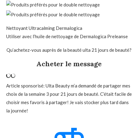
Nettoyant Ultracalming Dermalogica
Utiliser avec l’huile de nettoyage de Dermalogica Preleanse
Qu’achetez-vous auprès de la beauté ulta 21 jours de beauté?
Acheter le message
Article sponsorisé: Ulta Beauty m’a demandé de partager mes
choix de la semaine 3 pour 21 jours de beauté. C’était facile de
choisir mes favoris à partager! Je vais stocker plus tard dans
la journée!