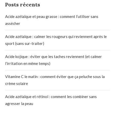
Posts récents
Acide azélaïque et peau grasse : comment l’utiliser sans
assécher
Acide azélaïque : calmer les rougeurs qui reviennent après le
sport (sans sur-traiter)
Acide kojique : éviter que les taches reviennent (et calmer
l’irritation en même temps)
Vitamine C le matin : comment éviter que ça peluche sous la
crème solaire
Acide azélaïque et rétinol : comment les combiner sans
agresser la peau