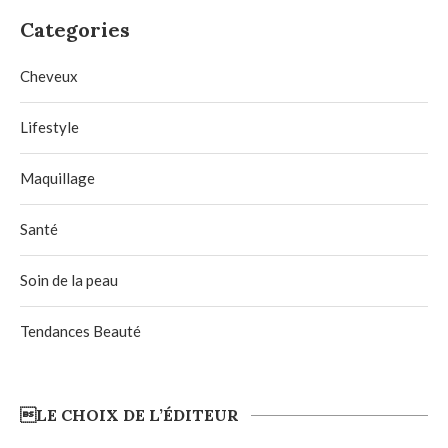
Categories
Cheveux
Lifestyle
Maquillage
Santé
Soin de la peau
Tendances Beauté
LE CHOIX DE L’ÉDITEUR