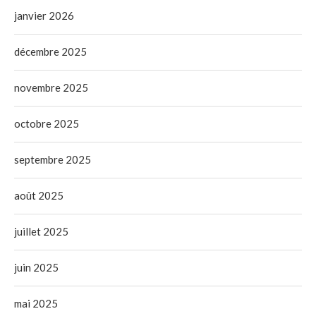
janvier 2026
décembre 2025
novembre 2025
octobre 2025
septembre 2025
août 2025
juillet 2025
juin 2025
mai 2025