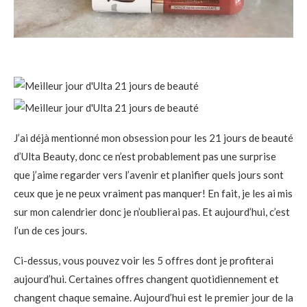
J’ai déjà mentionné mon obsession pour les 21 jours de beauté
d’Ulta Beauty, donc ce n’est probablement pas une surprise
que j’aime regarder vers l’avenir et planifier quels jours sont
ceux que je ne peux vraiment pas manquer! En fait, je les ai mis
sur mon calendrier donc je n’oublierai pas. Et aujourd’hui, c’est
l’un de ces jours.
Ci-dessus, vous pouvez voir les 5 offres dont je profiterai
aujourd’hui. Certaines offres changent quotidiennement et
changent chaque semaine. Aujourd’hui est le premier jour de la