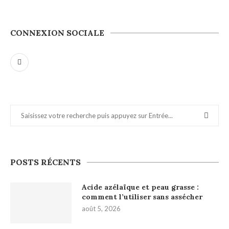
CONNEXION SOCIALE
POSTS RÉCENTS
Acide azélaïque et peau grasse :
comment l’utiliser sans assécher
août 5, 2026