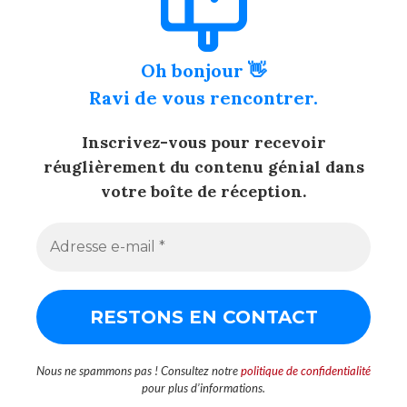
Oh bonjour 👋
Ravi de vous rencontrer.
Inscrivez-vous pour recevoir
réuglièrement du contenu génial dans
votre boîte de réception.
Nous ne spammons pas ! Consultez notre
politique de confidentialité
pour plus d’informations.