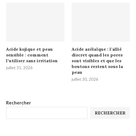
Acide kojique et peau
Acide azélaïque : l’allié
sensible : comment
discret quand les pores
l’utiliser sans irritation
sont visibles et que les
boutons restent sous la
juillet 31, 2026
peau
juillet 30, 2026
Rechercher
RECHERCHER