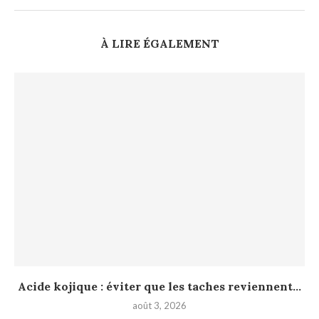
À LIRE ÉGALEMENT
Acide kojique : éviter que les taches reviennent...
août 3, 2026