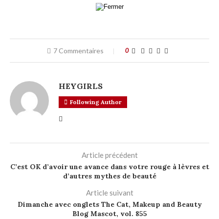
7 Commentaires
0
HEYGIRLS
Following Author
Article précédent
C’est OK d’avoir une avance dans votre rouge à lèvres et
d’autres mythes de beauté
Article suivant
Dimanche avec onglets The Cat, Makeup and Beauty
Blog Mascot, vol. 855