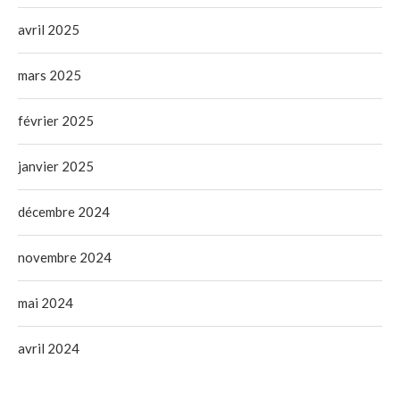
avril 2025
mars 2025
février 2025
janvier 2025
décembre 2024
novembre 2024
mai 2024
avril 2024