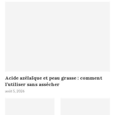
Acide azélaïque et peau grasse : comment
l’utiliser sans assécher
août 5, 2026