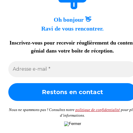
Oh bonjour 👋
Ravi de vous rencontrer.
Inscrivez-vous pour recevoir réuglièrement du conte
génial dans votre boîte de réception.
Nous ne spammons pas ! Consultez notre
politique de confidentialité
pour pl
d’informations.