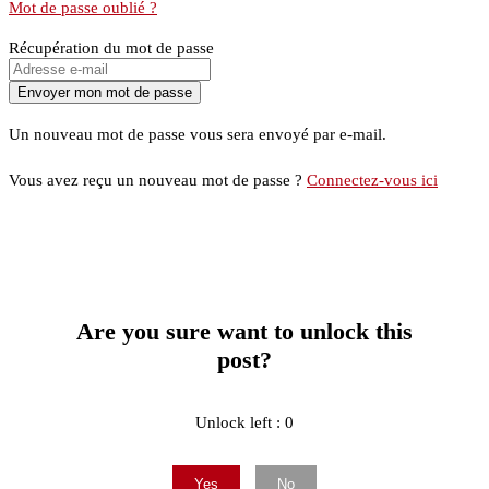
Mot de passe oublié ?
Récupération du mot de passe
Un nouveau mot de passe vous sera envoyé par e-mail.
Vous avez reçu un nouveau mot de passe ?
Connectez-vous ici
Are you sure want to unlock this
post?
Unlock left : 0
Yes
No