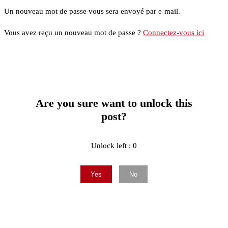
Un nouveau mot de passe vous sera envoyé par e-mail.
Vous avez reçu un nouveau mot de passe ?
Connectez-vous ici
Are you sure want to unlock this
post?
Unlock left : 0
Yes
No