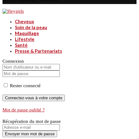
Cheveux
Soin de la peau
Maquillage
Lifestyle
Santé
Presse & Partenariats
Connexion
Rester connecté
Mot de passe oublié ?
Récupération du mot de passe