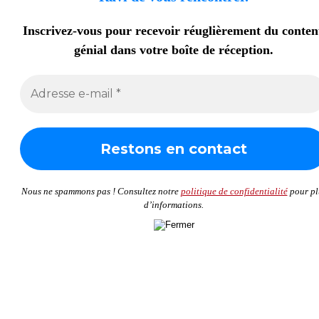
Inscrivez-vous pour recevoir réuglièrement du conte
génial dans votre boîte de réception.
Nous ne spammons pas ! Consultez notre
politique de confidentialité
pour pl
d’informations.