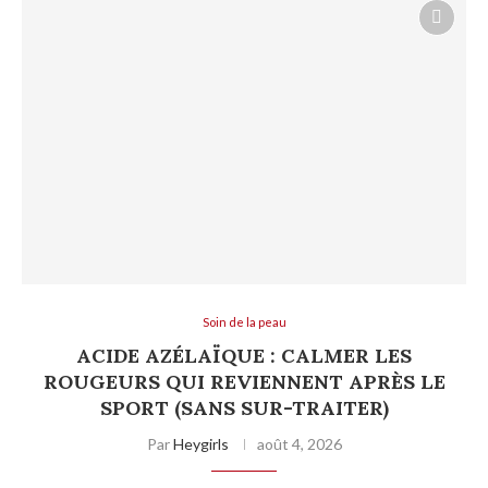
Soin de la peau
ACIDE AZÉLAÏQUE : CALMER LES
ROUGEURS QUI REVIENNENT APRÈS LE
SPORT (SANS SUR-TRAITER)
Par
Heygirls
août 4, 2026