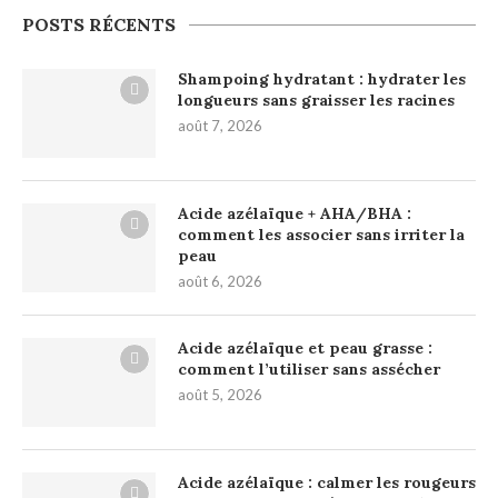
POSTS RÉCENTS
Shampoing hydratant : hydrater les
longueurs sans graisser les racines
août 7, 2026
Acide azélaïque + AHA/BHA :
comment les associer sans irriter la
peau
août 6, 2026
Acide azélaïque et peau grasse :
comment l’utiliser sans assécher
août 5, 2026
Acide azélaïque : calmer les rougeurs