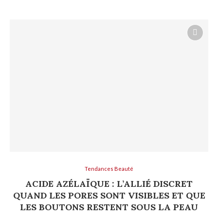
Tendances Beauté
ACIDE AZÉLAÏQUE : L’ALLIÉ DISCRET
QUAND LES PORES SONT VISIBLES ET QUE
LES BOUTONS RESTENT SOUS LA PEAU