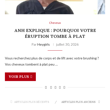
Cheveux
ANH EXPLIQUE : POURQUOI VOTRE
ÉRUPTION TOMBE À PLAT
Par
Heygirls
juillet 30, 2026
Vous recherchez plus de corps et de lift avec votre brushing ?
Vos cheveux tombent à plat peu …
VOIR PLUS
ARTICLES PLUS RÉCENTS
ARTICLES PLUS ANCIENS