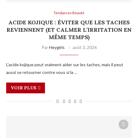
Tendances Beauté
ACIDE KOJIQUE : ÉVITER QUE LES TACHES
REVIENNENT (ET CALMER L’IRRITATION EN
MÊME TEMPS)
Par
Heygirls
août 3, 2026
L’acide kojique peut vraiment aider sur les taches, mais il peut
aussi se retourner contre vous si la …
VOIR PLUS