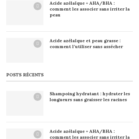
Acide azélaïque + AHA/BHA :
comment les associer sans irriter la
peau
Acide azélaïque et peau grasse :
comment l’utiliser sans assécher
POSTS RÉCENTS
Shampoing hydratant : hydrater les
longueurs sans graisser les racines
Acide azélaïque + AHA/BHA :
comment les associer sans irriter la