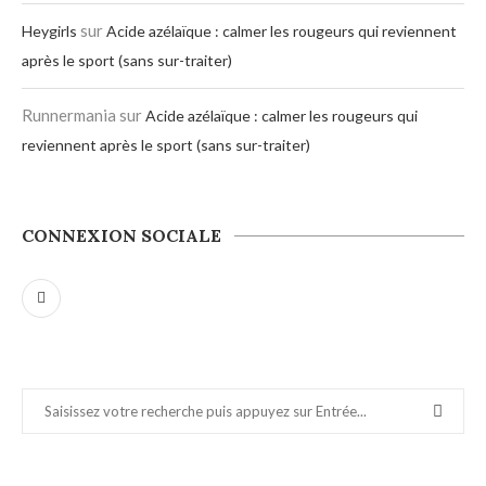
sur
Heygirls
Acide azélaïque : calmer les rougeurs qui reviennent
après le sport (sans sur-traiter)
Runnermania
sur
Acide azélaïque : calmer les rougeurs qui
reviennent après le sport (sans sur-traiter)
CONNEXION SOCIALE