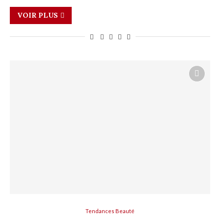
VOIR PLUS
Tendances Beauté