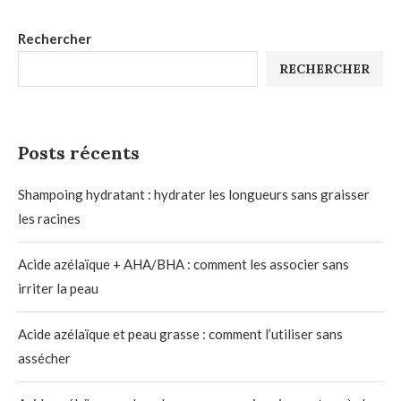
Rechercher
RECHERCHER
Posts récents
Shampoing hydratant : hydrater les longueurs sans graisser
les racines
Acide azélaïque + AHA/BHA : comment les associer sans
irriter la peau
Acide azélaïque et peau grasse : comment l’utiliser sans
assécher