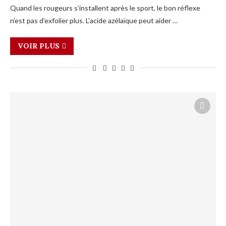
Quand les rougeurs s’installent après le sport, le bon réflexe
n’est pas d’exfolier plus. L’acide azélaïque peut aider …
VOIR PLUS