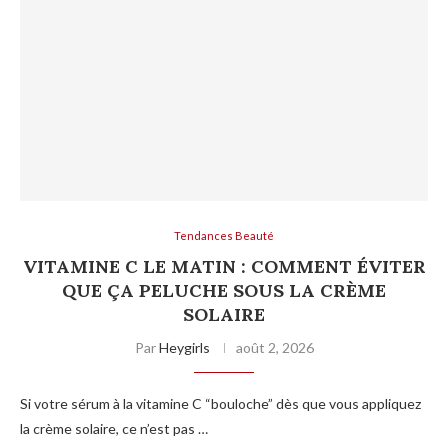
Tendances Beauté
VITAMINE C LE MATIN : COMMENT ÉVITER
QUE ÇA PELUCHE SOUS LA CRÈME
SOLAIRE
Par
Heygirls
août 2, 2026
Si votre sérum à la vitamine C “bouloche” dès que vous appliquez
la crème solaire, ce n’est pas …