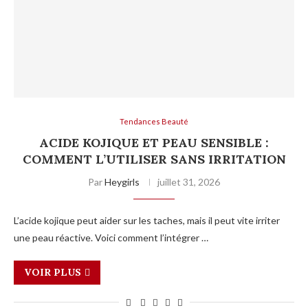
Tendances Beauté
ACIDE KOJIQUE ET PEAU SENSIBLE :
COMMENT L’UTILISER SANS IRRITATION
Par
Heygirls
juillet 31, 2026
L’acide kojique peut aider sur les taches, mais il peut vite irriter
une peau réactive. Voici comment l’intégrer …
VOIR PLUS