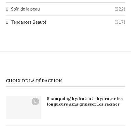
Soin de la peau
(222)
Tendances Beauté
(317)
CHOIX DE LA RÉDACTION
Shampoing hydratant : hydrater les
longueurs sans graisser les racines