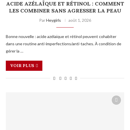
ACIDE AZÉLAÏQUE ET RÉTINOL : COMMENT
LES COMBINER SANS AGRESSER LA PEAU
Par
Heygirls
août 1, 2026
Bonne nouvelle : acide azélaïque et rétinol peuvent cohabiter
dans une routine anti-imperfections/anti-taches. À condition de
gérer la …
VOIR PLUS