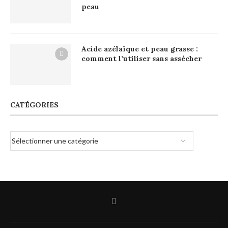
peau
Acide azélaïque et peau grasse :
comment l’utiliser sans assécher
CATÉGORIES