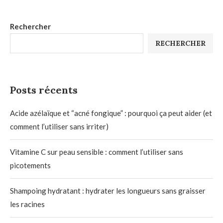
Rechercher
RECHERCHER
Posts récents
Acide azélaïque et “acné fongique” : pourquoi ça peut aider (et
comment l’utiliser sans irriter)
Vitamine C sur peau sensible : comment l’utiliser sans
picotements
Shampoing hydratant : hydrater les longueurs sans graisser
les racines