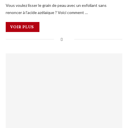
Vous voulez lisser le grain de peau avec un exfoliant sans
renoncer à l’acide azélaïque ? Voici comment …
VOIR PLUS