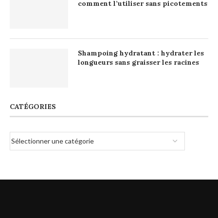
comment l’utiliser sans picotements
Shampoing hydratant : hydrater les
longueurs sans graisser les racines
CATÉGORIES