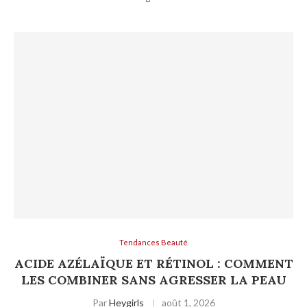
Tendances Beauté
ACIDE AZÉLAÏQUE ET RÉTINOL : COMMENT
LES COMBINER SANS AGRESSER LA PEAU
Par
Heygirls
août 1, 2026