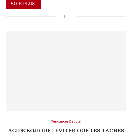
VOIR PLUS
Tendances Beauté
ACIDE KOJIQUE : ÉVITER QUE LES TACHES