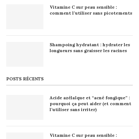
Vitamine C sur peau sensible :
comment l’utiliser sans picotements
Shampoing hydratant : hydrater les
longueurs sans graisser les racines
POSTS RÉCENTS
Acide azélaïque et “acné fongique” :
pourquoi ça peut aider (et comment
l’utiliser sans irriter)
Vitamine C sur peau sensible :