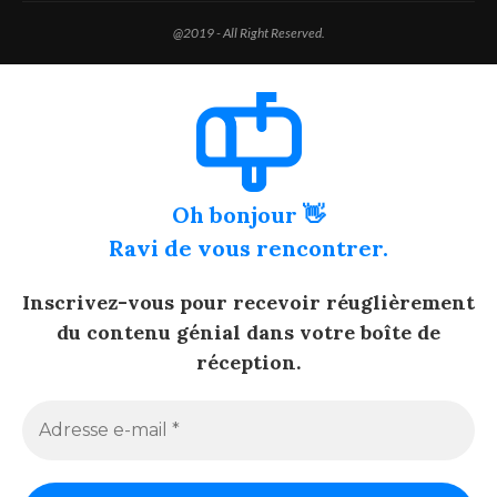
@2019 - All Right Reserved.
Oh bonjour 👋
Ravi de vous rencontrer.
Inscrivez-vous pour recevoir réuglièrement
du contenu génial dans votre boîte de
réception.