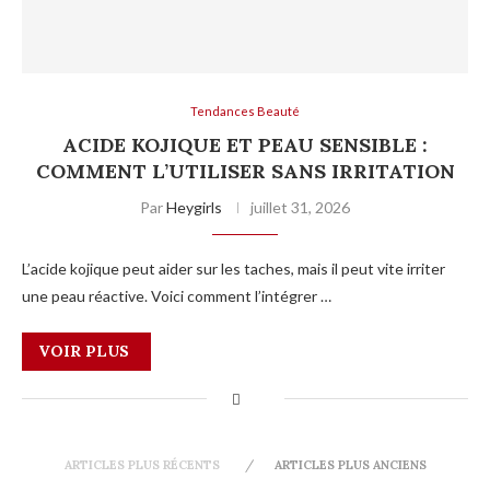
Tendances Beauté
ACIDE KOJIQUE ET PEAU SENSIBLE :
COMMENT L’UTILISER SANS IRRITATION
Par
Heygirls
juillet 31, 2026
L’acide kojique peut aider sur les taches, mais il peut vite irriter
une peau réactive. Voici comment l’intégrer …
VOIR PLUS
ARTICLES PLUS RÉCENTS
ARTICLES PLUS ANCIENS