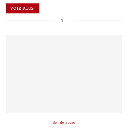
VOIR PLUS
Soin de la peau