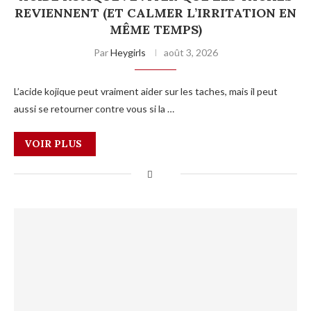
REVIENNENT (ET CALMER L’IRRITATION EN
MÊME TEMPS)
Par
Heygirls
août 3, 2026
L’acide kojique peut vraiment aider sur les taches, mais il peut
aussi se retourner contre vous si la …
VOIR PLUS