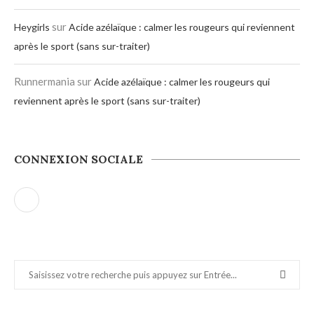
sur
Heygirls
Acide azélaïque : calmer les rougeurs qui reviennent
après le sport (sans sur-traiter)
Runnermania
sur
Acide azélaïque : calmer les rougeurs qui
reviennent après le sport (sans sur-traiter)
CONNEXION SOCIALE