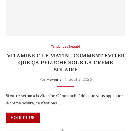
Tendances Beauté
VITAMINE C LE MATIN : COMMENT ÉVITER
QUE ÇA PELUCHE SOUS LA CRÈME
SOLAIRE
Par
Heygirls
août 2, 2026
Si votre sérum à la vitamine C “bouloche” dès que vous appliquez
la crème solaire, ce n’est pas …
VOIR PLUS