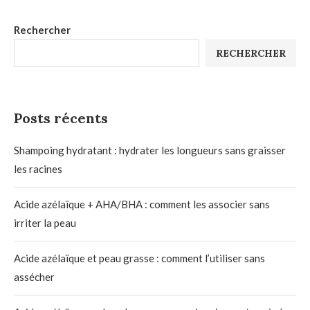
Rechercher
RECHERCHER
Posts récents
Shampoing hydratant : hydrater les longueurs sans graisser
les racines
Acide azélaïque + AHA/BHA : comment les associer sans
irriter la peau
Acide azélaïque et peau grasse : comment l’utiliser sans
assécher