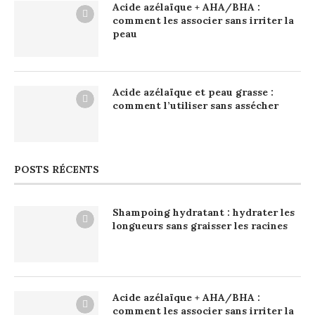
Acide azélaïque + AHA/BHA :
comment les associer sans irriter la
peau
Acide azélaïque et peau grasse :
comment l’utiliser sans assécher
POSTS RÉCENTS
Shampoing hydratant : hydrater les
longueurs sans graisser les racines
Acide azélaïque + AHA/BHA :
comment les associer sans irriter la