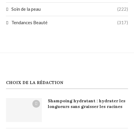
Soin de la peau
(222)
Tendances Beauté
(317)
CHOIX DE LA RÉDACTION
Shampoing hydratant : hydrater les
longueurs sans graisser les racines