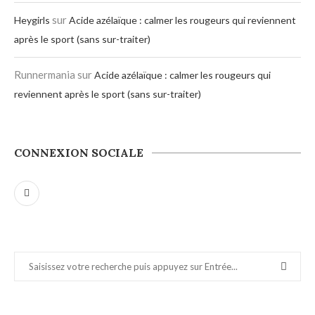
sur
Heygirls
Acide azélaïque : calmer les rougeurs qui reviennent
après le sport (sans sur-traiter)
Runnermania
sur
Acide azélaïque : calmer les rougeurs qui
reviennent après le sport (sans sur-traiter)
CONNEXION SOCIALE