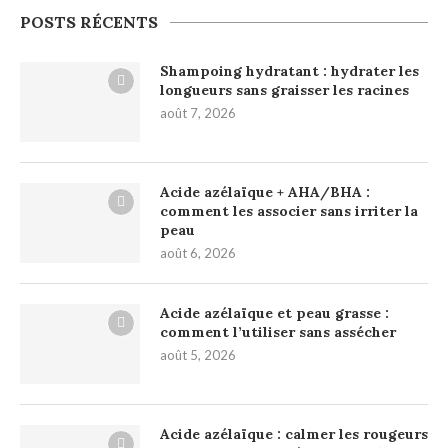
POSTS RÉCENTS
Shampoing hydratant : hydrater les
longueurs sans graisser les racines
août 7, 2026
Acide azélaïque + AHA/BHA :
comment les associer sans irriter la
peau
août 6, 2026
Acide azélaïque et peau grasse :
comment l’utiliser sans assécher
août 5, 2026
Acide azélaïque : calmer les rougeurs