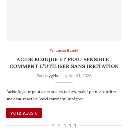
Tendances Beauté
ACIDE KOJIQUE ET PEAU SENSIBLE :
COMMENT L’UTILISER SANS IRRITATION
Par
Heygirls
juillet 31, 2026
L’acide kojique peut aider sur les taches, mais il peut vite irriter
une peau réactive. Voici comment l’intégrer …
VOIR PLUS