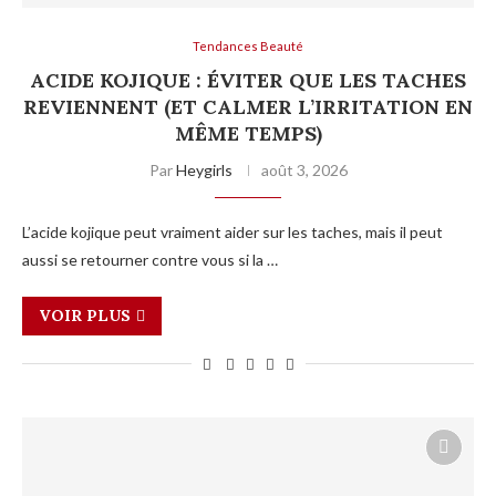
Tendances Beauté
ACIDE KOJIQUE : ÉVITER QUE LES TACHES
REVIENNENT (ET CALMER L’IRRITATION EN
MÊME TEMPS)
Par
Heygirls
août 3, 2026
L’acide kojique peut vraiment aider sur les taches, mais il peut
aussi se retourner contre vous si la …
VOIR PLUS