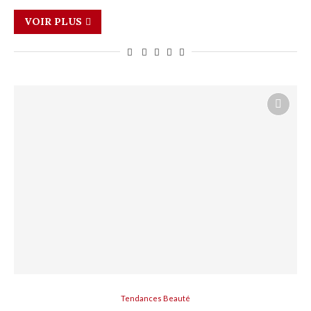
VOIR PLUS
Tendances Beauté