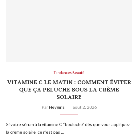
Tendances Beauté
VITAMINE C LE MATIN : COMMENT ÉVITER
QUE ÇA PELUCHE SOUS LA CRÈME
SOLAIRE
Par
Heygirls
août 2, 2026
Si votre sérum à la vitamine C “bouloche” dès que vous appliquez
la crème solaire, ce n’est pas …