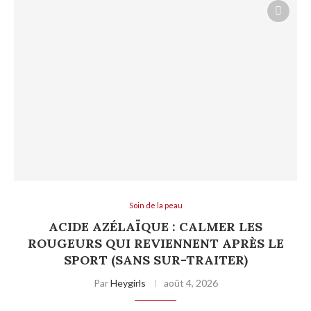
Soin de la peau
ACIDE AZÉLAÏQUE : CALMER LES
ROUGEURS QUI REVIENNENT APRÈS LE
SPORT (SANS SUR-TRAITER)
Par
Heygirls
août 4, 2026