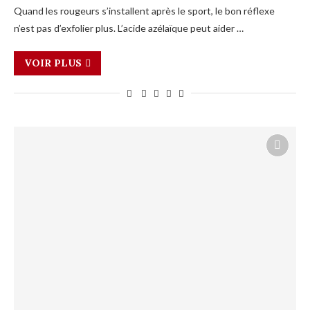
Quand les rougeurs s’installent après le sport, le bon réflexe
n’est pas d’exfolier plus. L’acide azélaïque peut aider …
VOIR PLUS