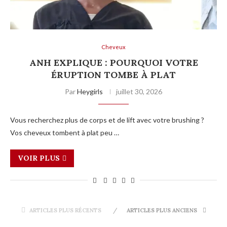
Cheveux
ANH EXPLIQUE : POURQUOI VOTRE
ÉRUPTION TOMBE À PLAT
Par
Heygirls
juillet 30, 2026
Vous recherchez plus de corps et de lift avec votre brushing ?
Vos cheveux tombent à plat peu …
VOIR PLUS
ARTICLES PLUS RÉCENTS
ARTICLES PLUS ANCIENS