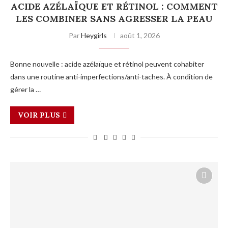
ACIDE AZÉLAÏQUE ET RÉTINOL : COMMENT
LES COMBINER SANS AGRESSER LA PEAU
Par
Heygirls
août 1, 2026
Bonne nouvelle : acide azélaïque et rétinol peuvent cohabiter
dans une routine anti-imperfections/anti-taches. À condition de
gérer la …
VOIR PLUS