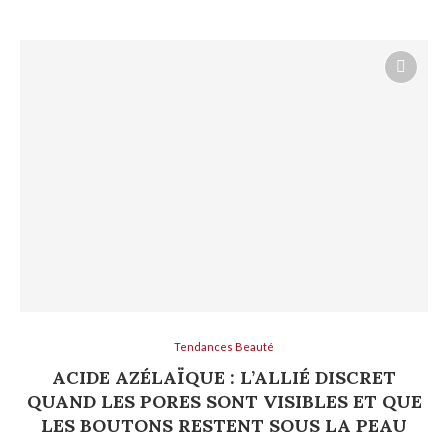
Tendances Beauté
ACIDE AZÉLAÏQUE : L’ALLIÉ DISCRET
QUAND LES PORES SONT VISIBLES ET QUE
LES BOUTONS RESTENT SOUS LA PEAU