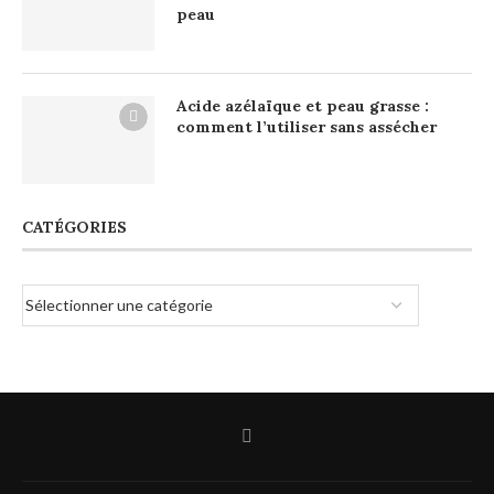
peau
Acide azélaïque et peau grasse :
comment l’utiliser sans assécher
CATÉGORIES