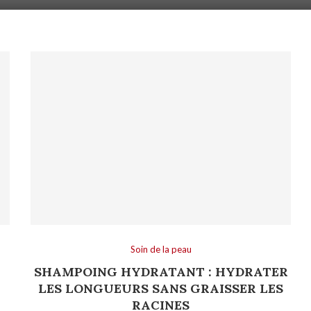
Soin de la peau
SHAMPOING HYDRATANT : HYDRATER
LES LONGUEURS SANS GRAISSER LES
RACINES