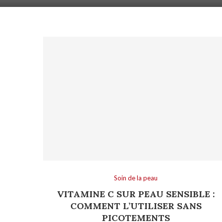
Soin de la peau
VITAMINE C SUR PEAU SENSIBLE :
COMMENT L’UTILISER SANS
PICOTEMENTS