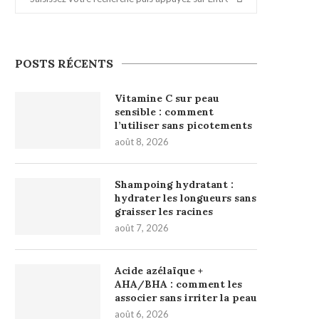
POSTS RÉCENTS
Vitamine C sur peau
sensible : comment
l’utiliser sans picotements
août 8, 2026
Shampoing hydratant :
hydrater les longueurs sans
graisser les racines
août 7, 2026
Acide azélaïque +
AHA/BHA : comment les
associer sans irriter la peau
août 6, 2026