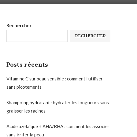
Rechercher
RECHERCHER
Posts récents
Vitamine C sur peau sensible : comment l’utiliser
sans picotements
Shampoing hydratant : hydrater les longueurs sans
graisser les racines
Acide azélaïque + AHA/BHA : comment les associer
sans irriter la peau