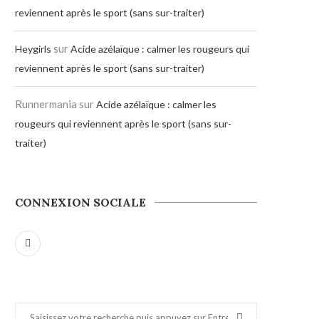
reviennent après le sport (sans sur-traiter)
sur
Heygirls
Acide azélaïque : calmer les rougeurs qui
reviennent après le sport (sans sur-traiter)
Runnermania
sur
Acide azélaïque : calmer les
rougeurs qui reviennent après le sport (sans sur-
traiter)
CONNEXION SOCIALE