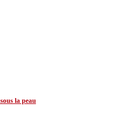
 sous la peau