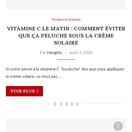
Tendances Beauté
VITAMINE C LE MATIN : COMMENT ÉVITER
QUE ÇA PELUCHE SOUS LA CRÈME
SOLAIRE
Par
Heygirls
août 2, 2026
Si votre sérum à la vitamine C “bouloche” dès que vous appliquez
la crème solaire, ce n’est pas …
VOIR PLUS