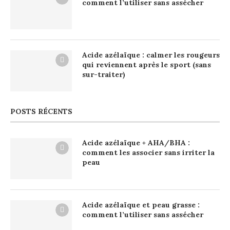
comment l’utiliser sans assécher
Acide azélaïque : calmer les rougeurs
qui reviennent après le sport (sans
sur-traiter)
POSTS RÉCENTS
Acide azélaïque + AHA/BHA :
comment les associer sans irriter la
peau
Acide azélaïque et peau grasse :
comment l’utiliser sans assécher