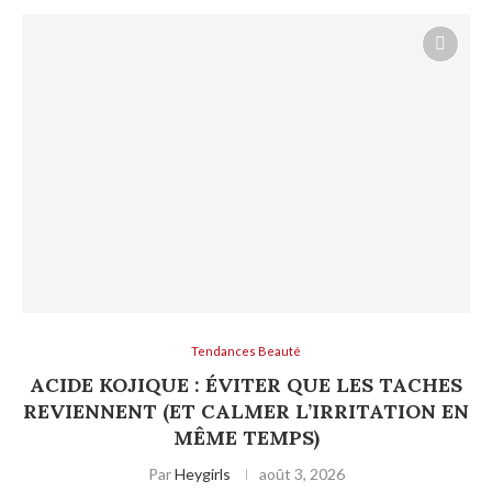
Tendances Beauté
ACIDE KOJIQUE : ÉVITER QUE LES TACHES
REVIENNENT (ET CALMER L’IRRITATION EN
MÊME TEMPS)
Par
Heygirls
août 3, 2026