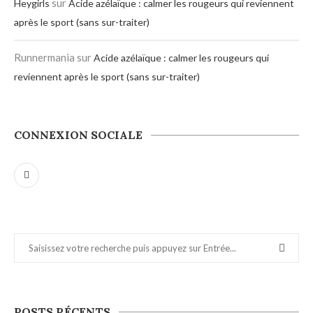
sur
Heygirls
Acide azélaïque : calmer les rougeurs qui reviennent
après le sport (sans sur-traiter)
Runnermania
sur
Acide azélaïque : calmer les rougeurs qui
reviennent après le sport (sans sur-traiter)
CONNEXION SOCIALE
POSTS RÉCENTS