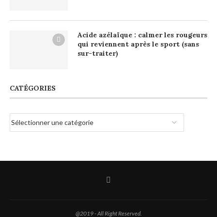
Acide azélaïque : calmer les rougeurs
qui reviennent après le sport (sans
sur-traiter)
CATÉGORIES
@2019 - All Right Reserved.