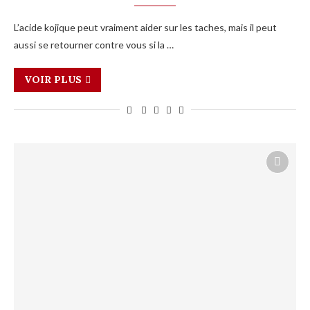
L’acide kojique peut vraiment aider sur les taches, mais il peut
aussi se retourner contre vous si la …
VOIR PLUS