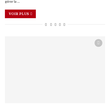
gérer la …
VOIR PLUS