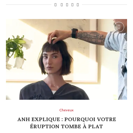
Cheveux
ANH EXPLIQUE : POURQUOI VOTRE
ÉRUPTION TOMBE À PLAT