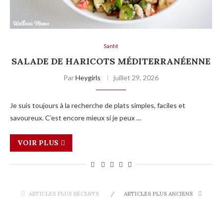
Santé
SALADE DE HARICOTS MÉDITERRANÉENNE
Par
Heygirls
juillet 29, 2026
Je suis toujours à la recherche de plats simples, faciles et
savoureux. C’est encore mieux si je peux …
VOIR PLUS
ARTICLES PLUS RÉCENTS
ARTICLES PLUS ANCIENS