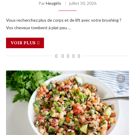
Par
Heygirls
juillet 30, 2026
Vous recherchez plus de corps et de lift avec votre brushing ?
Vos cheveux tombent à plat peu …
VOIR PLUS