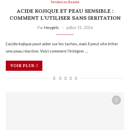
Tendances Beauté
ACIDE KOJIQUE ET PEAU SENSIBLE :
COMMENT L’UTILISER SANS IRRITATION
Par
Heygirls
juillet 31, 2026
L’acide kojique peut aider sur les taches, mais il peut vite irriter
une peau réactive. Voici comment l’intégrer …
VOIR PLUS