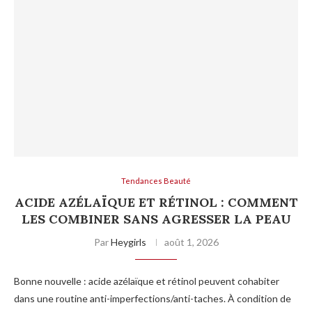
Tendances Beauté
ACIDE AZÉLAÏQUE ET RÉTINOL : COMMENT
LES COMBINER SANS AGRESSER LA PEAU
Par
Heygirls
août 1, 2026
Bonne nouvelle : acide azélaïque et rétinol peuvent cohabiter
dans une routine anti-imperfections/anti-taches. À condition de