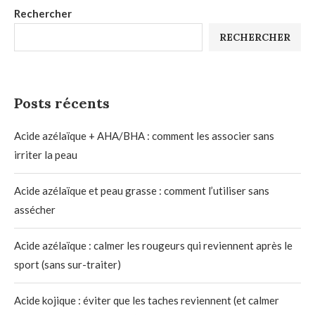
Rechercher
RECHERCHER
Posts récents
Acide azélaïque + AHA/BHA : comment les associer sans
irriter la peau
Acide azélaïque et peau grasse : comment l’utiliser sans
assécher
Acide azélaïque : calmer les rougeurs qui reviennent après le
sport (sans sur-traiter)
Acide kojique : éviter que les taches reviennent (et calmer