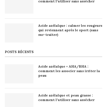
comment l’utiliser sans assécher
Acide azélaïque : calmer les rougeurs
qui reviennent après le sport (sans
sur-traiter)
POSTS RÉCENTS
Acide azélaïque + AHA/BHA :
comment les associer sans irriter la
peau
Acide azélaïque et peau grasse :
comment l’utiliser sans assécher