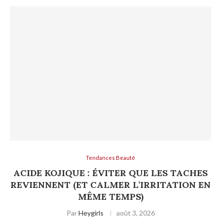
Tendances Beauté
ACIDE KOJIQUE : ÉVITER QUE LES TACHES
REVIENNENT (ET CALMER L’IRRITATION EN
MÊME TEMPS)
Par
Heygirls
août 3, 2026