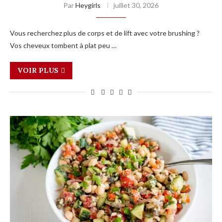
Par
Heygirls
juillet 30, 2026
Vous recherchez plus de corps et de lift avec votre brushing ?
Vos cheveux tombent à plat peu …
VOIR PLUS