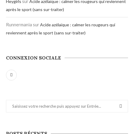
sur
Heygirls
Acide azélaïque : calmer les rougeurs qui reviennent
après le sport (sans sur-traiter)
Runnermania
sur
Acide azélaïque : calmer les rougeurs qui
reviennent après le sport (sans sur-traiter)
CONNEXION SOCIALE
POSTS RÉCENTS