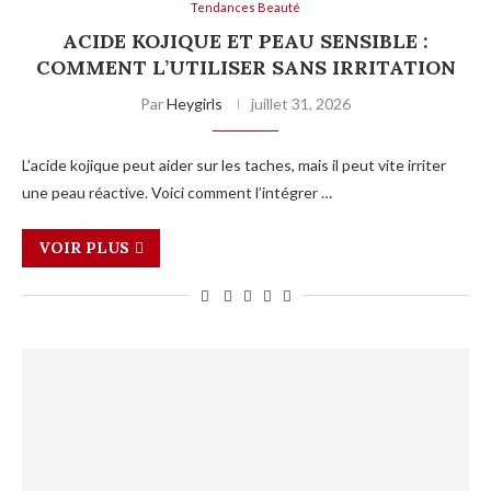
Tendances Beauté
ACIDE KOJIQUE ET PEAU SENSIBLE :
COMMENT L’UTILISER SANS IRRITATION
Par
Heygirls
juillet 31, 2026
L’acide kojique peut aider sur les taches, mais il peut vite irriter
une peau réactive. Voici comment l’intégrer …
VOIR PLUS