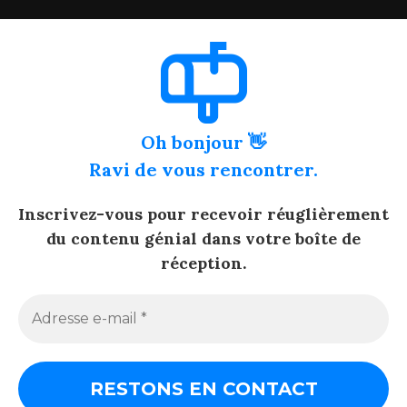
Oh bonjour 👋
Ravi de vous rencontrer.
Inscrivez-vous pour recevoir réuglièrement
du contenu génial dans votre boîte de
réception.