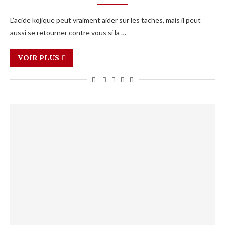
L’acide kojique peut vraiment aider sur les taches, mais il peut
aussi se retourner contre vous si la …
VOIR PLUS