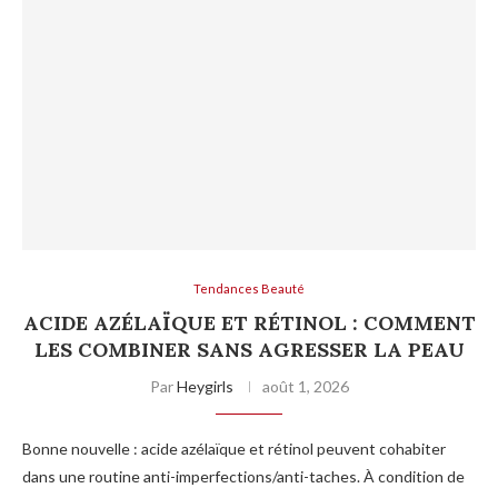
Tendances Beauté
ACIDE AZÉLAÏQUE ET RÉTINOL : COMMENT
LES COMBINER SANS AGRESSER LA PEAU
Par
Heygirls
août 1, 2026
Bonne nouvelle : acide azélaïque et rétinol peuvent cohabiter
dans une routine anti-imperfections/anti-taches. À condition de