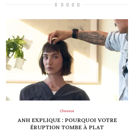
Cheveux
ANH EXPLIQUE : POURQUOI VOTRE
ÉRUPTION TOMBE À PLAT