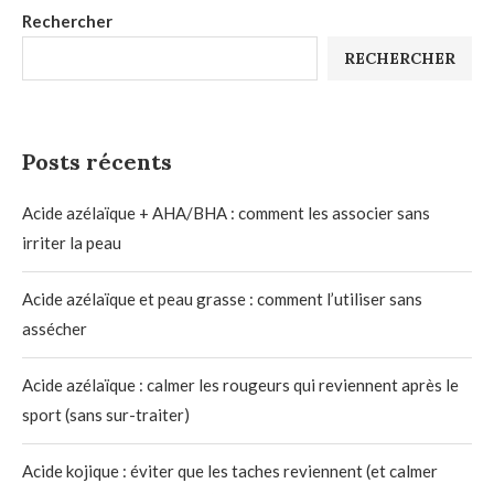
Rechercher
RECHERCHER
Posts récents
Acide azélaïque + AHA/BHA : comment les associer sans
irriter la peau
Acide azélaïque et peau grasse : comment l’utiliser sans
assécher
Acide azélaïque : calmer les rougeurs qui reviennent après le
sport (sans sur-traiter)
Acide kojique : éviter que les taches reviennent (et calmer