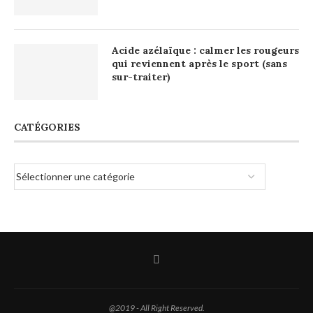
Acide azélaïque : calmer les rougeurs
qui reviennent après le sport (sans
sur-traiter)
CATÉGORIES
@2019 - All Right Reserved.