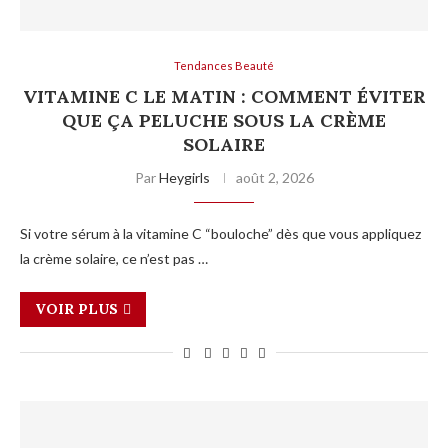
Tendances Beauté
VITAMINE C LE MATIN : COMMENT ÉVITER
QUE ÇA PELUCHE SOUS LA CRÈME
SOLAIRE
Par
Heygirls
août 2, 2026
Si votre sérum à la vitamine C “bouloche” dès que vous appliquez
la crème solaire, ce n’est pas …
VOIR PLUS