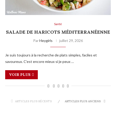
Santé
SALADE DE HARICOTS MÉDITERRANÉENNE
Par
Heygirls
juillet 29, 2026
Je suis toujours à la recherche de plats simples, faciles et
savoureux. C’est encore mieux si je peux …
VOIR PLUS
ARTICLES PLUS RÉCENTS
ARTICLES PLUS ANCIENS