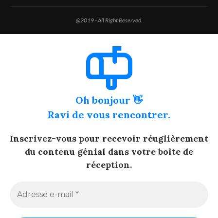
@2019 - All Right Reserved.
Oh bonjour 👋
Ravi de vous rencontrer.
Inscrivez-vous pour recevoir réuglièrement
du contenu génial dans votre boîte de
réception.