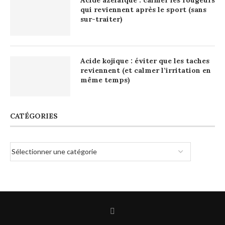
qui reviennent après le sport (sans
sur-traiter)
Acide kojique : éviter que les taches
reviennent (et calmer l’irritation en
même temps)
CATÉGORIES