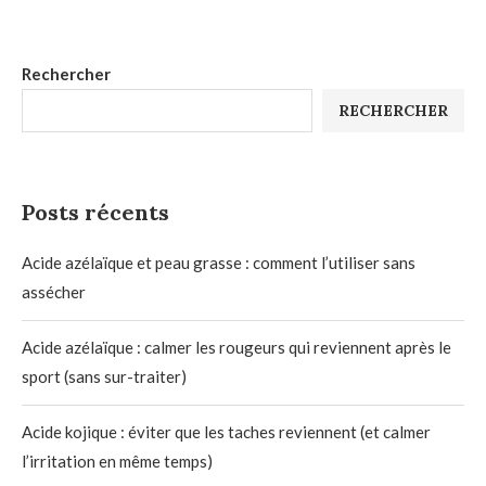
Rechercher
RECHERCHER
Posts récents
Acide azélaïque et peau grasse : comment l’utiliser sans
assécher
Acide azélaïque : calmer les rougeurs qui reviennent après le
sport (sans sur-traiter)
Acide kojique : éviter que les taches reviennent (et calmer
l’irritation en même temps)