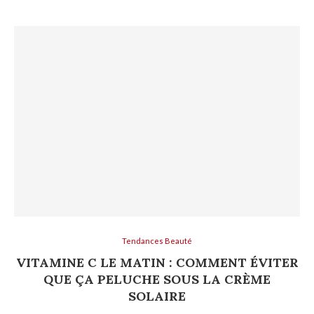
Tendances Beauté
VITAMINE C LE MATIN : COMMENT ÉVITER
QUE ÇA PELUCHE SOUS LA CRÈME
SOLAIRE