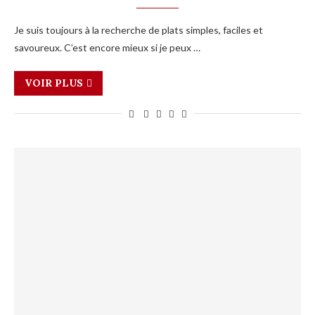
Je suis toujours à la recherche de plats simples, faciles et
savoureux. C’est encore mieux si je peux …
VOIR PLUS