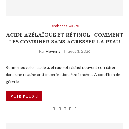
Tendances Beauté
ACIDE AZÉLAÏQUE ET RÉTINOL : COMMENT
LES COMBINER SANS AGRESSER LA PEAU
Par
Heygirls
août 1, 2026
Bonne nouvelle : acide azélaïque et rétinol peuvent cohabiter
dans une routine anti-imperfections/anti-taches. À condition de
gérer la …
VOIR PLUS