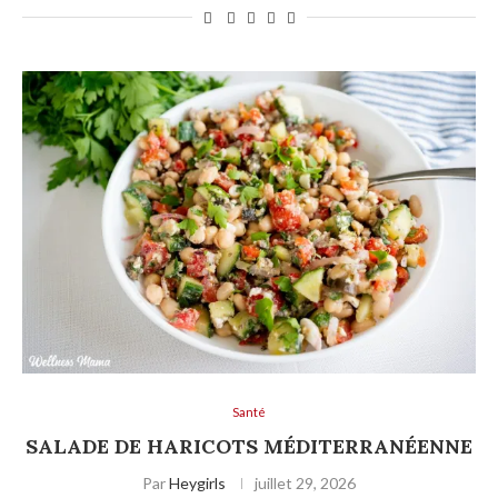
Santé
SALADE DE HARICOTS MÉDITERRANÉENNE
Par
Heygirls
juillet 29, 2026