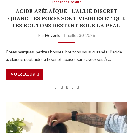
Tendances Beauté
ACIDE AZÉLAÏQUE : L’ALLIÉ DISCRET
QUAND LES PORES SONT VISIBLES ET QUE
LES BOUTONS RESTENT SOUS LA PEAU
Par
Heygirls
juillet 30, 2026
Pores marqués, petites bosses, boutons sous-cutanés : l’acide
azélaïque peut aider à lisser et apaiser sans agresser. À …
VOIR PLUS