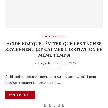
Tendances Beauté
ACIDE KOJIQUE : ÉVITER QUE LES TACHES
REVIENNENT (ET CALMER L’IRRITATION EN
MÊME TEMPS)
Par
Heygirls
août 3, 2026
L’acide kojique peut vraiment aider sur les taches, mais il peut
aussi se retourner contre vous si la …
VOIR PLUS