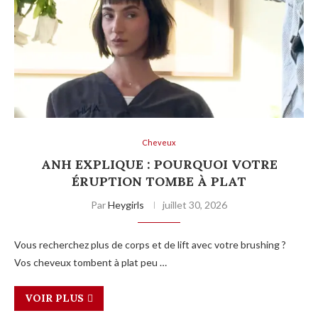
Cheveux
ANH EXPLIQUE : POURQUOI VOTRE
ÉRUPTION TOMBE À PLAT
Par
Heygirls
juillet 30, 2026
Vous recherchez plus de corps et de lift avec votre brushing ?
Vos cheveux tombent à plat peu …
VOIR PLUS