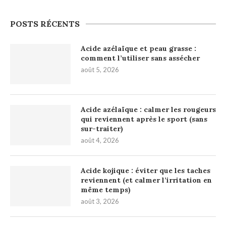
POSTS RÉCENTS
Acide azélaïque et peau grasse :
comment l’utiliser sans assécher
août 5, 2026
Acide azélaïque : calmer les rougeurs
qui reviennent après le sport (sans
sur-traiter)
août 4, 2026
Acide kojique : éviter que les taches
reviennent (et calmer l’irritation en
même temps)
août 3, 2026