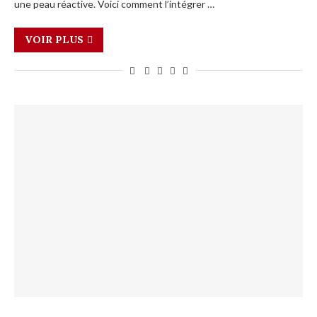
une peau réactive. Voici comment l’intégrer …
VOIR PLUS