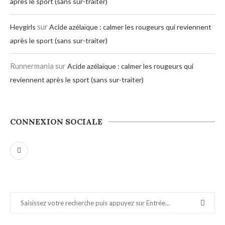
après le sport (sans sur-traiter)
sur
Heygirls
Acide azélaïque : calmer les rougeurs qui reviennent
après le sport (sans sur-traiter)
Runnermania
sur
Acide azélaïque : calmer les rougeurs qui
reviennent après le sport (sans sur-traiter)
CONNEXION SOCIALE