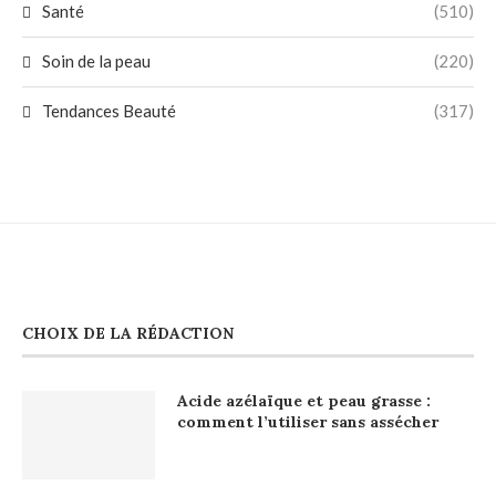
Santé
(510)
Soin de la peau
(220)
Tendances Beauté
(317)
CHOIX DE LA RÉDACTION
Acide azélaïque et peau grasse :
comment l’utiliser sans assécher