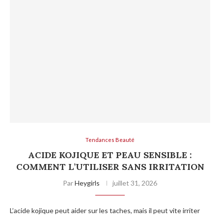
Tendances Beauté
ACIDE KOJIQUE ET PEAU SENSIBLE :
COMMENT L’UTILISER SANS IRRITATION
Par
Heygirls
juillet 31, 2026
L’acide kojique peut aider sur les taches, mais il peut vite irriter