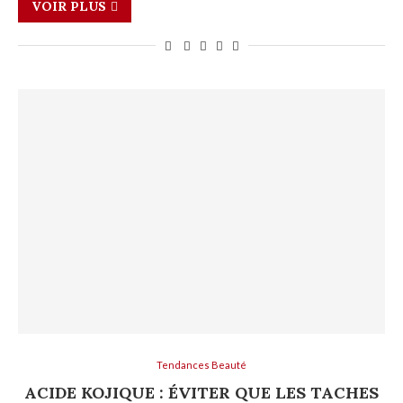
VOIR PLUS
Tendances Beauté
ACIDE KOJIQUE : ÉVITER QUE LES TACHES