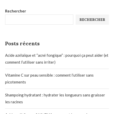
Rechercher
RECHERCHER
Posts récents
Acide azélaïque et “acné fongique” : pourquoi ça peut aider (et
comment l’utiliser sans irriter)
Vitamine C sur peau sensible : comment l’utiliser sans
picotements
Shampoing hydratant : hydrater les longueurs sans graisser
les racines