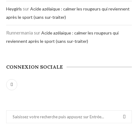
sur
Heygirls
Acide azélaïque : calmer les rougeurs qui reviennent
après le sport (sans sur-traiter)
Runnermania
sur
Acide azélaïque : calmer les rougeurs qui
reviennent après le sport (sans sur-traiter)
CONNEXION SOCIALE