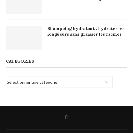
Shampoing hydratant : hydrater les
longueurs sans graisser les racines
CATÉGORIES