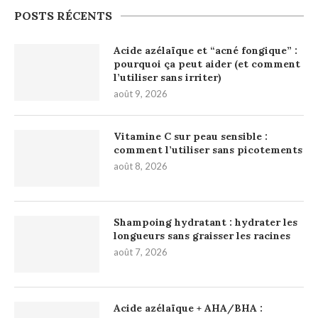
POSTS RÉCENTS
Acide azélaïque et “acné fongique” :
pourquoi ça peut aider (et comment
l’utiliser sans irriter)
août 9, 2026
Vitamine C sur peau sensible :
comment l’utiliser sans picotements
août 8, 2026
Shampoing hydratant : hydrater les
longueurs sans graisser les racines
août 7, 2026
Acide azélaïque + AHA/BHA :