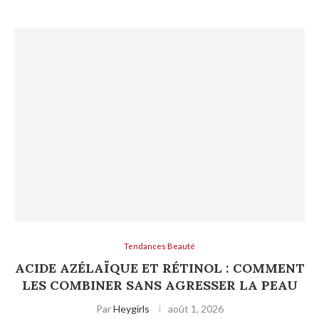
Tendances Beauté
ACIDE AZÉLAÏQUE ET RÉTINOL : COMMENT
LES COMBINER SANS AGRESSER LA PEAU
Par
Heygirls
août 1, 2026