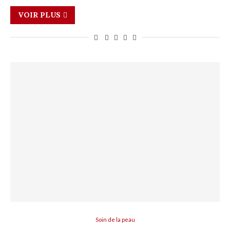
VOIR PLUS
Soin de la peau