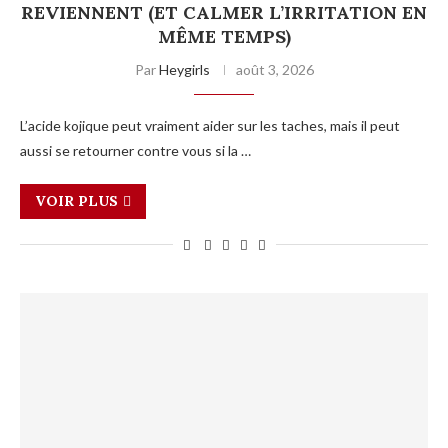
REVIENNENT (ET CALMER L’IRRITATION EN
MÊME TEMPS)
Par
Heygirls
août 3, 2026
L’acide kojique peut vraiment aider sur les taches, mais il peut
aussi se retourner contre vous si la …
VOIR PLUS