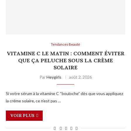
Tendances Beauté
VITAMINE C LE MATIN : COMMENT ÉVITER
QUE ÇA PELUCHE SOUS LA CRÈME
SOLAIRE
Par
Heygirls
août 2, 2026
Si votre sérum à la vitamine C “bouloche” dès que vous appliquez
la crème solaire, ce n’est pas …
VOIR PLUS