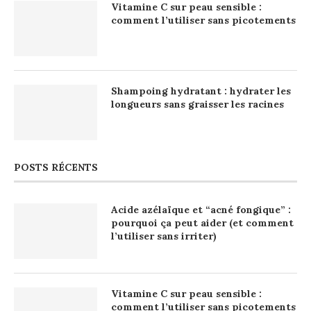
Vitamine C sur peau sensible :
comment l’utiliser sans picotements
Shampoing hydratant : hydrater les
longueurs sans graisser les racines
POSTS RÉCENTS
Acide azélaïque et “acné fongique” :
pourquoi ça peut aider (et comment
l’utiliser sans irriter)
Vitamine C sur peau sensible :
comment l’utiliser sans picotements