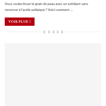
Vous voulez lisser le grain de peau avec un exfoliant sans
renoncer à l’acide azélaïque ? Voici comment …
VOIR PLUS