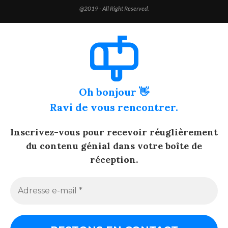
@2019 - All Right Reserved.
Oh bonjour 👋
Ravi de vous rencontrer.
Inscrivez-vous pour recevoir réuglièrement
du contenu génial dans votre boîte de
réception.