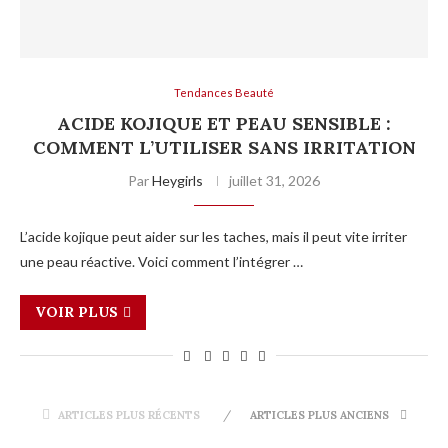
Tendances Beauté
ACIDE KOJIQUE ET PEAU SENSIBLE :
COMMENT L’UTILISER SANS IRRITATION
Par
Heygirls
juillet 31, 2026
L’acide kojique peut aider sur les taches, mais il peut vite irriter
une peau réactive. Voici comment l’intégrer …
VOIR PLUS
ARTICLES PLUS RÉCENTS
ARTICLES PLUS ANCIENS