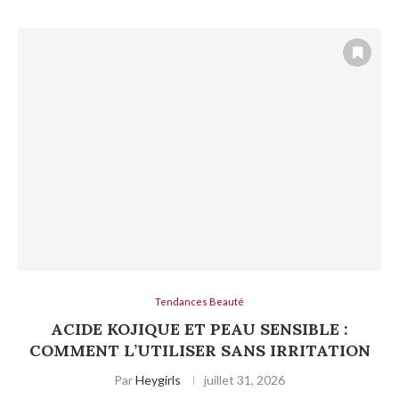
Tendances Beauté
ACIDE KOJIQUE ET PEAU SENSIBLE :
COMMENT L’UTILISER SANS IRRITATION
Par
Heygirls
juillet 31, 2026