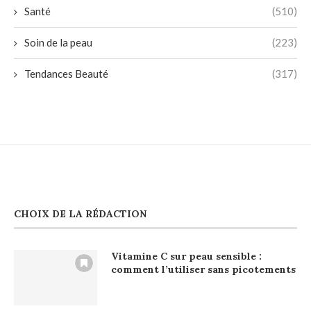
Santé
(510)
Soin de la peau
(223)
Tendances Beauté
(317)
CHOIX DE LA RÉDACTION
Vitamine C sur peau sensible :
comment l’utiliser sans picotements