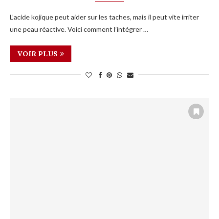
L’acide kojique peut aider sur les taches, mais il peut vite irriter
une peau réactive. Voici comment l’intégrer …
VOIR PLUS