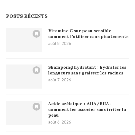
POSTS RÉCENTS
Vitamine C sur peau sensible :
comment l’utiliser sans picotements
août 8, 2026
Shampoing hydratant : hydrater les
longueurs sans graisser les racines
août 7, 2026
Acide azélaïque + AHA/BHA :
comment les associer sans irriter la
peau
août 6, 2026