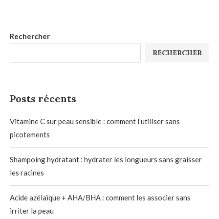
Rechercher
RECHERCHER
Posts récents
Vitamine C sur peau sensible : comment l’utiliser sans
picotements
Shampoing hydratant : hydrater les longueurs sans graisser
les racines
Acide azélaïque + AHA/BHA : comment les associer sans
irriter la peau