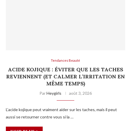
Tendances Beauté
ACIDE KOJIQUE : ÉVITER QUE LES TACHES
REVIENNENT (ET CALMER L’IRRITATION EN
MÊME TEMPS)
Par
Heygirls
août 3, 2026
L’acide kojique peut vraiment aider sur les taches, mais il peut
aussi se retourner contre vous si la …