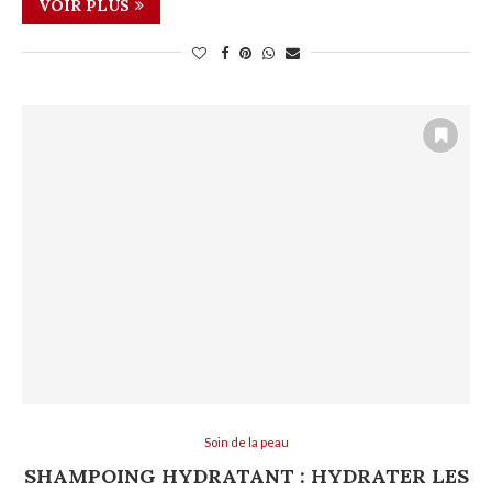
VOIR PLUS
Soin de la peau
SHAMPOING HYDRATANT : HYDRATER LES