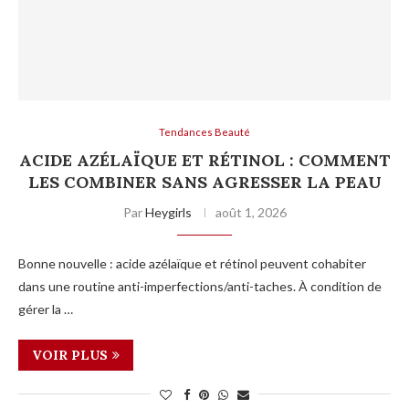
Tendances Beauté
ACIDE AZÉLAÏQUE ET RÉTINOL : COMMENT
LES COMBINER SANS AGRESSER LA PEAU
Par
Heygirls
août 1, 2026
Bonne nouvelle : acide azélaïque et rétinol peuvent cohabiter
dans une routine anti-imperfections/anti-taches. À condition de
gérer la …
VOIR PLUS