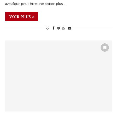
azélaïque peut être une option plus …
VOIR PLUS