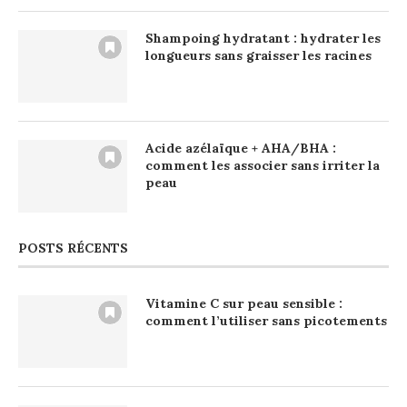
Shampoing hydratant : hydrater les
longueurs sans graisser les racines
Acide azélaïque + AHA/BHA :
comment les associer sans irriter la
peau
POSTS RÉCENTS
Vitamine C sur peau sensible :
comment l’utiliser sans picotements