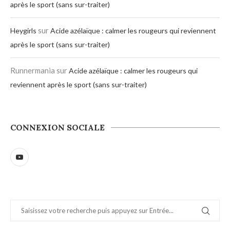
après le sport (sans sur-traiter)
sur
Heygirls
Acide azélaïque : calmer les rougeurs qui reviennent
après le sport (sans sur-traiter)
Runnermania
sur
Acide azélaïque : calmer les rougeurs qui
reviennent après le sport (sans sur-traiter)
CONNEXION SOCIALE