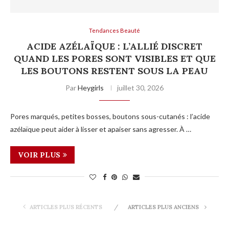
Tendances Beauté
ACIDE AZÉLAÏQUE : L’ALLIÉ DISCRET
QUAND LES PORES SONT VISIBLES ET QUE
LES BOUTONS RESTENT SOUS LA PEAU
Par
Heygirls
juillet 30, 2026
Pores marqués, petites bosses, boutons sous-cutanés : l’acide
azélaïque peut aider à lisser et apaiser sans agresser. À …
VOIR PLUS
ARTICLES PLUS RÉCENTS
ARTICLES PLUS ANCIENS