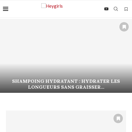
SHAMPOING HYDRATANT : HYDRATER LES
LONGUEURS SANS GRAISSER...