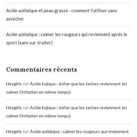
Acide azélaïque et peau grasse : comment l’utiliser sans
assécher
Acide azélaïque : calmer les rougeurs qui reviennent après le
sport (sans sur-traiter)
Commentaires récents
sur
Heygirls
Acide kojique : éviter que les taches reviennent (et
calmer l’irritation en même temps)
sur
Heygirls
Acide kojique : éviter que les taches reviennent (et
calmer l’irritation en même temps)
sur
Heygirls
Acide azélaïque : calmer les rougeurs qui reviennent