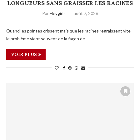
LONGUEURS SANS GRAISSER LES RACINES
Par
Heygirls
août 7, 2026
Quand les pointes crissent mais que les racines regraissent vite,
le problème vient souvent de la façon de …
VOIR PLUS