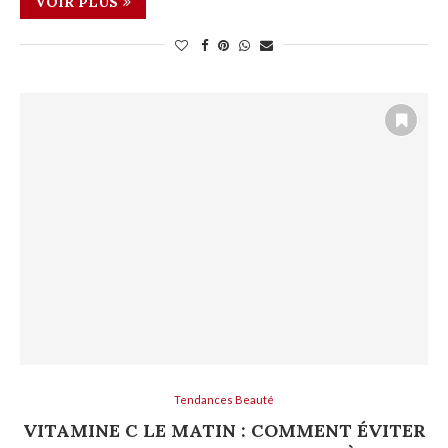
VOIR PLUS
Tendances Beauté
VITAMINE C LE MATIN : COMMENT ÉVITER