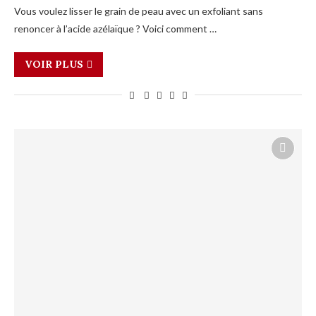
Vous voulez lisser le grain de peau avec un exfoliant sans
renoncer à l’acide azélaïque ? Voici comment …
VOIR PLUS