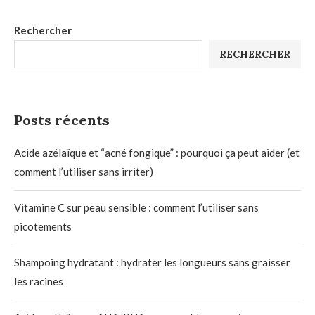
Rechercher
RECHERCHER
Posts récents
Acide azélaïque et “acné fongique” : pourquoi ça peut aider (et
comment l’utiliser sans irriter)
Vitamine C sur peau sensible : comment l’utiliser sans
picotements
Shampoing hydratant : hydrater les longueurs sans graisser
les racines