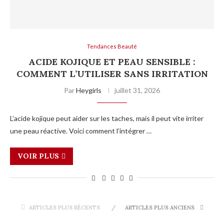
Tendances Beauté
ACIDE KOJIQUE ET PEAU SENSIBLE :
COMMENT L’UTILISER SANS IRRITATION
Par
Heygirls
juillet 31, 2026
L’acide kojique peut aider sur les taches, mais il peut vite irriter
une peau réactive. Voici comment l’intégrer …
VOIR PLUS
ARTICLES PLUS RÉCENTS
ARTICLES PLUS ANCIENS