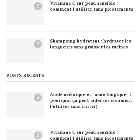
Vitamine C sur peau sensible :
comment l’utiliser sans picotements
Shampoing hydratant : hydrater les
longueurs sans graisser les racines
POSTS RÉCENTS
Acide azélaïque et “acné fongique” :
pourquoi ça peut aider (et comment
l’utiliser sans irriter)
Vitamine C sur peau sensible :
comment l’utiliser sans picotements