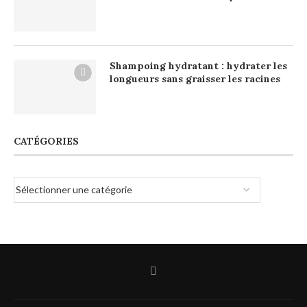
Shampoing hydratant : hydrater les
longueurs sans graisser les racines
CATÉGORIES