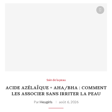
Soin de la peau
ACIDE AZÉLAÏQUE + AHA/BHA : COMMENT
LES ASSOCIER SANS IRRITER LA PEAU
Par
Heygirls
août 6, 2026