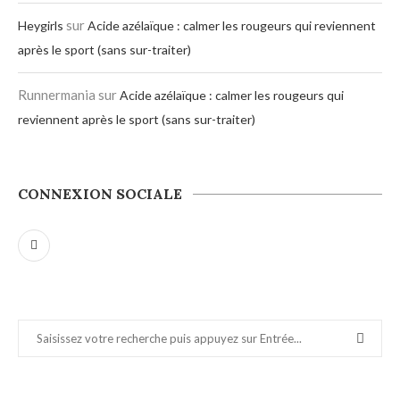
sur
Heygirls
Acide azélaïque : calmer les rougeurs qui reviennent
après le sport (sans sur-traiter)
Runnermania
sur
Acide azélaïque : calmer les rougeurs qui
reviennent après le sport (sans sur-traiter)
CONNEXION SOCIALE