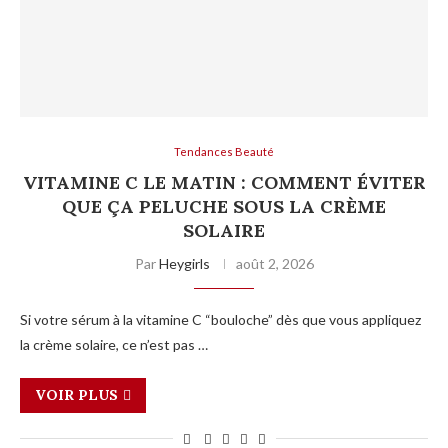
Tendances Beauté
VITAMINE C LE MATIN : COMMENT ÉVITER
QUE ÇA PELUCHE SOUS LA CRÈME
SOLAIRE
Par
Heygirls
août 2, 2026
Si votre sérum à la vitamine C “bouloche” dès que vous appliquez
la crème solaire, ce n’est pas …
VOIR PLUS