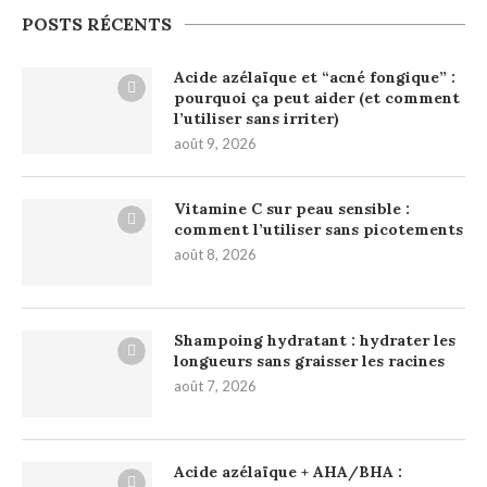
POSTS RÉCENTS
Acide azélaïque et “acné fongique” :
pourquoi ça peut aider (et comment
l’utiliser sans irriter)
août 9, 2026
Vitamine C sur peau sensible :
comment l’utiliser sans picotements
août 8, 2026
Shampoing hydratant : hydrater les
longueurs sans graisser les racines
août 7, 2026
Acide azélaïque + AHA/BHA :