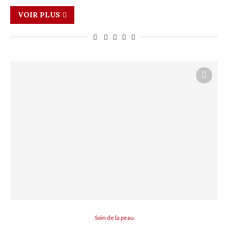
VOIR PLUS
Soin de la peau