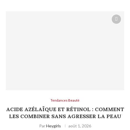
Tendances Beauté
ACIDE AZÉLAÏQUE ET RÉTINOL : COMMENT
LES COMBINER SANS AGRESSER LA PEAU
Par
Heygirls
août 1, 2026