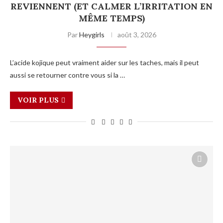
REVIENNENT (ET CALMER L’IRRITATION EN
MÊME TEMPS)
Par
Heygirls
août 3, 2026
L’acide kojique peut vraiment aider sur les taches, mais il peut
aussi se retourner contre vous si la …
VOIR PLUS