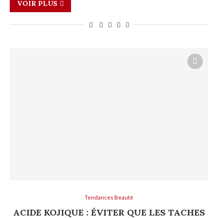
VOIR PLUS
Tendances Beauté
ACIDE KOJIQUE : ÉVITER QUE LES TACHES