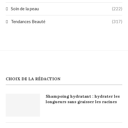
Soin de la peau
(222)
Tendances Beauté
(317)
CHOIX DE LA RÉDACTION
Shampoing hydratant : hydrater les
longueurs sans graisser les racines