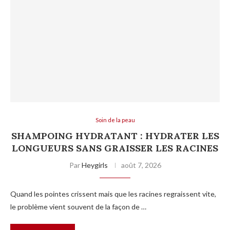
Soin de la peau
SHAMPOING HYDRATANT : HYDRATER LES
LONGUEURS SANS GRAISSER LES RACINES
Par
Heygirls
août 7, 2026
Quand les pointes crissent mais que les racines regraissent vite,
le problème vient souvent de la façon de …