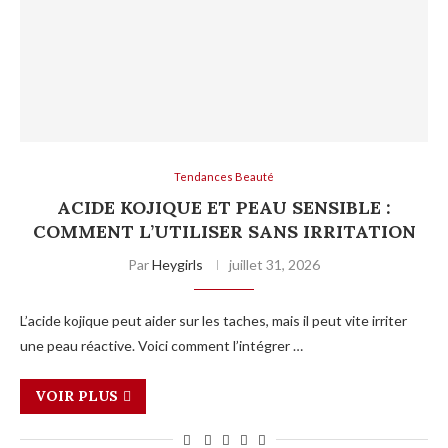
Tendances Beauté
ACIDE KOJIQUE ET PEAU SENSIBLE :
COMMENT L’UTILISER SANS IRRITATION
Par
Heygirls
juillet 31, 2026
L’acide kojique peut aider sur les taches, mais il peut vite irriter
une peau réactive. Voici comment l’intégrer …
VOIR PLUS