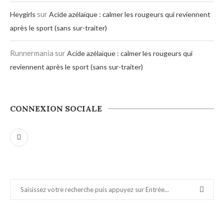
sur
Heygirls
Acide azélaïque : calmer les rougeurs qui reviennent
après le sport (sans sur-traiter)
Runnermania
sur
Acide azélaïque : calmer les rougeurs qui
reviennent après le sport (sans sur-traiter)
CONNEXION SOCIALE