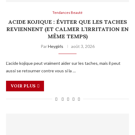
Tendances Beauté
ACIDE KOJIQUE : ÉVITER QUE LES TACHES
REVIENNENT (ET CALMER L’IRRITATION EN
MÊME TEMPS)
Par
Heygirls
août 3, 2026
L’acide kojique peut vraiment aider sur les taches, mais il peut
aussi se retourner contre vous si la …
VOIR PLUS