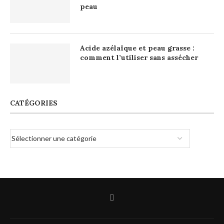
peau
Acide azélaïque et peau grasse :
comment l’utiliser sans assécher
CATÉGORIES