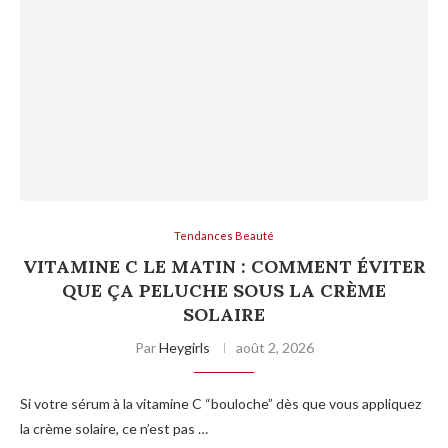
Tendances Beauté
VITAMINE C LE MATIN : COMMENT ÉVITER
QUE ÇA PELUCHE SOUS LA CRÈME
SOLAIRE
Par
Heygirls
août 2, 2026
Si votre sérum à la vitamine C “bouloche” dès que vous appliquez
la crème solaire, ce n’est pas …