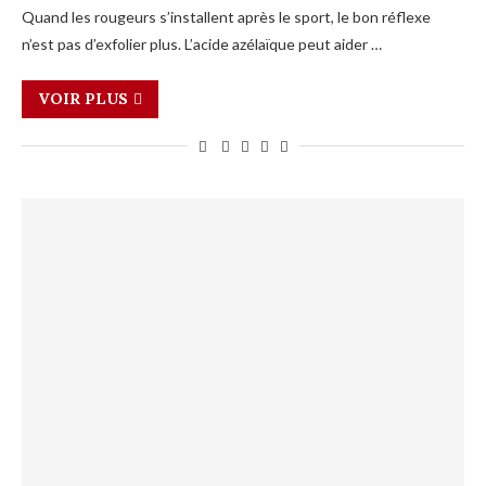
Quand les rougeurs s’installent après le sport, le bon réflexe
n’est pas d’exfolier plus. L’acide azélaïque peut aider …
VOIR PLUS