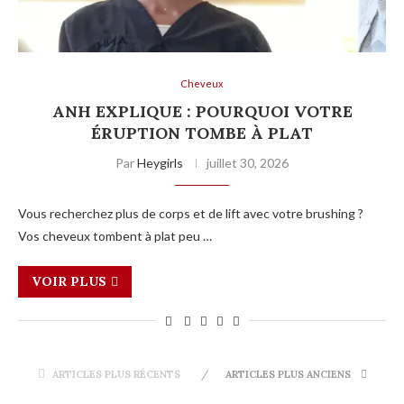
Cheveux
ANH EXPLIQUE : POURQUOI VOTRE
ÉRUPTION TOMBE À PLAT
Par
Heygirls
juillet 30, 2026
Vous recherchez plus de corps et de lift avec votre brushing ?
Vos cheveux tombent à plat peu …
VOIR PLUS
ARTICLES PLUS RÉCENTS
ARTICLES PLUS ANCIENS