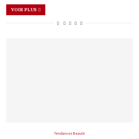
VOIR PLUS
Tendances Beauté