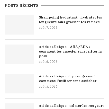
POSTS RÉCENTS
Shampoing hydratant : hydrater les
longueurs sans graisser les racines
août 7, 2026
Acide azélaïque + AHA/BHA :
comment les associer sans irriter la
peau
août 6, 2026
Acide azélaïque et peau grasse :
comment l’utiliser sans assécher
août 5, 2026
Acide azélaïque : calmer les rougeurs