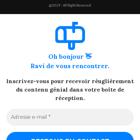
@2019 - All Right Reserved.
Oh bonjour 👋
Ravi de vous rencontrer.
Inscrivez-vous pour recevoir réuglièrement
du contenu génial dans votre boîte de
réception.