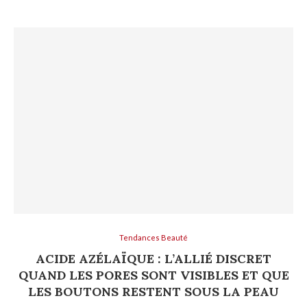
Tendances Beauté
ACIDE AZÉLAÏQUE : L’ALLIÉ DISCRET
QUAND LES PORES SONT VISIBLES ET QUE
LES BOUTONS RESTENT SOUS LA PEAU