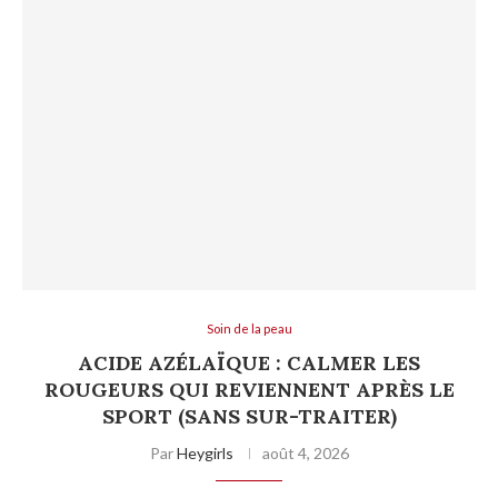
Soin de la peau
ACIDE AZÉLAÏQUE : CALMER LES
ROUGEURS QUI REVIENNENT APRÈS LE
SPORT (SANS SUR-TRAITER)
Par
Heygirls
août 4, 2026