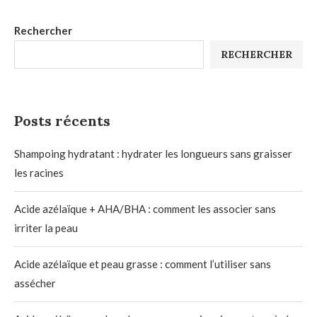
Rechercher
RECHERCHER
Posts récents
Shampoing hydratant : hydrater les longueurs sans graisser
les racines
Acide azélaïque + AHA/BHA : comment les associer sans
irriter la peau
Acide azélaïque et peau grasse : comment l’utiliser sans
assécher