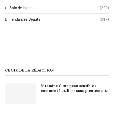
Soin de la peau
(223)
Tendances Beauté
(317)
CHOIX DE LA RÉDACTION
Vitamine C sur peau sensible :
comment l’utiliser sans picotements