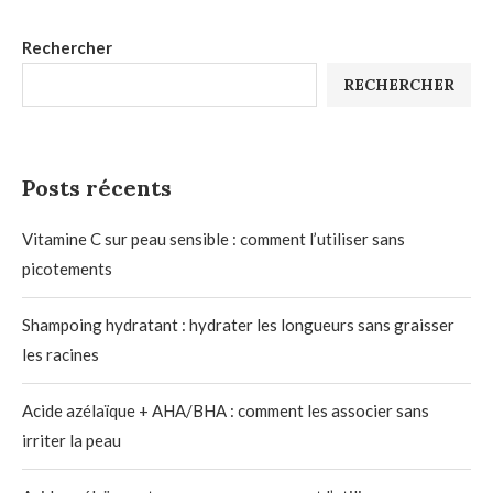
Rechercher
RECHERCHER
Posts récents
Vitamine C sur peau sensible : comment l’utiliser sans
picotements
Shampoing hydratant : hydrater les longueurs sans graisser
les racines
Acide azélaïque + AHA/BHA : comment les associer sans
irriter la peau