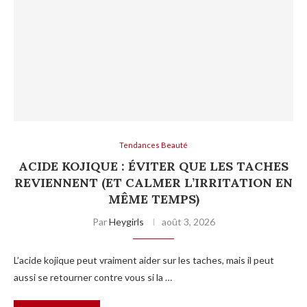
Tendances Beauté
ACIDE KOJIQUE : ÉVITER QUE LES TACHES
REVIENNENT (ET CALMER L’IRRITATION EN
MÊME TEMPS)
Par
Heygirls
août 3, 2026
L’acide kojique peut vraiment aider sur les taches, mais il peut
aussi se retourner contre vous si la …