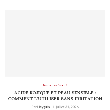
Tendances Beauté
ACIDE KOJIQUE ET PEAU SENSIBLE :
COMMENT L’UTILISER SANS IRRITATION
Par
Heygirls
juillet 31, 2026