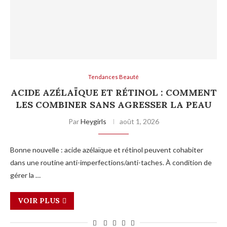
Tendances Beauté
ACIDE AZÉLAÏQUE ET RÉTINOL : COMMENT
LES COMBINER SANS AGRESSER LA PEAU
Par
Heygirls
août 1, 2026
Bonne nouvelle : acide azélaïque et rétinol peuvent cohabiter
dans une routine anti-imperfections/anti-taches. À condition de
gérer la …
VOIR PLUS