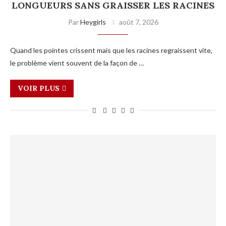
LONGUEURS SANS GRAISSER LES RACINES
Par
Heygirls
août 7, 2026
Quand les pointes crissent mais que les racines regraissent vite,
le problème vient souvent de la façon de …
VOIR PLUS