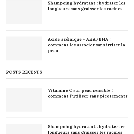
Shampoing hydratant : hydrater les
longueurs sans graisser les racines
Acide azélaïque + AHA/BHA :
comment les associer sans irriter la
peau
POSTS RÉCENTS
Vitamine C sur peau sensible :
comment l’utiliser sans picotements
Shampoing hydratant : hydrater les
longueurs sans graisser les racines