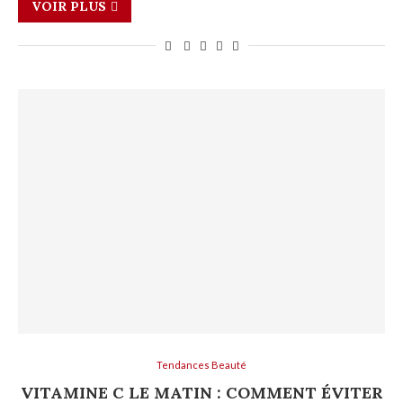
VOIR PLUS
Tendances Beauté
VITAMINE C LE MATIN : COMMENT ÉVITER