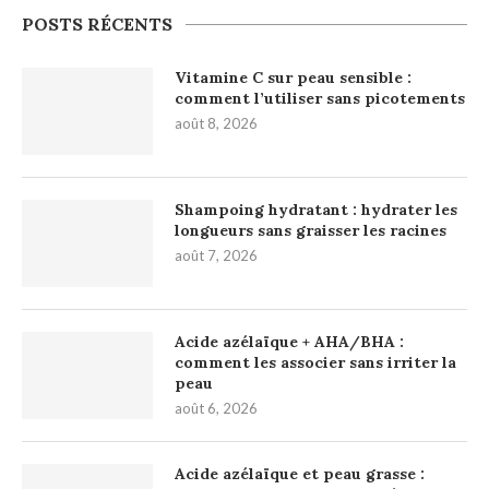
POSTS RÉCENTS
Vitamine C sur peau sensible :
comment l’utiliser sans picotements
août 8, 2026
Shampoing hydratant : hydrater les
longueurs sans graisser les racines
août 7, 2026
Acide azélaïque + AHA/BHA :
comment les associer sans irriter la
peau
août 6, 2026
Acide azélaïque et peau grasse :