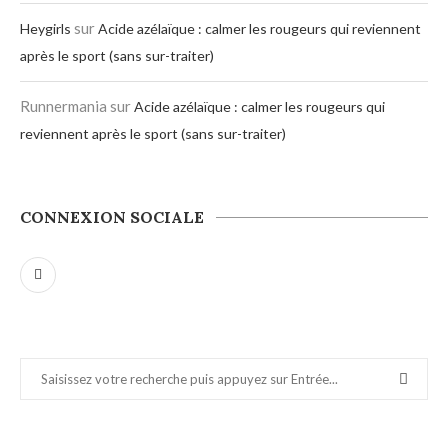
sur
Heygirls
Acide azélaïque : calmer les rougeurs qui reviennent
après le sport (sans sur-traiter)
Runnermania
sur
Acide azélaïque : calmer les rougeurs qui
reviennent après le sport (sans sur-traiter)
CONNEXION SOCIALE