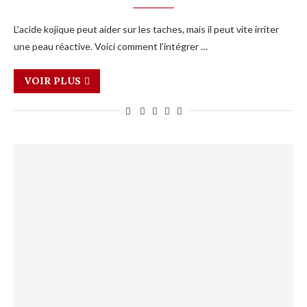
L’acide kojique peut aider sur les taches, mais il peut vite irriter
une peau réactive. Voici comment l’intégrer …
VOIR PLUS