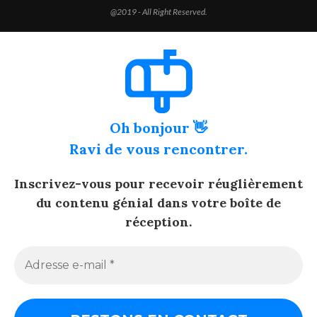
@2019 - All Right Reserved.
Oh bonjour 👋
Ravi de vous rencontrer.
Inscrivez-vous pour recevoir réuglièrement
du contenu génial dans votre boîte de
réception.