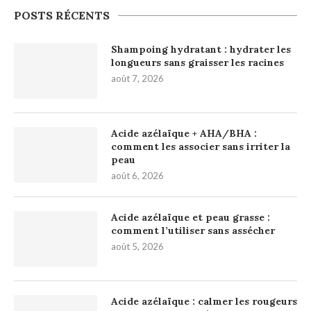
POSTS RÉCENTS
Shampoing hydratant : hydrater les
longueurs sans graisser les racines
août 7, 2026
Acide azélaïque + AHA/BHA :
comment les associer sans irriter la
peau
août 6, 2026
Acide azélaïque et peau grasse :
comment l’utiliser sans assécher
août 5, 2026
Acide azélaïque : calmer les rougeurs