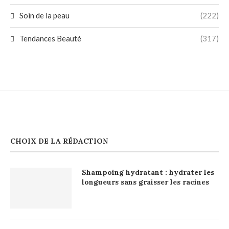
Soin de la peau
(222)
Tendances Beauté
(317)
CHOIX DE LA RÉDACTION
Shampoing hydratant : hydrater les
longueurs sans graisser les racines