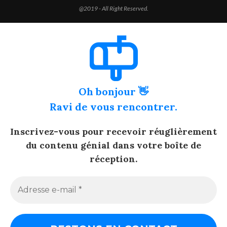
@2019 - All Right Reserved.
Oh bonjour 👋
Ravi de vous rencontrer.
Inscrivez-vous pour recevoir réuglièrement
du contenu génial dans votre boîte de
réception.