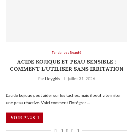
Tendances Beauté
ACIDE KOJIQUE ET PEAU SENSIBLE :
COMMENT L’UTILISER SANS IRRITATION
Par
Heygirls
juillet 31, 2026
L’acide kojique peut aider sur les taches, mais il peut vite irriter
une peau réactive. Voici comment l’intégrer …
VOIR PLUS