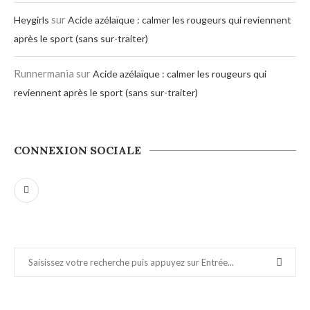
sur
Heygirls
Acide azélaïque : calmer les rougeurs qui reviennent
après le sport (sans sur-traiter)
Runnermania
sur
Acide azélaïque : calmer les rougeurs qui
reviennent après le sport (sans sur-traiter)
CONNEXION SOCIALE