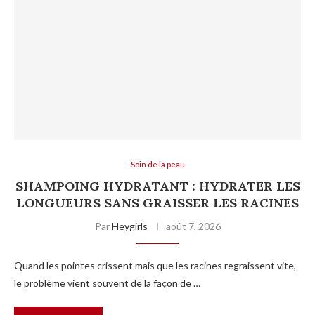
Soin de la peau
SHAMPOING HYDRATANT : HYDRATER LES
LONGUEURS SANS GRAISSER LES RACINES
Par
Heygirls
août 7, 2026
Quand les pointes crissent mais que les racines regraissent vite,
le problème vient souvent de la façon de …