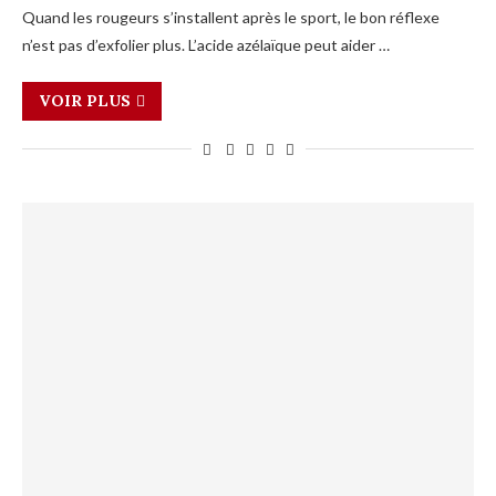
Quand les rougeurs s’installent après le sport, le bon réflexe
n’est pas d’exfolier plus. L’acide azélaïque peut aider …
VOIR PLUS