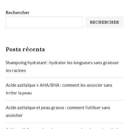
Rechercher
RECHERCHER
Posts récents
Shampoing hydratant : hydrater les longueurs sans graisser
les racines
Acide azélaïque + AHA/BHA : comment les associer sans
irriter la peau
Acide azélaïque et peau grasse : comment l’utiliser sans
assécher