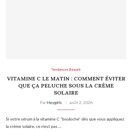
Tendances Beauté
VITAMINE C LE MATIN : COMMENT ÉVITER
QUE ÇA PELUCHE SOUS LA CRÈME
SOLAIRE
Par
Heygirls
août 2, 2026
Si votre sérum à la vitamine C “bouloche” dès que vous appliquez
la crème solaire, ce n’est pas …