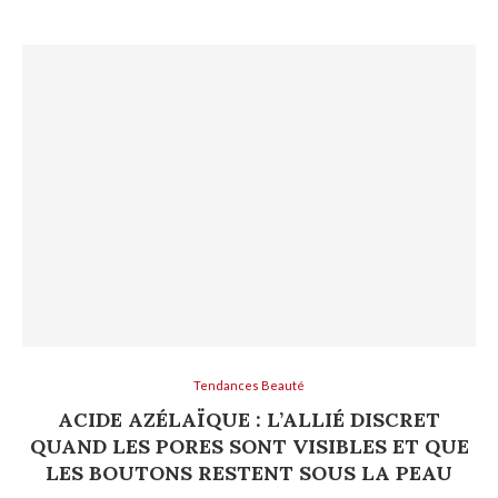
Tendances Beauté
ACIDE AZÉLAÏQUE : L’ALLIÉ DISCRET
QUAND LES PORES SONT VISIBLES ET QUE
LES BOUTONS RESTENT SOUS LA PEAU