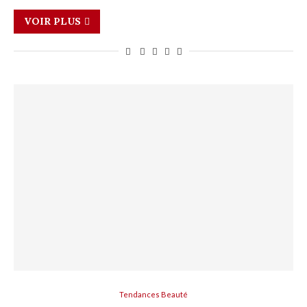
VOIR PLUS
Tendances Beauté