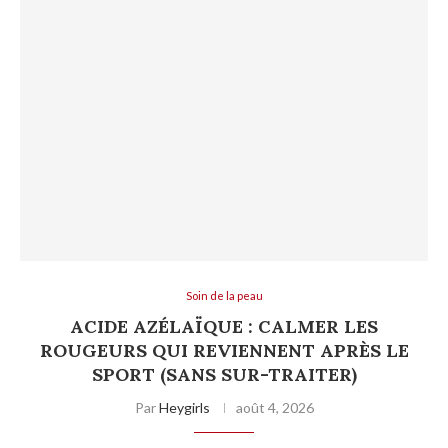
Soin de la peau
ACIDE AZÉLAÏQUE : CALMER LES
ROUGEURS QUI REVIENNENT APRÈS LE
SPORT (SANS SUR-TRAITER)
Par
Heygirls
août 4, 2026