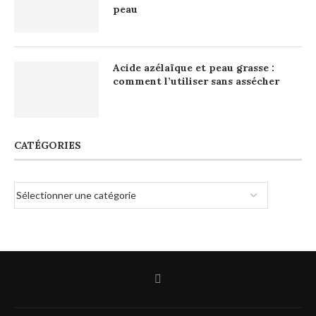
peau
Acide azélaïque et peau grasse :
comment l’utiliser sans assécher
CATÉGORIES