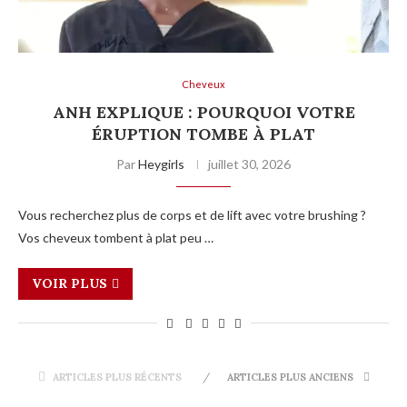
Cheveux
ANH EXPLIQUE : POURQUOI VOTRE
ÉRUPTION TOMBE À PLAT
Par
Heygirls
juillet 30, 2026
Vous recherchez plus de corps et de lift avec votre brushing ?
Vos cheveux tombent à plat peu …
VOIR PLUS
ARTICLES PLUS RÉCENTS
ARTICLES PLUS ANCIENS