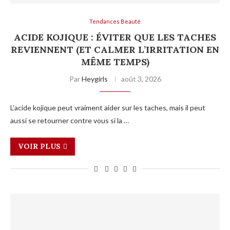
Tendances Beauté
ACIDE KOJIQUE : ÉVITER QUE LES TACHES
REVIENNENT (ET CALMER L’IRRITATION EN
MÊME TEMPS)
Par
Heygirls
août 3, 2026
L’acide kojique peut vraiment aider sur les taches, mais il peut
aussi se retourner contre vous si la …
VOIR PLUS