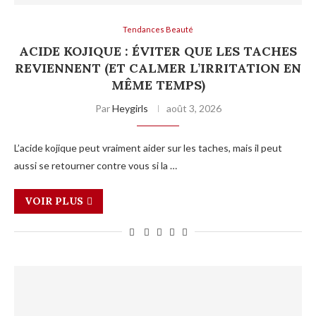
Tendances Beauté
ACIDE KOJIQUE : ÉVITER QUE LES TACHES
REVIENNENT (ET CALMER L’IRRITATION EN
MÊME TEMPS)
Par
Heygirls
août 3, 2026
L’acide kojique peut vraiment aider sur les taches, mais il peut
aussi se retourner contre vous si la …
VOIR PLUS