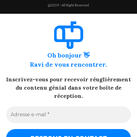
@2019 - All Right Reserved.
Oh bonjour 👋
Ravi de vous rencontrer.
Inscrivez-vous pour recevoir réuglièrement
du contenu génial dans votre boîte de
réception.