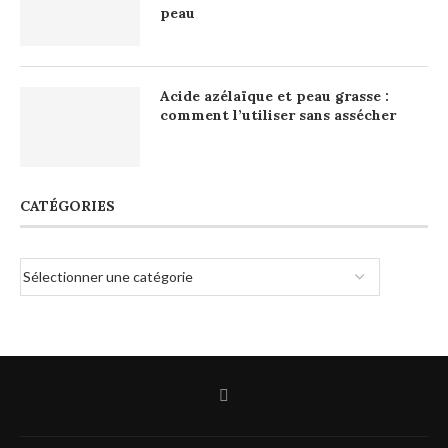
peau
Acide azélaïque et peau grasse :
comment l’utiliser sans assécher
CATÉGORIES