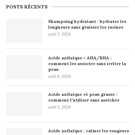
POSTS RÉCENTS
Shampoing hydratant : hydrater les
longueurs sans graisser les racines
août 7, 2026
Acide azélaïque + AHA/BHA :
comment les associer sans irriter la
peau
août 6, 2026
Acide azélaïque et peau grasse :
comment l’utiliser sans assécher
août 5, 2026
Acide azélaïque : calmer les rougeurs