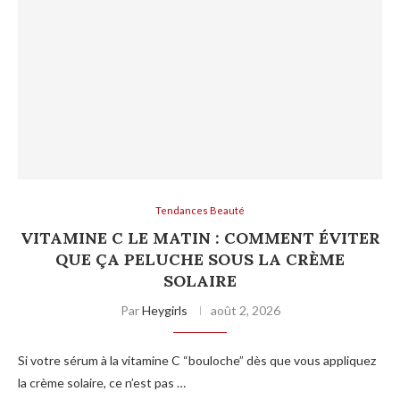
Tendances Beauté
VITAMINE C LE MATIN : COMMENT ÉVITER
QUE ÇA PELUCHE SOUS LA CRÈME
SOLAIRE
Par
Heygirls
août 2, 2026
Si votre sérum à la vitamine C “bouloche” dès que vous appliquez
la crème solaire, ce n’est pas …