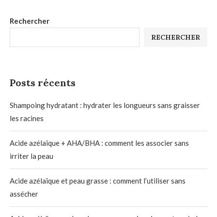
Rechercher
RECHERCHER
Posts récents
Shampoing hydratant : hydrater les longueurs sans graisser
les racines
Acide azélaïque + AHA/BHA : comment les associer sans
irriter la peau
Acide azélaïque et peau grasse : comment l’utiliser sans
assécher