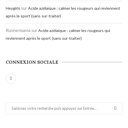
sur
Heygirls
Acide azélaïque : calmer les rougeurs qui reviennent
après le sport (sans sur-traiter)
Runnermania
sur
Acide azélaïque : calmer les rougeurs qui
reviennent après le sport (sans sur-traiter)
CONNEXION SOCIALE