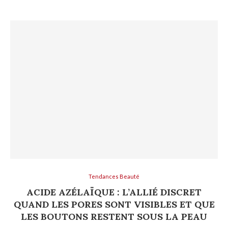
Tendances Beauté
ACIDE AZÉLAÏQUE : L’ALLIÉ DISCRET
QUAND LES PORES SONT VISIBLES ET QUE
LES BOUTONS RESTENT SOUS LA PEAU