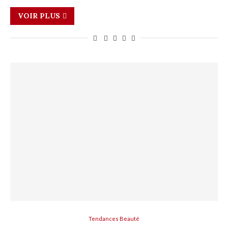
VOIR PLUS
Tendances Beauté