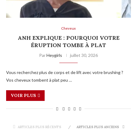
Cheveux
ANH EXPLIQUE : POURQUOI VOTRE
ÉRUPTION TOMBE À PLAT
Par
Heygirls
juillet 30, 2026
Vous recherchez plus de corps et de lift avec votre brushing ?
Vos cheveux tombent à plat peu …
VOIR PLUS
ARTICLES PLUS RÉCENTS
ARTICLES PLUS ANCIENS