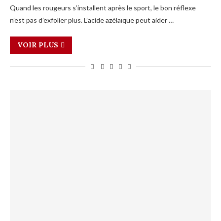
Quand les rougeurs s’installent après le sport, le bon réflexe
n’est pas d’exfolier plus. L’acide azélaïque peut aider …
VOIR PLUS