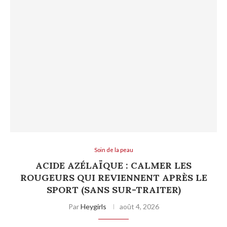
Soin de la peau
ACIDE AZÉLAÏQUE : CALMER LES
ROUGEURS QUI REVIENNENT APRÈS LE
SPORT (SANS SUR-TRAITER)
Par
Heygirls
août 4, 2026