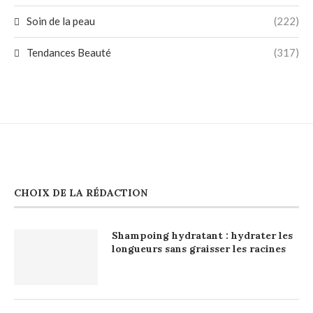
Soin de la peau
(222)
Tendances Beauté
(317)
CHOIX DE LA RÉDACTION
Shampoing hydratant : hydrater les
longueurs sans graisser les racines