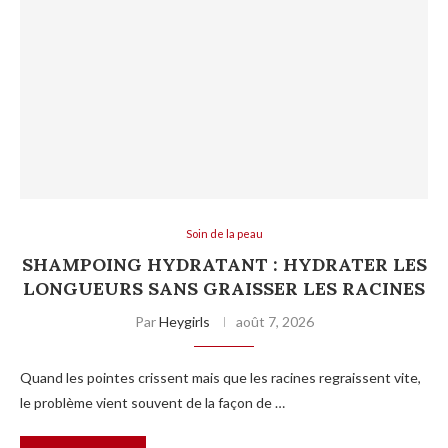
Soin de la peau
SHAMPOING HYDRATANT : HYDRATER LES
LONGUEURS SANS GRAISSER LES RACINES
Par
Heygirls
août 7, 2026
Quand les pointes crissent mais que les racines regraissent vite,
le problème vient souvent de la façon de …