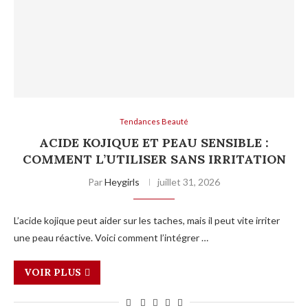
Tendances Beauté
ACIDE KOJIQUE ET PEAU SENSIBLE :
COMMENT L’UTILISER SANS IRRITATION
Par
Heygirls
juillet 31, 2026
L’acide kojique peut aider sur les taches, mais il peut vite irriter
une peau réactive. Voici comment l’intégrer …
VOIR PLUS