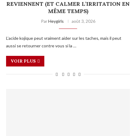
REVIENNENT (ET CALMER L’IRRITATION EN
MÊME TEMPS)
Par
Heygirls
août 3, 2026
L’acide kojique peut vraiment aider sur les taches, mais il peut
aussi se retourner contre vous si la …
VOIR PLUS