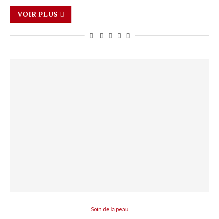
VOIR PLUS
Soin de la peau