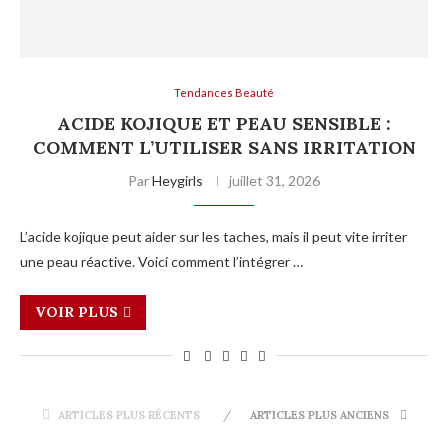
Tendances Beauté
ACIDE KOJIQUE ET PEAU SENSIBLE :
COMMENT L’UTILISER SANS IRRITATION
Par
Heygirls
juillet 31, 2026
L’acide kojique peut aider sur les taches, mais il peut vite irriter
une peau réactive. Voici comment l’intégrer …
VOIR PLUS
ARTICLES PLUS RÉCENTS
ARTICLES PLUS ANCIENS