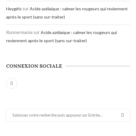
sur
Heygirls
Acide azélaïque : calmer les rougeurs qui reviennent
après le sport (sans sur-traiter)
Runnermania
sur
Acide azélaïque : calmer les rougeurs qui
reviennent après le sport (sans sur-traiter)
CONNEXION SOCIALE