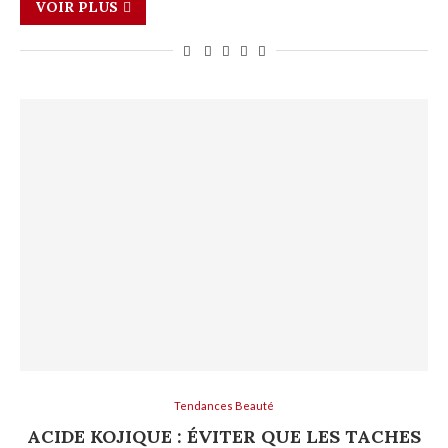
VOIR PLUS
Tendances Beauté
ACIDE KOJIQUE : ÉVITER QUE LES TACHES