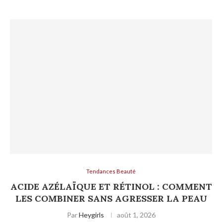
Tendances Beauté
ACIDE AZÉLAÏQUE ET RÉTINOL : COMMENT
LES COMBINER SANS AGRESSER LA PEAU
Par
Heygirls
août 1, 2026