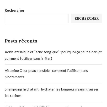
Rechercher
RECHERCHER
Posts récents
Acide azélaïque et “acné fongique” : pourquoi ça peut aider (et
comment l’utiliser sans irriter)
Vitamine C sur peau sensible : comment l’utiliser sans
picotements
Shampoing hydratant : hydrater les longueurs sans graisser
les racines