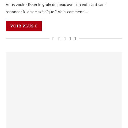
Vous voulez lisser le grain de peau avec un exfoliant sans
renoncer à l’acide azélaïque ? Voici comment …
VOIR PLUS