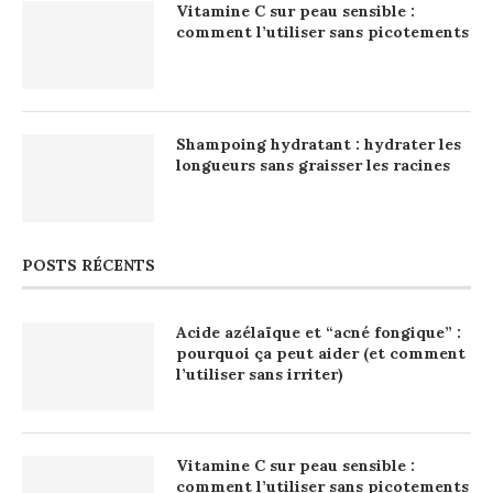
Vitamine C sur peau sensible :
comment l’utiliser sans picotements
Shampoing hydratant : hydrater les
longueurs sans graisser les racines
POSTS RÉCENTS
Acide azélaïque et “acné fongique” :
pourquoi ça peut aider (et comment
l’utiliser sans irriter)
Vitamine C sur peau sensible :
comment l’utiliser sans picotements