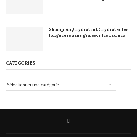
Shampoing hydratant : hydrater les
longueurs sans graisser les racines
CATÉGORIES