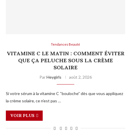
Tendances Beauté
VITAMINE C LE MATIN : COMMENT ÉVITER
QUE ÇA PELUCHE SOUS LA CRÈME
SOLAIRE
Par
Heygirls
août 2, 2026
Si votre sérum à la vitamine C “bouloche” dès que vous appliquez
la crème solaire, ce n’est pas …
VOIR PLUS