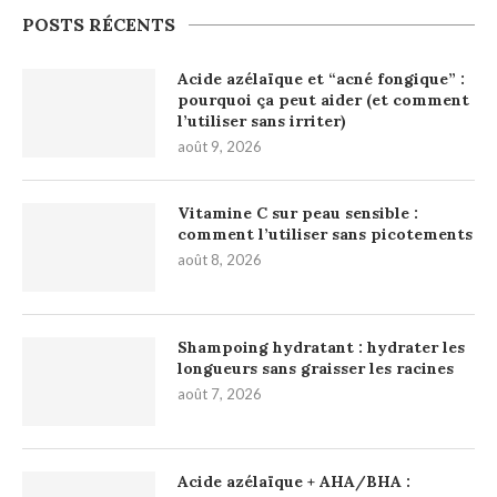
POSTS RÉCENTS
Acide azélaïque et “acné fongique” :
pourquoi ça peut aider (et comment
l’utiliser sans irriter)
août 9, 2026
Vitamine C sur peau sensible :
comment l’utiliser sans picotements
août 8, 2026
Shampoing hydratant : hydrater les
longueurs sans graisser les racines
août 7, 2026
Acide azélaïque + AHA/BHA :