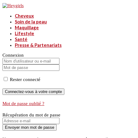
Cheveux
Soin de la peau
Maquillage
Lifestyle
Santé
Presse & Partenariats
Connexion
Rester connecté
Mot de passe oublié ?
Récupération du mot de passe