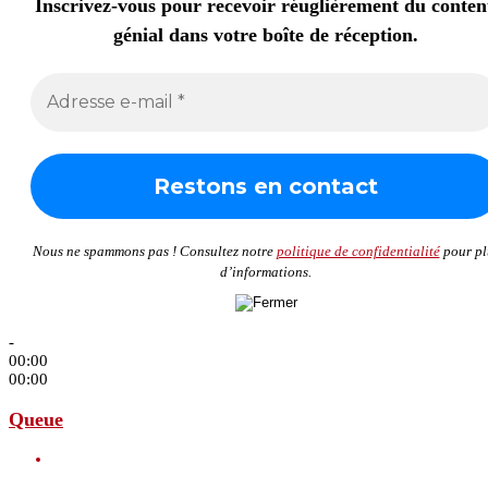
Inscrivez-vous pour recevoir réuglièrement du conte
génial dans votre boîte de réception.
Nous ne spammons pas ! Consultez notre
politique de confidentialité
pour pl
d’informations.
-
00:00
00:00
Queue