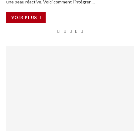
une peau réactive. Voici comment l’intégrer …
VOIR PLUS