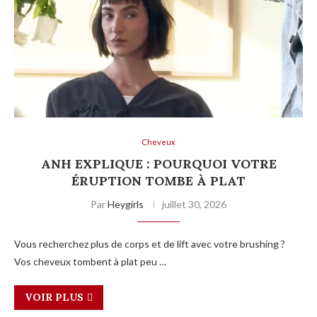
Cheveux
ANH EXPLIQUE : POURQUOI VOTRE
ÉRUPTION TOMBE À PLAT
Par
Heygirls
juillet 30, 2026
Vous recherchez plus de corps et de lift avec votre brushing ?
Vos cheveux tombent à plat peu …
VOIR PLUS