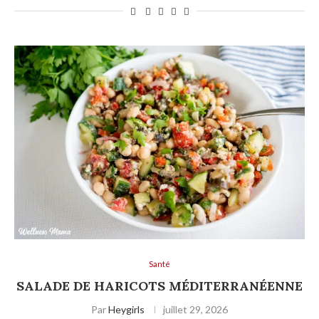
Santé
SALADE DE HARICOTS MÉDITERRANÉENNE
Par
Heygirls
juillet 29, 2026