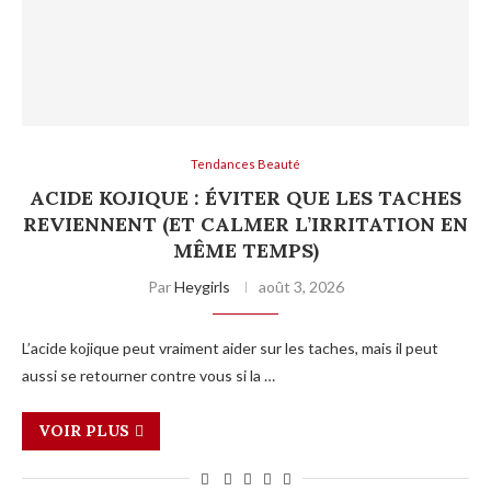
Tendances Beauté
ACIDE KOJIQUE : ÉVITER QUE LES TACHES
REVIENNENT (ET CALMER L’IRRITATION EN
MÊME TEMPS)
Par
Heygirls
août 3, 2026
L’acide kojique peut vraiment aider sur les taches, mais il peut
aussi se retourner contre vous si la …
VOIR PLUS