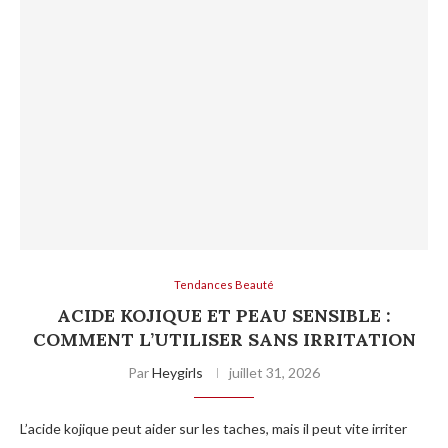
Tendances Beauté
ACIDE KOJIQUE ET PEAU SENSIBLE :
COMMENT L’UTILISER SANS IRRITATION
Par
Heygirls
juillet 31, 2026
L’acide kojique peut aider sur les taches, mais il peut vite irriter