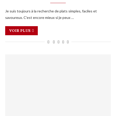
Je suis toujours à la recherche de plats simples, faciles et
savoureux. C’est encore mieux si je peux …
VOIR PLUS