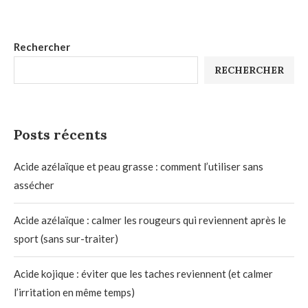
Rechercher
RECHERCHER
Posts récents
Acide azélaïque et peau grasse : comment l’utiliser sans
assécher
Acide azélaïque : calmer les rougeurs qui reviennent après le
sport (sans sur-traiter)
Acide kojique : éviter que les taches reviennent (et calmer
l’irritation en même temps)