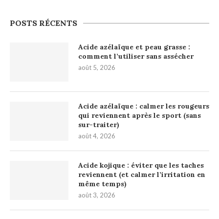
POSTS RÉCENTS
Acide azélaïque et peau grasse :
comment l’utiliser sans assécher
août 5, 2026
Acide azélaïque : calmer les rougeurs
qui reviennent après le sport (sans
sur-traiter)
août 4, 2026
Acide kojique : éviter que les taches
reviennent (et calmer l’irritation en
même temps)
août 3, 2026