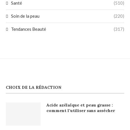
Santé
(510)
Soin de la peau
(220)
Tendances Beauté
(317)
CHOIX DE LA RÉDACTION
Acide azélaïque et peau grasse :
comment l’utiliser sans assécher