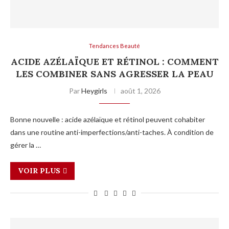
Tendances Beauté
ACIDE AZÉLAÏQUE ET RÉTINOL : COMMENT
LES COMBINER SANS AGRESSER LA PEAU
Par
Heygirls
août 1, 2026
Bonne nouvelle : acide azélaïque et rétinol peuvent cohabiter
dans une routine anti-imperfections/anti-taches. À condition de
gérer la …
VOIR PLUS