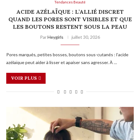
Tendances Beauté
ACIDE AZÉLAÏQUE : L’ALLIÉ DISCRET
QUAND LES PORES SONT VISIBLES ET QUE
LES BOUTONS RESTENT SOUS LA PEAU
Par
Heygirls
juillet 30, 2026
Pores marqués, petites bosses, boutons sous-cutanés : l’acide
azélaïque peut aider à lisser et apaiser sans agresser. À …
VOIR PLUS