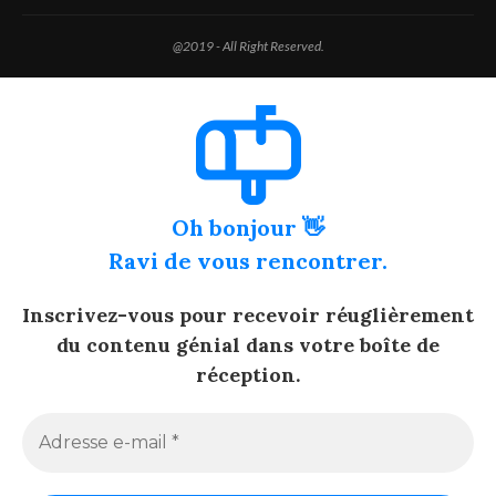
@2019 - All Right Reserved.
Oh bonjour 👋
Ravi de vous rencontrer.
Inscrivez-vous pour recevoir réuglièrement
du contenu génial dans votre boîte de
réception.