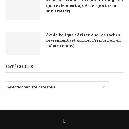
qui reviennent après le sport (sans
sur-traiter)
Acide kojique : éviter que les taches
reviennent (et calmer l’irritation en
même temps)
CATÉGORIES