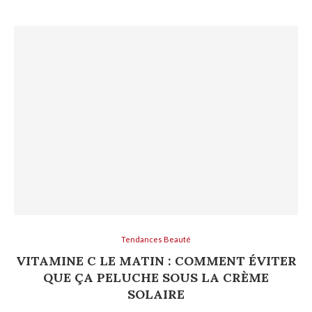
Tendances Beauté
VITAMINE C LE MATIN : COMMENT ÉVITER
QUE ÇA PELUCHE SOUS LA CRÈME
SOLAIRE