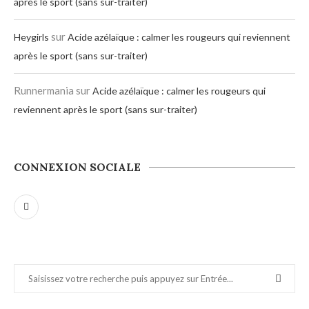
après le sport (sans sur-traiter)
sur
Heygirls
Acide azélaïque : calmer les rougeurs qui reviennent
après le sport (sans sur-traiter)
Runnermania
sur
Acide azélaïque : calmer les rougeurs qui
reviennent après le sport (sans sur-traiter)
CONNEXION SOCIALE