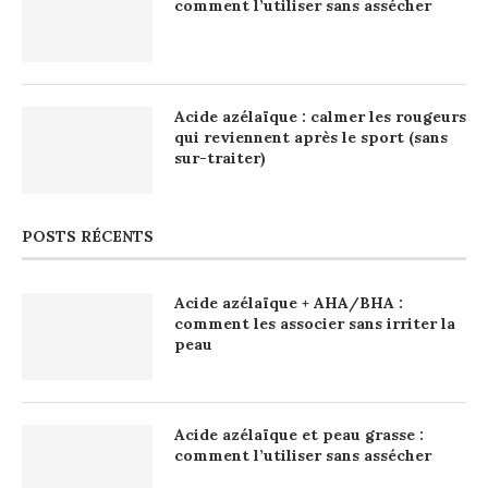
comment l’utiliser sans assécher
Acide azélaïque : calmer les rougeurs
qui reviennent après le sport (sans
sur-traiter)
POSTS RÉCENTS
Acide azélaïque + AHA/BHA :
comment les associer sans irriter la
peau
Acide azélaïque et peau grasse :
comment l’utiliser sans assécher