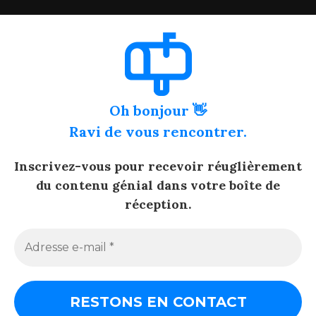
Oh bonjour 👋
Ravi de vous rencontrer.
Inscrivez-vous pour recevoir réuglièrement
du contenu génial dans votre boîte de
réception.