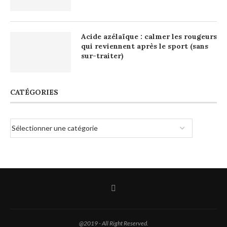
Acide azélaïque : calmer les rougeurs
qui reviennent après le sport (sans
sur-traiter)
CATÉGORIES
@2019 - All Right Reserved.