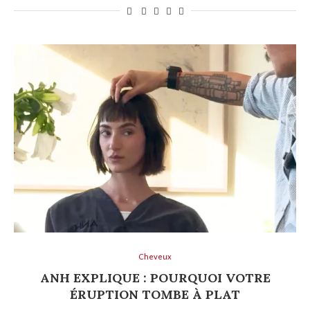
Cheveux
ANH EXPLIQUE : POURQUOI VOTRE
ÉRUPTION TOMBE À PLAT