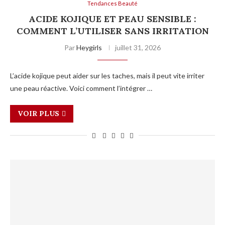
Tendances Beauté
ACIDE KOJIQUE ET PEAU SENSIBLE :
COMMENT L’UTILISER SANS IRRITATION
Par
Heygirls
juillet 31, 2026
L’acide kojique peut aider sur les taches, mais il peut vite irriter
une peau réactive. Voici comment l’intégrer …
VOIR PLUS