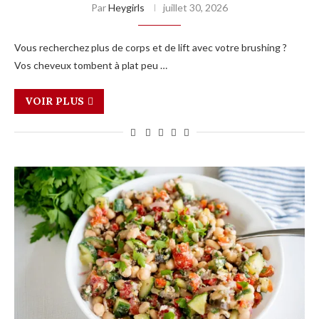
Par
Heygirls
juillet 30, 2026
Vous recherchez plus de corps et de lift avec votre brushing ?
Vos cheveux tombent à plat peu …
VOIR PLUS