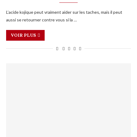
L’acide kojique peut vraiment aider sur les taches, mais il peut
aussi se retourner contre vous si la …
VOIR PLUS