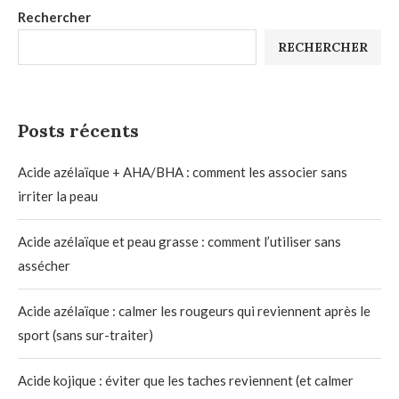
Rechercher
RECHERCHER
Posts récents
Acide azélaïque + AHA/BHA : comment les associer sans
irriter la peau
Acide azélaïque et peau grasse : comment l’utiliser sans
assécher
Acide azélaïque : calmer les rougeurs qui reviennent après le
sport (sans sur-traiter)
Acide kojique : éviter que les taches reviennent (et calmer