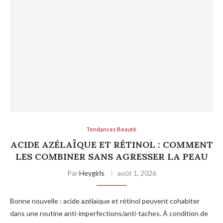
Tendances Beauté
ACIDE AZÉLAÏQUE ET RÉTINOL : COMMENT
LES COMBINER SANS AGRESSER LA PEAU
Par
Heygirls
août 1, 2026
Bonne nouvelle : acide azélaïque et rétinol peuvent cohabiter
dans une routine anti-imperfections/anti-taches. À condition de