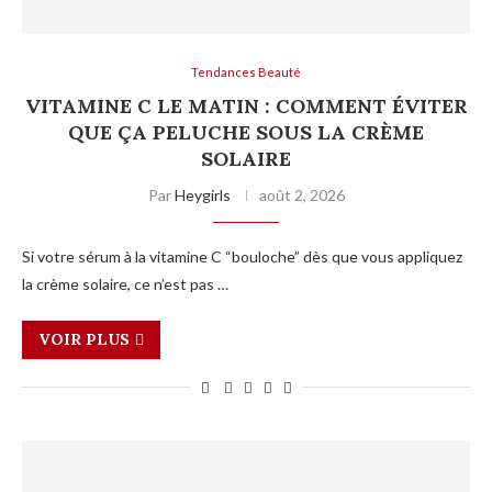
Tendances Beauté
VITAMINE C LE MATIN : COMMENT ÉVITER
QUE ÇA PELUCHE SOUS LA CRÈME
SOLAIRE
Par
Heygirls
août 2, 2026
Si votre sérum à la vitamine C “bouloche” dès que vous appliquez
la crème solaire, ce n’est pas …
VOIR PLUS