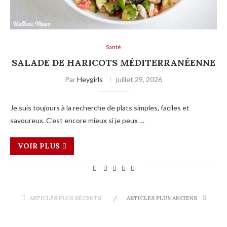
Santé
SALADE DE HARICOTS MÉDITERRANÉENNE
Par
Heygirls
juillet 29, 2026
Je suis toujours à la recherche de plats simples, faciles et
savoureux. C’est encore mieux si je peux …
VOIR PLUS
ARTICLES PLUS RÉCENTS
ARTICLES PLUS ANCIENS