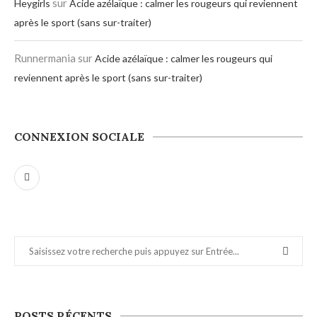
sur
Heygirls
Acide azélaïque : calmer les rougeurs qui reviennent
après le sport (sans sur-traiter)
Runnermania
sur
Acide azélaïque : calmer les rougeurs qui
reviennent après le sport (sans sur-traiter)
CONNEXION SOCIALE
POSTS RÉCENTS