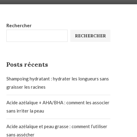
Rechercher
RECHERCHER
Posts récents
Shampoing hydratant : hydrater les longueurs sans
graisser les racines
Acide azélaïque + AHA/BHA : comment les associer
sans irriter la peau
Acide azélaïque et peau grasse : comment l’utiliser
sans assécher