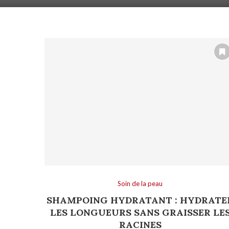
Soin de la peau
SHAMPOING HYDRATANT : HYDRATE
LES LONGUEURS SANS GRAISSER LE
RACINES