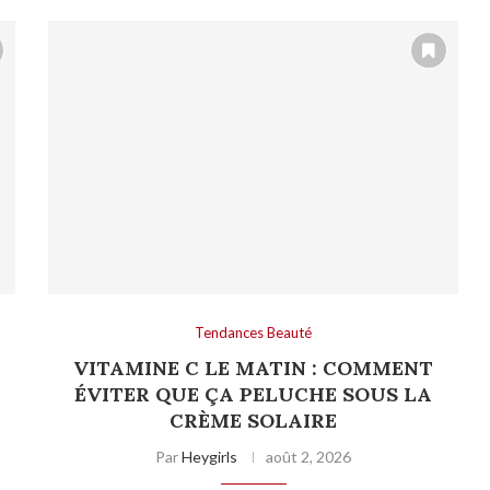
Tendances Beauté
VITAMINE C LE MATIN : COMMENT
ÉVITER QUE ÇA PELUCHE SOUS LA
CRÈME SOLAIRE
Par
Heygirls
août 2, 2026