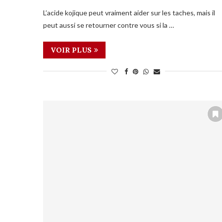
L’acide kojique peut vraiment aider sur les taches, mais il
peut aussi se retourner contre vous si la …
VOIR PLUS