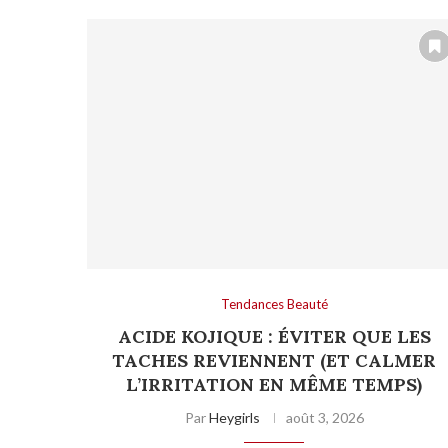
Tendances Beauté
ACIDE KOJIQUE : ÉVITER QUE LES
TACHES REVIENNENT (ET CALMER
L’IRRITATION EN MÊME TEMPS)
Par
Heygirls
août 3, 2026