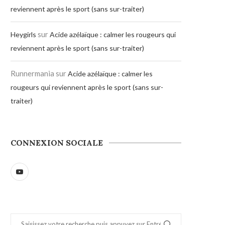
reviennent après le sport (sans sur-traiter)
sur
Heygirls
Acide azélaïque : calmer les rougeurs qui
reviennent après le sport (sans sur-traiter)
Runnermania
sur
Acide azélaïque : calmer les
rougeurs qui reviennent après le sport (sans sur-
traiter)
CONNEXION SOCIALE