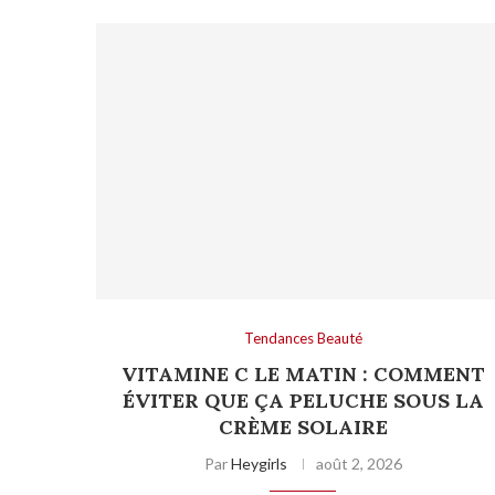
Tendances Beauté
VITAMINE C LE MATIN : COMMENT
ÉVITER QUE ÇA PELUCHE SOUS LA
CRÈME SOLAIRE
Par
Heygirls
août 2, 2026