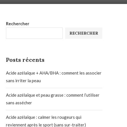
Rechercher
RECHERCHER
Posts récents
Acide azélaïque + AHA/BHA : comment les associer
sans irriter la peau
Acide azélaïque et peau grasse : comment l’utiliser
sans assécher
Acide azélaïque : calmer les rougeurs qui
reviennent après le sport (sans sur-traiter)