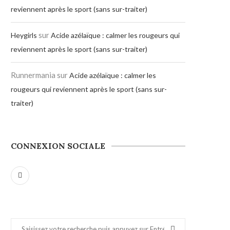
reviennent après le sport (sans sur-traiter)
sur
Heygirls
Acide azélaïque : calmer les rougeurs qui
reviennent après le sport (sans sur-traiter)
Runnermania
sur
Acide azélaïque : calmer les
rougeurs qui reviennent après le sport (sans sur-
traiter)
CONNEXION SOCIALE