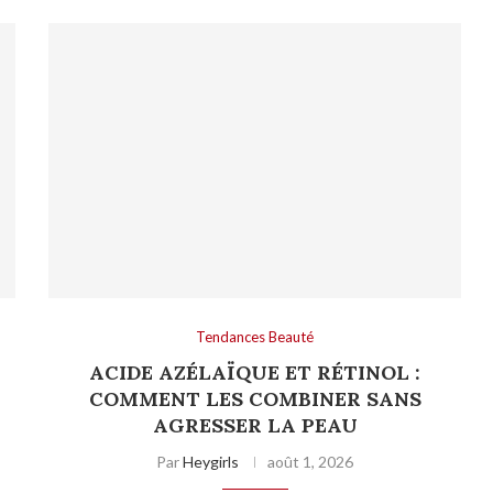
Tendances Beauté
ACIDE AZÉLAÏQUE ET RÉTINOL :
COMMENT LES COMBINER SANS
AGRESSER LA PEAU
Par
Heygirls
août 1, 2026