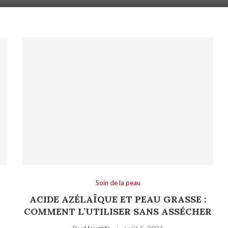
Soin de la peau
ACIDE AZÉLAÏQUE ET PEAU GRASSE :
COMMENT L’UTILISER SANS ASSÉCHER