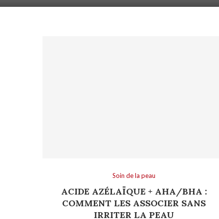
Soin de la peau
ACIDE AZÉLAÏQUE + AHA/BHA :
COMMENT LES ASSOCIER SANS
IRRITER LA PEAU