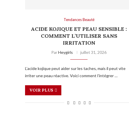
Tendances Beauté
ACIDE KOJIQUE ET PEAU SENSIBLE :
COMMENT L’UTILISER SANS
IRRITATION
Par
Heygirls
juillet 31, 2026
L’acide kojique peut aider sur les taches, mais il peut vite
irriter une peau réactive. Voici comment l’intégrer …
VOIR PLUS