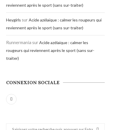
reviennent après le sport (sans sur-traiter)
sur
Heygirls
Acide azélaïque : calmer les rougeurs qui
reviennent après le sport (sans sur-traiter)
Runnermania
sur
Acide azélaïque : calmer les
rougeurs qui reviennent après le sport (sans sur-
traiter)
CONNEXION SOCIALE