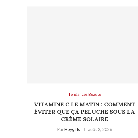
Tendances Beauté
VITAMINE C LE MATIN : COMMENT
ÉVITER QUE ÇA PELUCHE SOUS LA
CRÈME SOLAIRE
Par
Heygirls
août 2, 2026