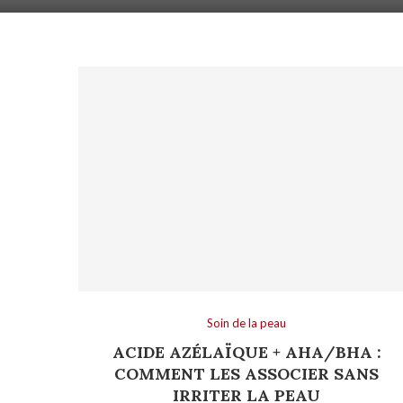
Soin de la peau
ACIDE AZÉLAÏQUE + AHA/BHA :
COMMENT LES ASSOCIER SANS
IRRITER LA PEAU