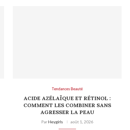
Tendances Beauté
ACIDE AZÉLAÏQUE ET RÉTINOL :
COMMENT LES COMBINER SANS
AGRESSER LA PEAU
Par
Heygirls
août 1, 2026