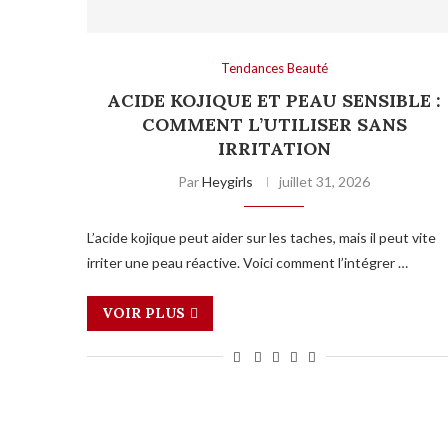
Tendances Beauté
ACIDE KOJIQUE ET PEAU SENSIBLE :
COMMENT L’UTILISER SANS
IRRITATION
Par
Heygirls
juillet 31, 2026
L’acide kojique peut aider sur les taches, mais il peut vite
irriter une peau réactive. Voici comment l’intégrer …
VOIR PLUS