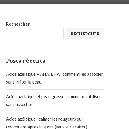
Rechercher
RECHERCHER
Posts récents
Acide azélaïque + AHA/BHA : comment les associer
sans irriter la peau
Acide azélaïque et peau grasse : comment l’utiliser
sans assécher
Acide azélaïque : calmer les rougeurs qui
reviennent après le sport (sans sur-traiter)