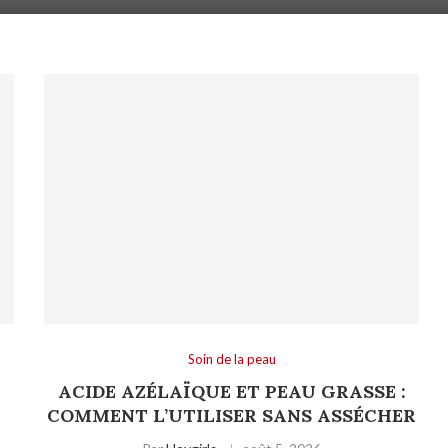
Soin de la peau
ACIDE AZÉLAÏQUE ET PEAU GRASSE :
COMMENT L’UTILISER SANS ASSÉCHER