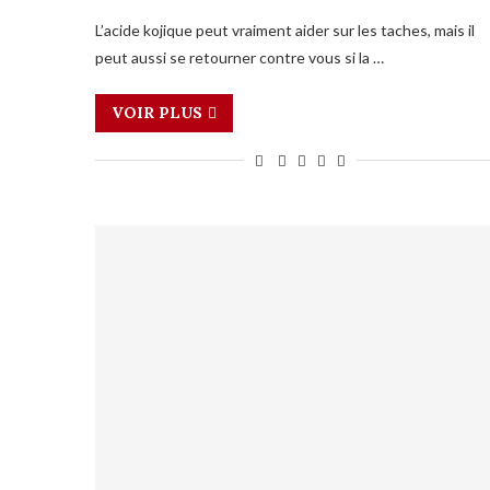
L’acide kojique peut vraiment aider sur les taches, mais il
peut aussi se retourner contre vous si la …
VOIR PLUS