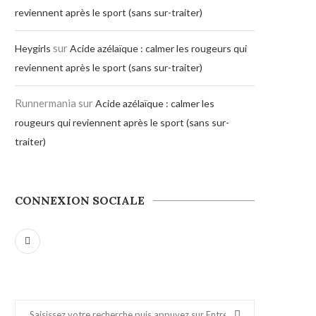
reviennent après le sport (sans sur-traiter)
sur
Heygirls
Acide azélaïque : calmer les rougeurs qui
reviennent après le sport (sans sur-traiter)
Runnermania
sur
Acide azélaïque : calmer les
rougeurs qui reviennent après le sport (sans sur-
traiter)
CONNEXION SOCIALE