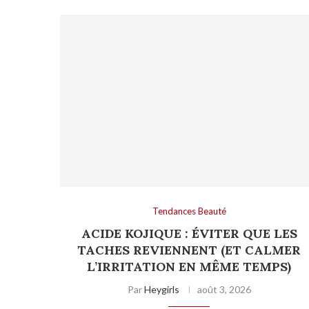
Tendances Beauté
ACIDE KOJIQUE : ÉVITER QUE LES
TACHES REVIENNENT (ET CALMER
L’IRRITATION EN MÊME TEMPS)
Par
Heygirls
août 3, 2026