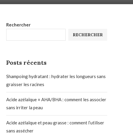
Rechercher
RECHERCHER
Posts récents
Shampoing hydratant : hydrater les longueurs sans
graisser les racines
Acide azélaïque + AHA/BHA : comment les associer
sans irriter la peau
Acide azélaïque et peau grasse : comment l’utiliser
sans assécher