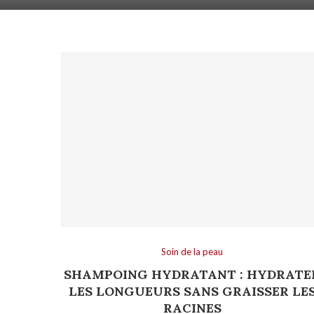
Soin de la peau
SHAMPOING HYDRATANT : HYDRATE
LES LONGUEURS SANS GRAISSER LE
RACINES