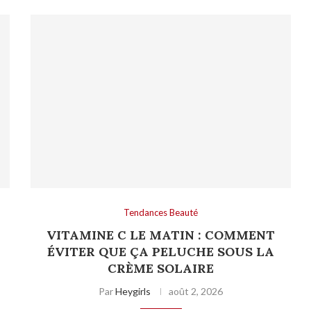
Tendances Beauté
VITAMINE C LE MATIN : COMMENT
ÉVITER QUE ÇA PELUCHE SOUS LA
CRÈME SOLAIRE
Par
Heygirls
août 2, 2026