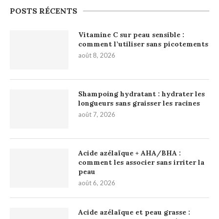
POSTS RÉCENTS
Vitamine C sur peau sensible :
comment l’utiliser sans picotements
août 8, 2026
Shampoing hydratant : hydrater les
longueurs sans graisser les racines
août 7, 2026
Acide azélaïque + AHA/BHA :
comment les associer sans irriter la
peau
août 6, 2026
Acide azélaïque et peau grasse :