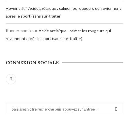
sur
Heygirls
Acide azélaïque : calmer les rougeurs qui reviennent
après le sport (sans sur-traiter)
Runnermania
sur
Acide azélaïque : calmer les rougeurs qui
reviennent après le sport (sans sur-traiter)
CONNEXION SOCIALE