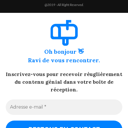
@2019 - All Right Reserved.
Oh bonjour 👋
Ravi de vous rencontrer.
Inscrivez-vous pour recevoir réuglièrement
du contenu génial dans votre boîte de
réception.