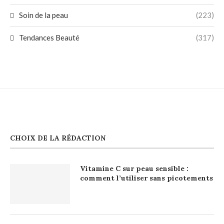
Soin de la peau
(223)
Tendances Beauté
(317)
CHOIX DE LA RÉDACTION
Vitamine C sur peau sensible :
comment l’utiliser sans picotements