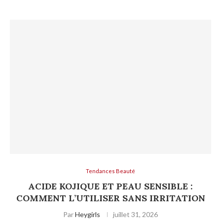
Tendances Beauté
ACIDE KOJIQUE ET PEAU SENSIBLE :
COMMENT L’UTILISER SANS IRRITATION
Par
Heygirls
juillet 31, 2026