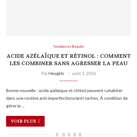
Tendances Beauté
ACIDE AZÉLAÏQUE ET RÉTINOL : COMMENT
LES COMBINER SANS AGRESSER LA PEAU
Par
Heygirls
août 1, 2026
Bonne nouvelle : acide azélaïque et rétinol peuvent cohabiter
dans une routine anti-imperfections/anti-taches. À condition de
gérer la …
VOIR PLUS