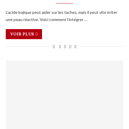
L’acide kojique peut aider sur les taches, mais il peut vite irriter
une peau réactive. Voici comment l’intégrer …
VOIR PLUS