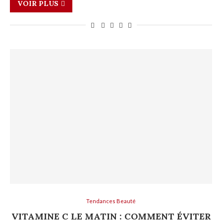
VOIR PLUS
Tendances Beauté
VITAMINE C LE MATIN : COMMENT ÉVITER