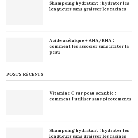
Shampoing hydratant : hydrater les
longueurs sans graisser les racines
Acide azélaïque + AHA/BHA :
comment les associer sans irriter la
peau
POSTS RÉCENTS
Vitamine C sur peau sensible :
comment l’utiliser sans picotements
Shampoing hydratant : hydrater les
longueurs sans graisser les racines