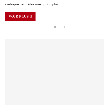
azélaïque peut être une option plus …
VOIR PLUS