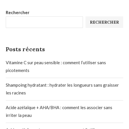
Rechercher
RECHERCHER
Posts récents
Vitamine C sur peau sensible : comment l’utiliser sans
picotements
Shampoing hydratant : hydrater les longueurs sans graisser
les racines
Acide azélaïque + AHA/BHA : comment les associer sans
irriter la peau