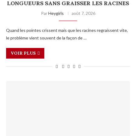
LONGUEURS SANS GRAISSER LES RACINES
Par
Heygirls
août 7, 2026
Quand les pointes crissent mais que les racines regraissent vite,
le problème vient souvent de la façon de …
VOIR PLUS