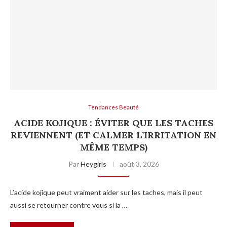
Tendances Beauté
ACIDE KOJIQUE : ÉVITER QUE LES TACHES
REVIENNENT (ET CALMER L’IRRITATION EN
MÊME TEMPS)
Par
Heygirls
août 3, 2026
L’acide kojique peut vraiment aider sur les taches, mais il peut
aussi se retourner contre vous si la …