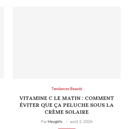
Tendances Beauté
VITAMINE C LE MATIN : COMMENT
ÉVITER QUE ÇA PELUCHE SOUS LA
CRÈME SOLAIRE
Par
Heygirls
août 2, 2026