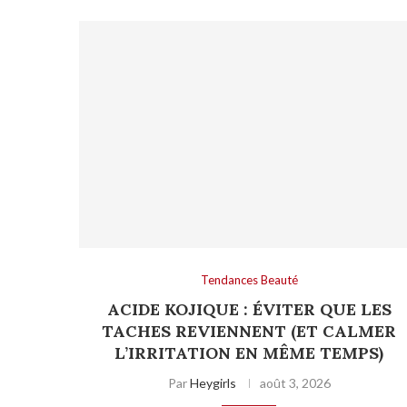
Tendances Beauté
ACIDE KOJIQUE : ÉVITER QUE LES
TACHES REVIENNENT (ET CALMER
L’IRRITATION EN MÊME TEMPS)
Par
Heygirls
août 3, 2026