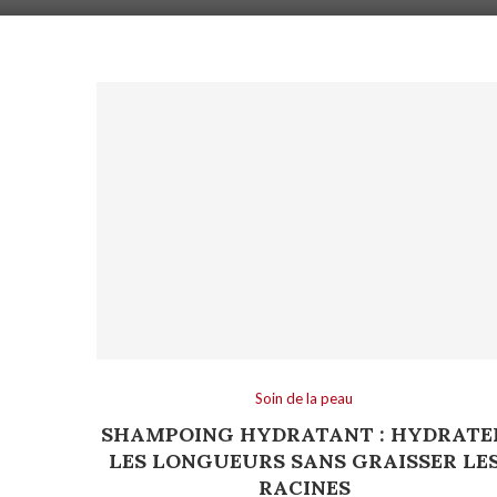
Soin de la peau
SHAMPOING HYDRATANT : HYDRATE
LES LONGUEURS SANS GRAISSER LE
RACINES