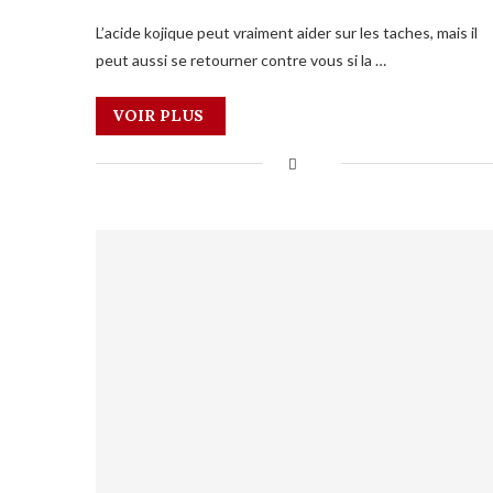
L’acide kojique peut vraiment aider sur les taches, mais il
peut aussi se retourner contre vous si la …
VOIR PLUS