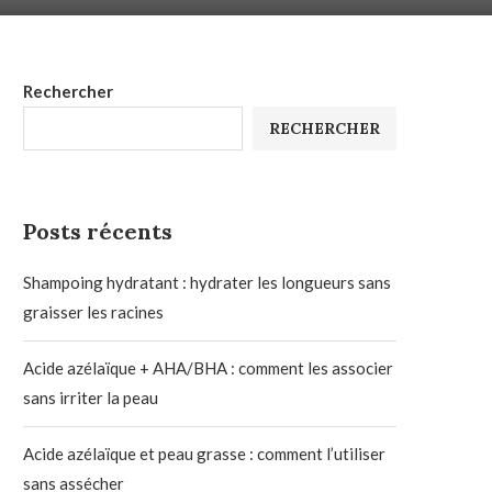
Rechercher
RECHERCHER
Posts récents
Shampoing hydratant : hydrater les longueurs sans
graisser les racines
Acide azélaïque + AHA/BHA : comment les associer
sans irriter la peau
Acide azélaïque et peau grasse : comment l’utiliser
sans assécher