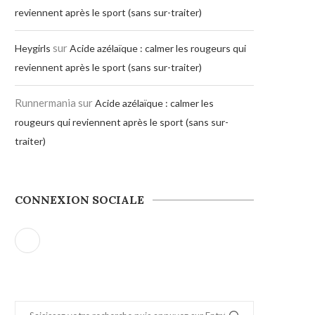
reviennent après le sport (sans sur-traiter)
sur
Heygirls
Acide azélaïque : calmer les rougeurs qui
reviennent après le sport (sans sur-traiter)
Runnermania
sur
Acide azélaïque : calmer les
rougeurs qui reviennent après le sport (sans sur-
traiter)
CONNEXION SOCIALE