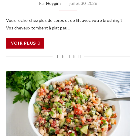
Par
Heygirls
juillet 30, 2026
Vous recherchez plus de corps et de lift avec votre brushing ?
Vos cheveux tombent à plat peu …
VOIR PLUS