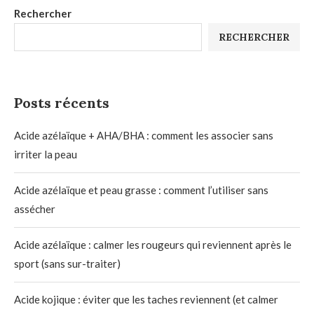
Rechercher
RECHERCHER
Posts récents
Acide azélaïque + AHA/BHA : comment les associer sans
irriter la peau
Acide azélaïque et peau grasse : comment l’utiliser sans
assécher
Acide azélaïque : calmer les rougeurs qui reviennent après le
sport (sans sur-traiter)
Acide kojique : éviter que les taches reviennent (et calmer