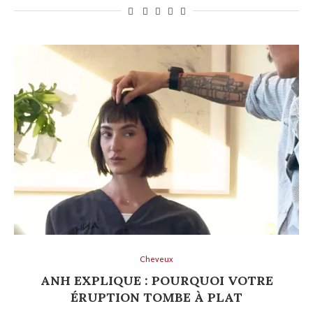
Cheveux
ANH EXPLIQUE : POURQUOI VOTRE
ÉRUPTION TOMBE À PLAT