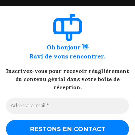
Oh bonjour 👋
Ravi de vous rencontrer.
Inscrivez-vous pour recevoir réuglièrement
du contenu génial dans votre boîte de
réception.