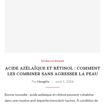
Tendances Beauté
ACIDE AZÉLAÏQUE ET RÉTINOL : COMMENT
LES COMBINER SANS AGRESSER LA PEAU
Par
Heygirls
août 1, 2026
Bonne nouvelle : acide azélaïque et rétinol peuvent cohabiter
dans une routine anti-imperfections/anti-taches. À condition de