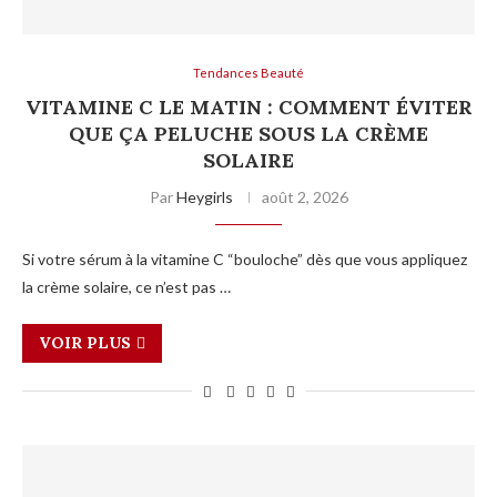
Tendances Beauté
VITAMINE C LE MATIN : COMMENT ÉVITER
QUE ÇA PELUCHE SOUS LA CRÈME
SOLAIRE
Par
Heygirls
août 2, 2026
Si votre sérum à la vitamine C “bouloche” dès que vous appliquez
la crème solaire, ce n’est pas …
VOIR PLUS