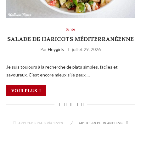
Santé
SALADE DE HARICOTS MÉDITERRANÉENNE
Par
Heygirls
juillet 29, 2026
Je suis toujours à la recherche de plats simples, faciles et
savoureux. C’est encore mieux si je peux …
VOIR PLUS
ARTICLES PLUS RÉCENTS
ARTICLES PLUS ANCIENS