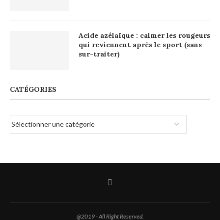
Acide azélaïque : calmer les rougeurs
qui reviennent après le sport (sans
sur-traiter)
CATÉGORIES
@2019 - All Right Reserved.