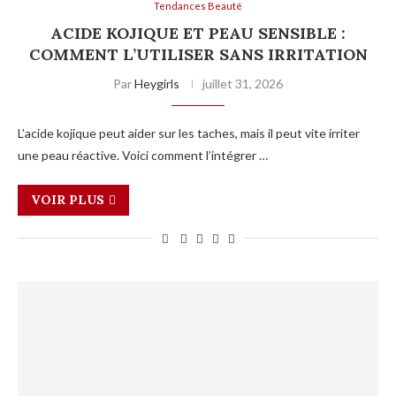
Tendances Beauté
ACIDE KOJIQUE ET PEAU SENSIBLE :
COMMENT L’UTILISER SANS IRRITATION
Par
Heygirls
juillet 31, 2026
L’acide kojique peut aider sur les taches, mais il peut vite irriter
une peau réactive. Voici comment l’intégrer …
VOIR PLUS