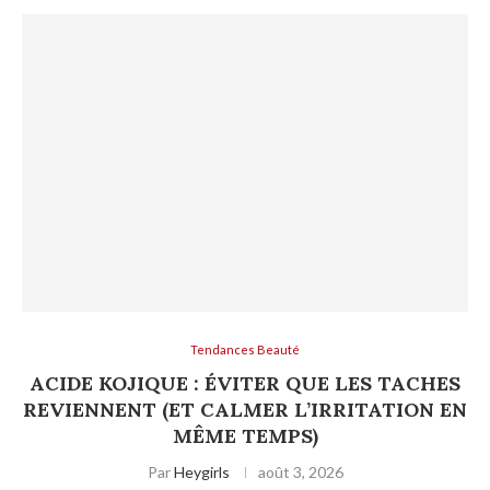
Tendances Beauté
ACIDE KOJIQUE : ÉVITER QUE LES TACHES
REVIENNENT (ET CALMER L’IRRITATION EN
MÊME TEMPS)
Par
Heygirls
août 3, 2026