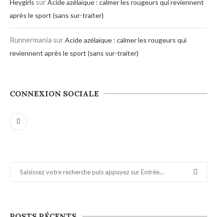
sur
Heygirls
Acide azélaïque : calmer les rougeurs qui reviennent
après le sport (sans sur-traiter)
Runnermania
sur
Acide azélaïque : calmer les rougeurs qui
reviennent après le sport (sans sur-traiter)
CONNEXION SOCIALE
POSTS RÉCENTS