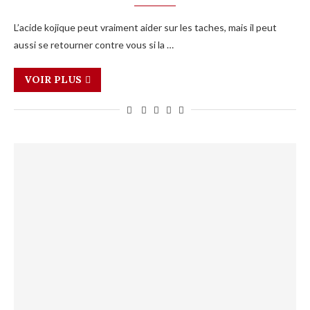
L’acide kojique peut vraiment aider sur les taches, mais il peut
aussi se retourner contre vous si la …
VOIR PLUS