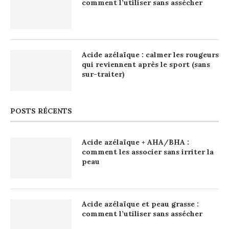
comment l’utiliser sans assécher
Acide azélaïque : calmer les rougeurs
qui reviennent après le sport (sans
sur-traiter)
POSTS RÉCENTS
Acide azélaïque + AHA/BHA :
comment les associer sans irriter la
peau
Acide azélaïque et peau grasse :
comment l’utiliser sans assécher