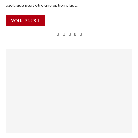
azélaïque peut être une option plus …
VOIR PLUS