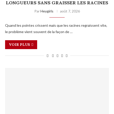
LONGUEURS SANS GRAISSER LES RACINES
Par
Heygirls
août 7, 2026
Quand les pointes crissent mais que les racines regraissent vite,
le problème vient souvent de la façon de …
VOIR PLUS