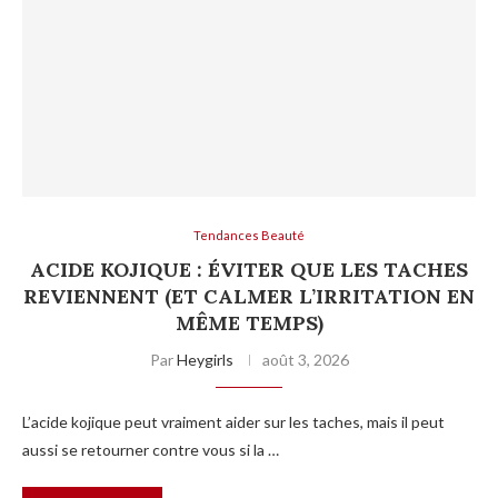
Tendances Beauté
ACIDE KOJIQUE : ÉVITER QUE LES TACHES
REVIENNENT (ET CALMER L’IRRITATION EN
MÊME TEMPS)
Par
Heygirls
août 3, 2026
L’acide kojique peut vraiment aider sur les taches, mais il peut
aussi se retourner contre vous si la …