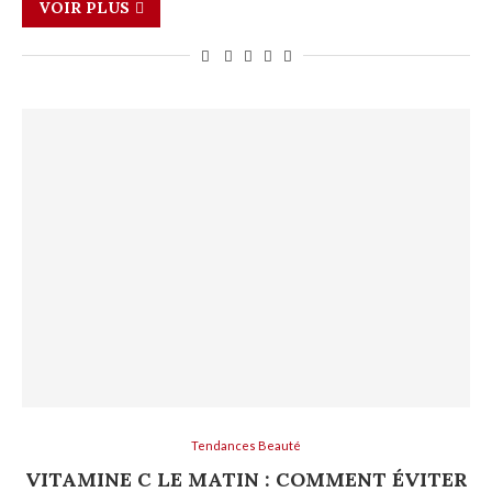
VOIR PLUS
Tendances Beauté
VITAMINE C LE MATIN : COMMENT ÉVITER