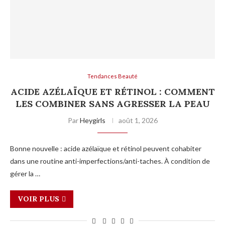
Tendances Beauté
ACIDE AZÉLAÏQUE ET RÉTINOL : COMMENT
LES COMBINER SANS AGRESSER LA PEAU
Par
Heygirls
août 1, 2026
Bonne nouvelle : acide azélaïque et rétinol peuvent cohabiter
dans une routine anti-imperfections/anti-taches. À condition de
gérer la …
VOIR PLUS