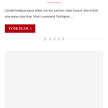
L’acide kojique peut aider sur les taches, mais il peut vite irriter
une peau réactive. Voici comment l’intégrer …
VOIR PLUS