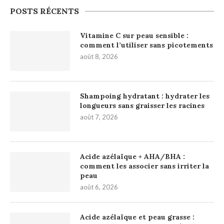
POSTS RÉCENTS
Vitamine C sur peau sensible :
comment l’utiliser sans picotements
août 8, 2026
Shampoing hydratant : hydrater les
longueurs sans graisser les racines
août 7, 2026
Acide azélaïque + AHA/BHA :
comment les associer sans irriter la
peau
août 6, 2026
Acide azélaïque et peau grasse :