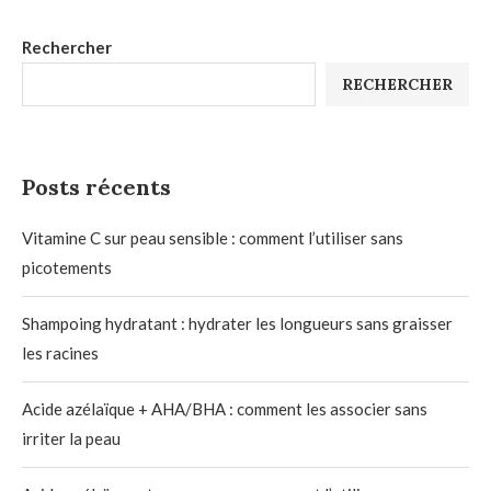
Rechercher
RECHERCHER
Posts récents
Vitamine C sur peau sensible : comment l’utiliser sans
picotements
Shampoing hydratant : hydrater les longueurs sans graisser
les racines
Acide azélaïque + AHA/BHA : comment les associer sans
irriter la peau