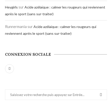
sur
Heygirls
Acide azélaïque : calmer les rougeurs qui reviennent
après le sport (sans sur-traiter)
Runnermania
sur
Acide azélaïque : calmer les rougeurs qui
reviennent après le sport (sans sur-traiter)
CONNEXION SOCIALE