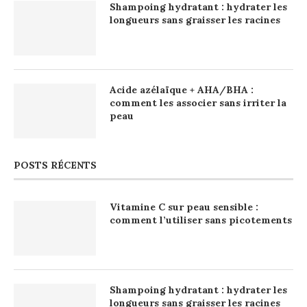
Shampoing hydratant : hydrater les
longueurs sans graisser les racines
Acide azélaïque + AHA/BHA :
comment les associer sans irriter la
peau
POSTS RÉCENTS
Vitamine C sur peau sensible :
comment l’utiliser sans picotements
Shampoing hydratant : hydrater les
longueurs sans graisser les racines