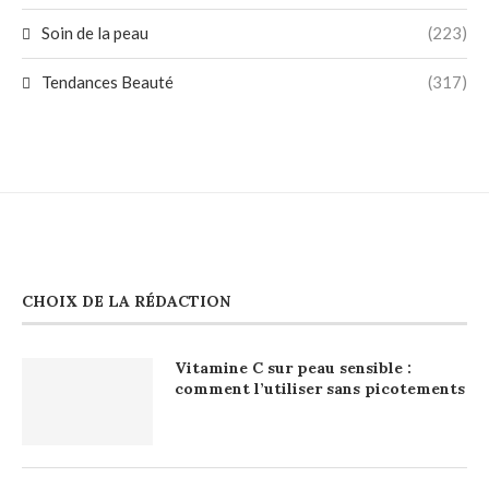
Soin de la peau
(223)
Tendances Beauté
(317)
CHOIX DE LA RÉDACTION
Vitamine C sur peau sensible :
comment l’utiliser sans picotements