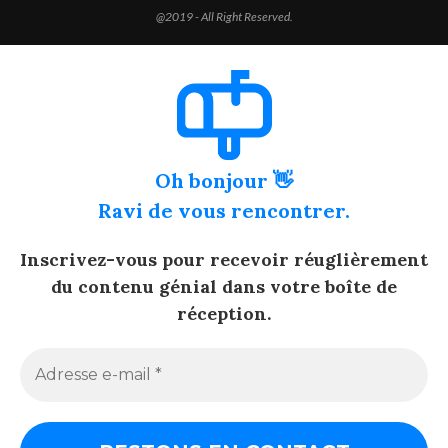
@2019 - All Right Reserved.
Oh bonjour 👋
Ravi de vous rencontrer.
Inscrivez-vous pour recevoir réuglièrement
du contenu génial dans votre boîte de
réception.