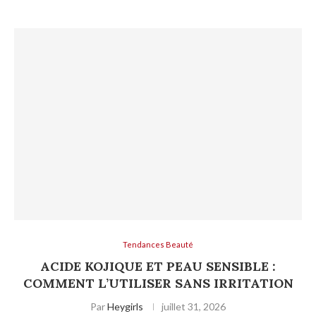
Tendances Beauté
ACIDE KOJIQUE ET PEAU SENSIBLE :
COMMENT L’UTILISER SANS IRRITATION
Par
Heygirls
juillet 31, 2026