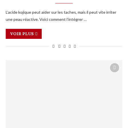
L’acide kojique peut aider sur les taches, mais il peut vite irriter
une peau réactive. Voici comment l’intégrer …
VOIR PLUS