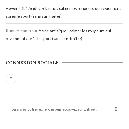
sur
Heygirls
Acide azélaïque : calmer les rougeurs qui reviennent
après le sport (sans sur-traiter)
Runnermania
sur
Acide azélaïque : calmer les rougeurs qui
reviennent après le sport (sans sur-traiter)
CONNEXION SOCIALE