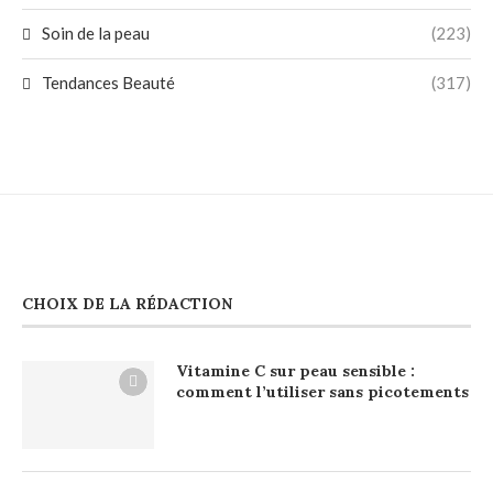
Soin de la peau
(223)
Tendances Beauté
(317)
CHOIX DE LA RÉDACTION
Vitamine C sur peau sensible :
comment l’utiliser sans picotements