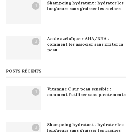
Shampoing hydratant : hydrater les
longueurs sans graisser les racines
Acide azélaïque + AHA/BHA :
comment les associer sans irriter la
peau
POSTS RÉCENTS
Vitamine C sur peau sensible :
comment l’utiliser sans picotements
Shampoing hydratant : hydrater les
longueurs sans graisser les racines