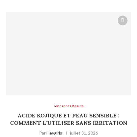
Tendances Beauté
ACIDE KOJIQUE ET PEAU SENSIBLE :
COMMENT L’UTILISER SANS IRRITATION
Par
Heygirls
juillet 31, 2026