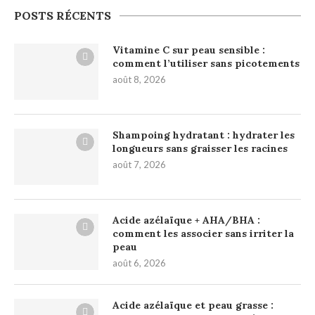
POSTS RÉCENTS
Vitamine C sur peau sensible :
comment l’utiliser sans picotements
août 8, 2026
Shampoing hydratant : hydrater les
longueurs sans graisser les racines
août 7, 2026
Acide azélaïque + AHA/BHA :
comment les associer sans irriter la
peau
août 6, 2026
Acide azélaïque et peau grasse :