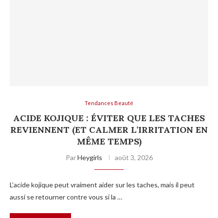
Tendances Beauté
ACIDE KOJIQUE : ÉVITER QUE LES TACHES
REVIENNENT (ET CALMER L’IRRITATION EN
MÊME TEMPS)
Par
Heygirls
août 3, 2026
L’acide kojique peut vraiment aider sur les taches, mais il peut
aussi se retourner contre vous si la …