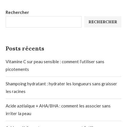
Rechercher
RECHERCHER
Posts récents
Vitamine C sur peau sensible : comment l’utiliser sans
picotements
Shampoing hydratant : hydrater les longueurs sans graisser
les racines
Acide azélaïque + AHA/BHA : comment les associer sans
irriter la peau