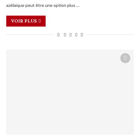
azélaïque peut être une option plus …
VOIR PLUS