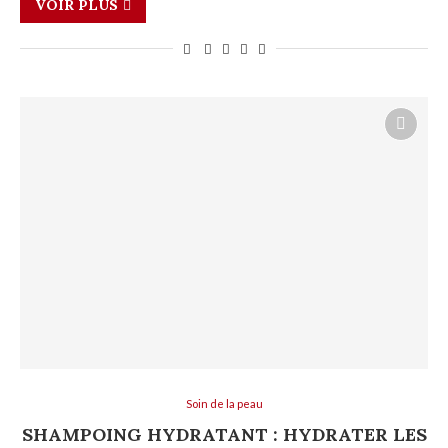
VOIR PLUS
Soin de la peau
SHAMPOING HYDRATANT : HYDRATER LES