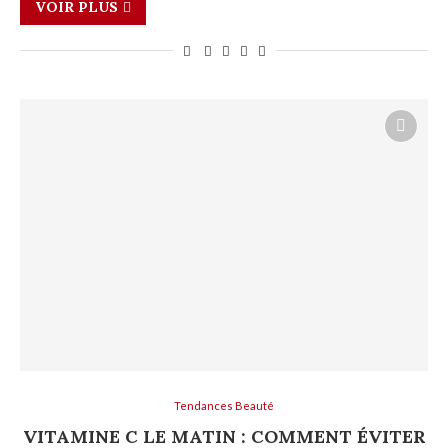
VOIR PLUS
Tendances Beauté
VITAMINE C LE MATIN : COMMENT ÉVITER