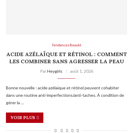
Tendances Beauté
ACIDE AZÉLAÏQUE ET RÉTINOL : COMMENT
LES COMBINER SANS AGRESSER LA PEAU
Par
Heygirls
août 1, 2026
Bonne nouvelle : acide azélaïque et rétinol peuvent cohabiter
dans une routine anti-imperfections/anti-taches. À condition de
gérer la …
VOIR PLUS