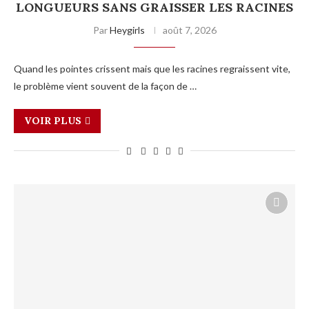
LONGUEURS SANS GRAISSER LES RACINES
Par
Heygirls
août 7, 2026
Quand les pointes crissent mais que les racines regraissent vite,
le problème vient souvent de la façon de …
VOIR PLUS