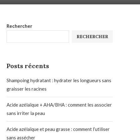
Rechercher
RECHERCHER
Posts récents
Shampoing hydratant : hydrater les longueurs sans
graisser les racines
Acide azélaïque + AHA/BHA : comment les associer
sans irriter la peau
Acide azélaïque et peau grasse : comment l’utiliser
sans assécher