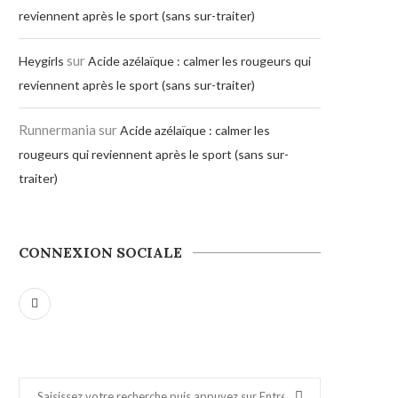
reviennent après le sport (sans sur-traiter)
sur
Heygirls
Acide azélaïque : calmer les rougeurs qui
reviennent après le sport (sans sur-traiter)
Runnermania
sur
Acide azélaïque : calmer les
rougeurs qui reviennent après le sport (sans sur-
traiter)
CONNEXION SOCIALE