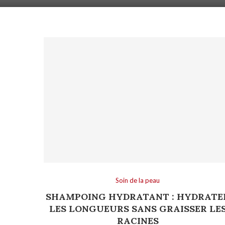
Soin de la peau
SHAMPOING HYDRATANT : HYDRATE
LES LONGUEURS SANS GRAISSER LE
RACINES