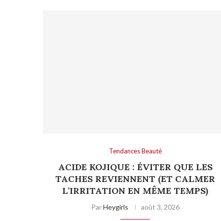
Tendances Beauté
ACIDE KOJIQUE : ÉVITER QUE LES
TACHES REVIENNENT (ET CALMER
L’IRRITATION EN MÊME TEMPS)
Par
Heygirls
août 3, 2026