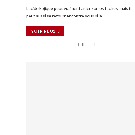
L’acide kojique peut vraiment aider sur les taches, mais il
peut aussi se retourner contre vous si la …
VOIR PLUS