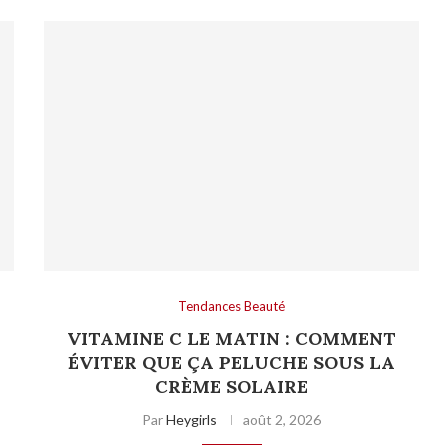
Tendances Beauté
VITAMINE C LE MATIN : COMMENT
ÉVITER QUE ÇA PELUCHE SOUS LA
CRÈME SOLAIRE
Par
Heygirls
août 2, 2026