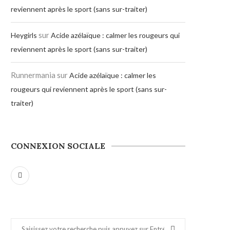
reviennent après le sport (sans sur-traiter)
sur
Heygirls
Acide azélaïque : calmer les rougeurs qui
reviennent après le sport (sans sur-traiter)
Runnermania
sur
Acide azélaïque : calmer les
rougeurs qui reviennent après le sport (sans sur-
traiter)
CONNEXION SOCIALE