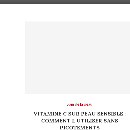
Soin de la peau
VITAMINE C SUR PEAU SENSIBLE :
COMMENT L’UTILISER SANS
PICOTEMENTS