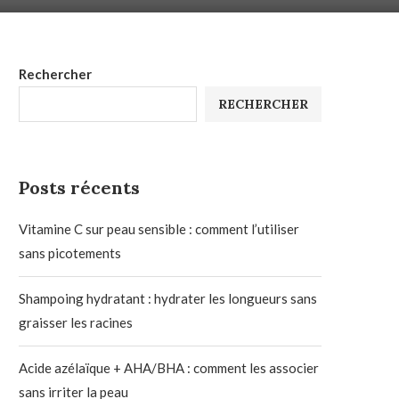
Rechercher
RECHERCHER
Posts récents
Vitamine C sur peau sensible : comment l’utiliser
sans picotements
Shampoing hydratant : hydrater les longueurs sans
graisser les racines
Acide azélaïque + AHA/BHA : comment les associer
sans irriter la peau