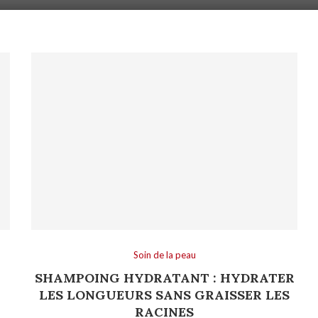
Soin de la peau
SHAMPOING HYDRATANT : HYDRATER
LES LONGUEURS SANS GRAISSER LES
RACINES