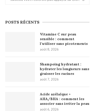
POSTS RÉCENTS
Vitamine C sur peau
sensible : comment
l’utiliser sans picotements
août 8, 2026
Shampoing hydratant :
hydrater les longueurs sans
graisser les racines
août 7, 2026
Acide azélaïque +
AHA/BHA : comment les
associer sans irriter la peau
août 6, 2026