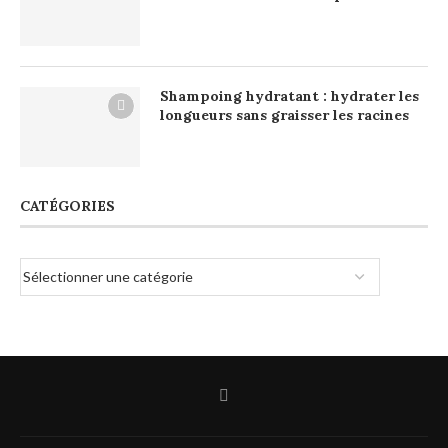
Shampoing hydratant : hydrater les
longueurs sans graisser les racines
CATÉGORIES