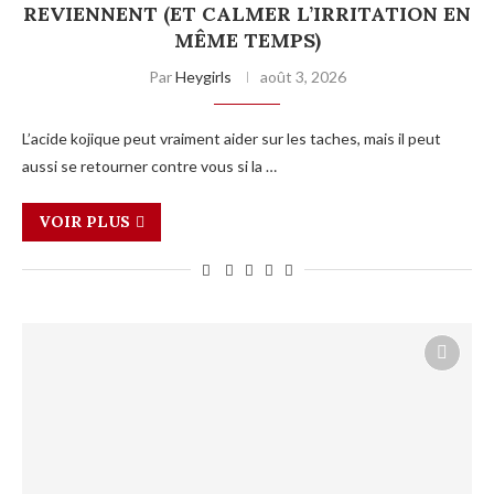
REVIENNENT (ET CALMER L’IRRITATION EN
MÊME TEMPS)
Par
Heygirls
août 3, 2026
L’acide kojique peut vraiment aider sur les taches, mais il peut
aussi se retourner contre vous si la …
VOIR PLUS