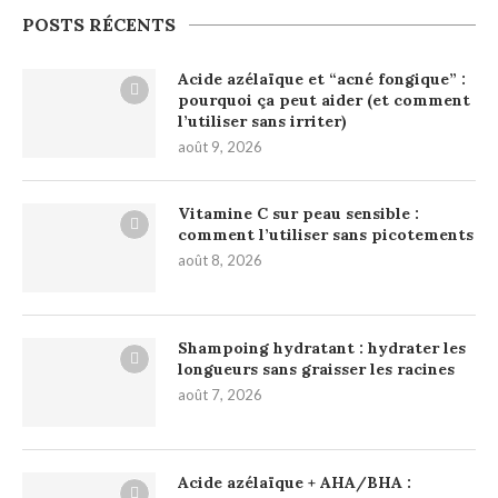
POSTS RÉCENTS
Acide azélaïque et “acné fongique” :
pourquoi ça peut aider (et comment
l’utiliser sans irriter)
août 9, 2026
Vitamine C sur peau sensible :
comment l’utiliser sans picotements
août 8, 2026
Shampoing hydratant : hydrater les
longueurs sans graisser les racines
août 7, 2026
Acide azélaïque + AHA/BHA :