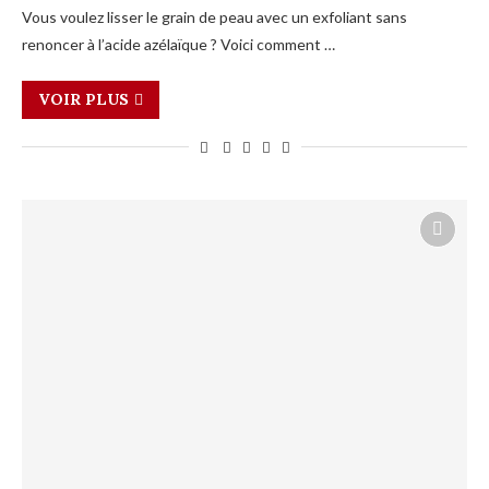
Vous voulez lisser le grain de peau avec un exfoliant sans
renoncer à l’acide azélaïque ? Voici comment …
VOIR PLUS