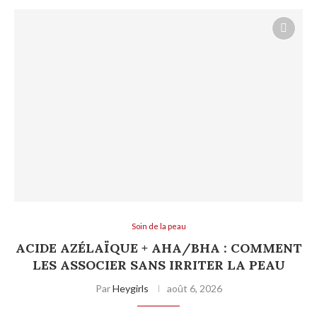
Soin de la peau
ACIDE AZÉLAÏQUE + AHA/BHA : COMMENT
LES ASSOCIER SANS IRRITER LA PEAU
Par
Heygirls
août 6, 2026