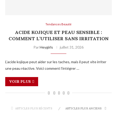
Tendances Beauté
ACIDE KOJIQUE ET PEAU SENSIBLE :
COMMENT L’UTILISER SANS IRRITATION
Par
Heygirls
juillet 31, 2026
L’acide kojique peut aider sur les taches, mais il peut vite irriter
une peau réactive. Voici comment l’intégrer …
VOIR PLUS
ARTICLES PLUS RÉCENTS
ARTICLES PLUS ANCIENS