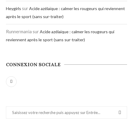
sur
Heygirls
Acide azélaïque : calmer les rougeurs qui reviennent
après le sport (sans sur-traiter)
Runnermania
sur
Acide azélaïque : calmer les rougeurs qui
reviennent après le sport (sans sur-traiter)
CONNEXION SOCIALE