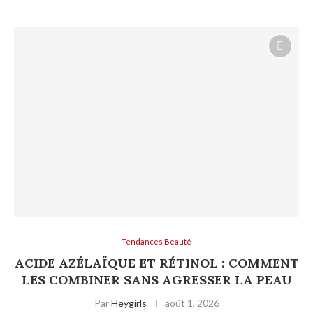
Tendances Beauté
ACIDE AZÉLAÏQUE ET RÉTINOL : COMMENT
LES COMBINER SANS AGRESSER LA PEAU
Par
Heygirls
août 1, 2026