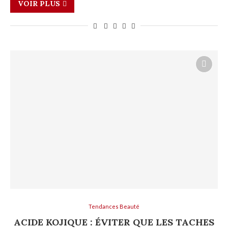
VOIR PLUS
Tendances Beauté
ACIDE KOJIQUE : ÉVITER QUE LES TACHES