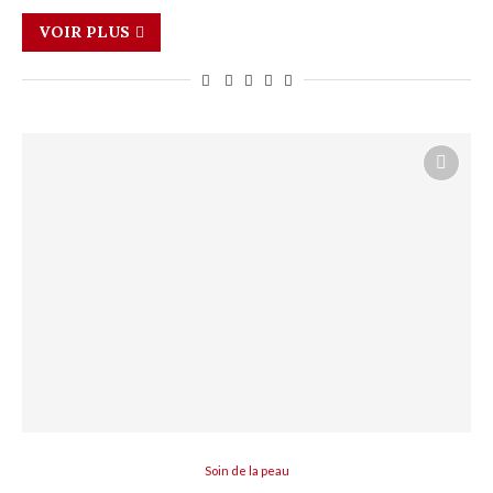
VOIR PLUS
Soin de la peau