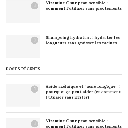
Vitamine C sur peau sensible :
comment l’utiliser sans picotements
Shampoing hydratant : hydrater les
longueurs sans graisser les racines
POSTS RÉCENTS
Acide azélaïque et “acné fongique” :
pourquoi ça peut aider (et comment
l’utiliser sans irriter)
Vitamine C sur peau sensible :
comment l’utiliser sans picotements