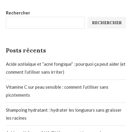
Rechercher
RECHERCHER
Posts récents
Acide azélaïque et “acné fongique” : pourquoi ça peut aider (et
comment l’utiliser sans irriter)
Vitamine C sur peau sensible : comment l’utiliser sans
picotements
Shampoing hydratant : hydrater les longueurs sans graisser
les racines