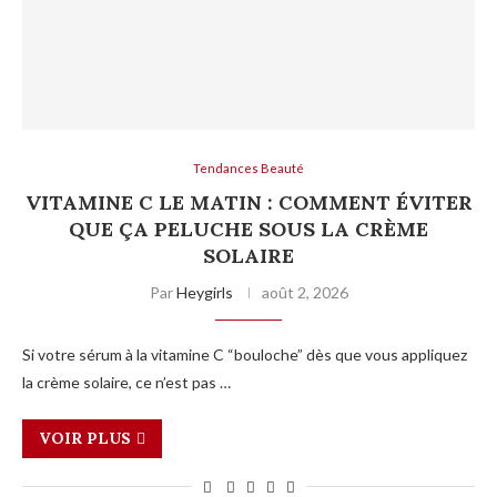
Tendances Beauté
VITAMINE C LE MATIN : COMMENT ÉVITER
QUE ÇA PELUCHE SOUS LA CRÈME
SOLAIRE
Par
Heygirls
août 2, 2026
Si votre sérum à la vitamine C “bouloche” dès que vous appliquez
la crème solaire, ce n’est pas …
VOIR PLUS