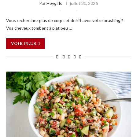
Par
Heygirls
juillet 30, 2026
Vous recherchez plus de corps et de lift avec votre brushing ?
Vos cheveux tombent à plat peu …
VOIR PLUS