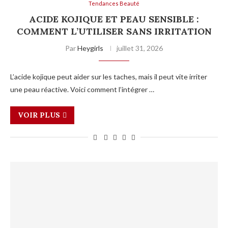
Tendances Beauté
ACIDE KOJIQUE ET PEAU SENSIBLE :
COMMENT L’UTILISER SANS IRRITATION
Par
Heygirls
juillet 31, 2026
L’acide kojique peut aider sur les taches, mais il peut vite irriter
une peau réactive. Voici comment l’intégrer …
VOIR PLUS