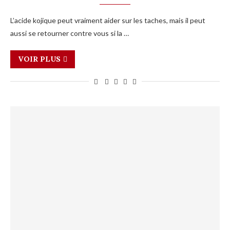
L’acide kojique peut vraiment aider sur les taches, mais il peut
aussi se retourner contre vous si la …
VOIR PLUS