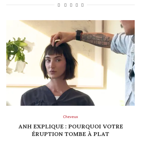
Cheveux
ANH EXPLIQUE : POURQUOI VOTRE
ÉRUPTION TOMBE À PLAT