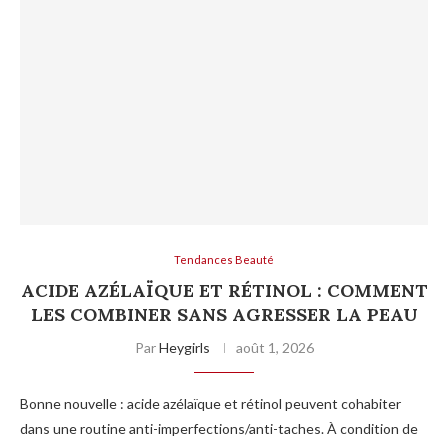
Tendances Beauté
ACIDE AZÉLAÏQUE ET RÉTINOL : COMMENT
LES COMBINER SANS AGRESSER LA PEAU
Par
Heygirls
août 1, 2026
Bonne nouvelle : acide azélaïque et rétinol peuvent cohabiter
dans une routine anti-imperfections/anti-taches. À condition de