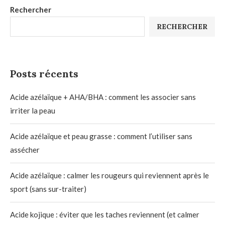
Rechercher
RECHERCHER
Posts récents
Acide azélaïque + AHA/BHA : comment les associer sans
irriter la peau
Acide azélaïque et peau grasse : comment l’utiliser sans
assécher
Acide azélaïque : calmer les rougeurs qui reviennent après le
sport (sans sur-traiter)
Acide kojique : éviter que les taches reviennent (et calmer