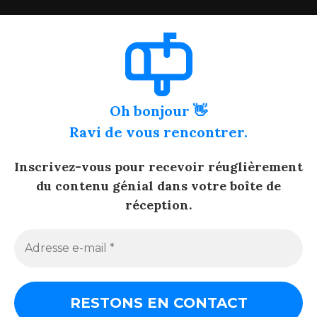
Oh bonjour 👋
Ravi de vous rencontrer.
Inscrivez-vous pour recevoir réuglièrement
du contenu génial dans votre boîte de
réception.