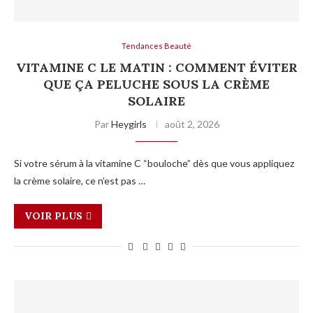
Tendances Beauté
VITAMINE C LE MATIN : COMMENT ÉVITER
QUE ÇA PELUCHE SOUS LA CRÈME
SOLAIRE
Par
Heygirls
août 2, 2026
Si votre sérum à la vitamine C “bouloche” dès que vous appliquez
la crème solaire, ce n’est pas …
VOIR PLUS