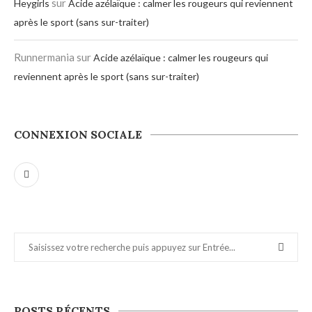
sur
Heygirls
Acide azélaïque : calmer les rougeurs qui reviennent
après le sport (sans sur-traiter)
Runnermania
sur
Acide azélaïque : calmer les rougeurs qui
reviennent après le sport (sans sur-traiter)
CONNEXION SOCIALE
POSTS RÉCENTS