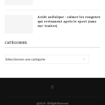
Acide azélaïque : calmer les rougeurs
qui reviennent après le sport (sans
sur-traiter)
CATÉGORIES
@2019 - All Right Reserved.