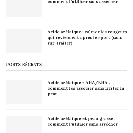
comment l’utiliser sans assécher
Acide azélaïque : calmer les rougeurs
qui reviennent après le sport (sans
sur-traiter)
POSTS RÉCENTS
Acide azélaïque + AHA/BHA :
comment les associer sans irriter la
peau
Acide azélaïque et peau grasse :
comment l’utiliser sans assécher