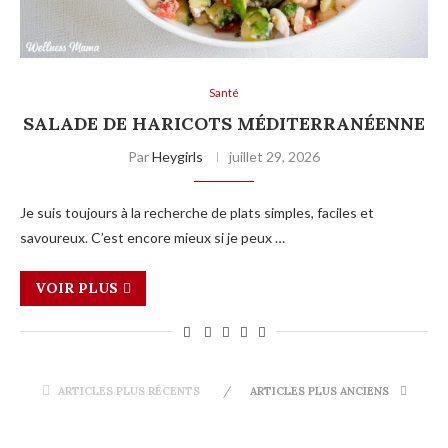
Santé
SALADE DE HARICOTS MÉDITERRANÉENNE
Par
Heygirls
juillet 29, 2026
Je suis toujours à la recherche de plats simples, faciles et
savoureux. C’est encore mieux si je peux …
VOIR PLUS
ARTICLES PLUS RÉCENTS
ARTICLES PLUS ANCIENS