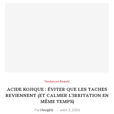
Tendances Beauté
ACIDE KOJIQUE : ÉVITER QUE LES TACHES
REVIENNENT (ET CALMER L’IRRITATION EN
MÊME TEMPS)
Par
Heygirls
août 3, 2026