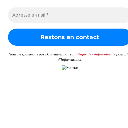
Nous ne spammons pas ! Consultez notre
politique de confidentialité
pour pl
d’informations.