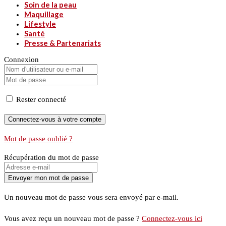
Soin de la peau
Maquillage
Lifestyle
Santé
Presse & Partenariats
Connexion
Rester connecté
Mot de passe oublié ?
Récupération du mot de passe
Un nouveau mot de passe vous sera envoyé par e-mail.
Vous avez reçu un nouveau mot de passe ?
Connectez-vous ici