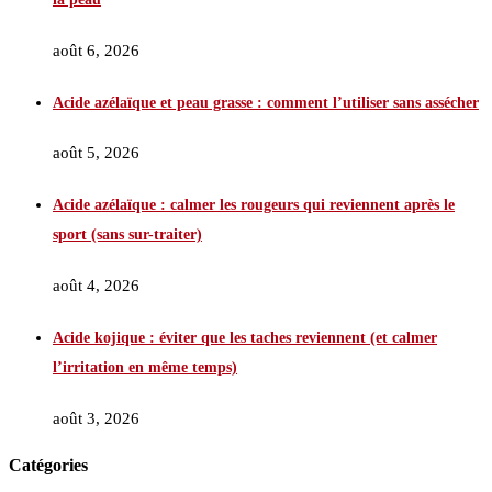
août 6, 2026
Acide azélaïque et peau grasse : comment l’utiliser sans assécher
août 5, 2026
Acide azélaïque : calmer les rougeurs qui reviennent après le
sport (sans sur-traiter)
août 4, 2026
Acide kojique : éviter que les taches reviennent (et calmer
l’irritation en même temps)
août 3, 2026
Catégories